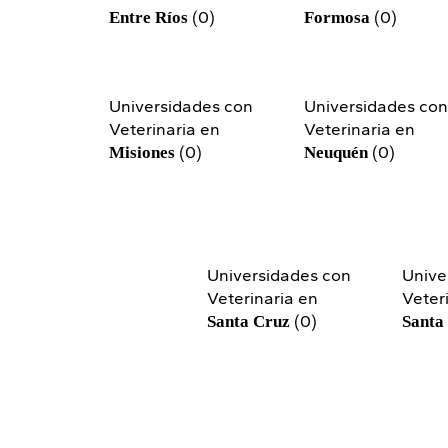
(0)
(0)
Entre Ríos
Formosa
Universidades con
Universidades co
Veterinaria en
Veterinaria en
(0)
(0)
Misiones
Neuquén
Universidades con
Unive
Veterinaria en
Veter
(0)
Santa Cruz
Santa