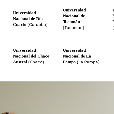
Universidad
Universidad
Nacional de
Nacional de Río
Tucumán
(Córdoba)
Cuarto
(Tucumán)
Universidad
Universidad
Nacional del Chaco
Nacional de La
(Chaco)
(La Pampa)
Austral
Pampa