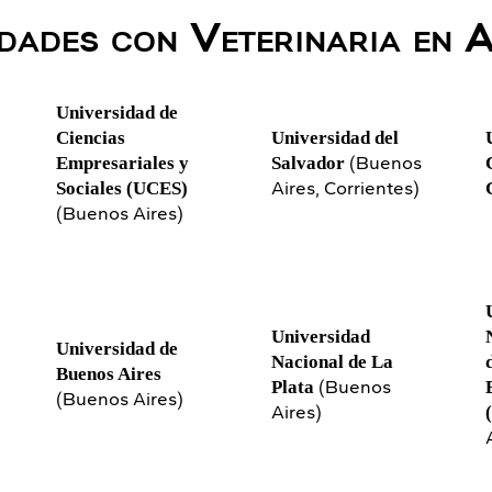
dades con Veterinaria en 
Universidad de
Ciencias
Universidad del
(Buenos
Empresariales y
Salvador
Aires, Corrientes)
Sociales (UCES)
(Buenos Aires)
Universidad
Universidad de
Nacional de La
Buenos Aires
(Buenos
Plata
(Buenos Aires)
Aires)