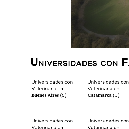
Universidades con F
Universidades con
Universidades co
Veterinaria en
Veterinaria en
(5)
(0)
Buenos Aires
Catamarca
Universidades con
Universidades co
Veterinaria en
Veterinaria en