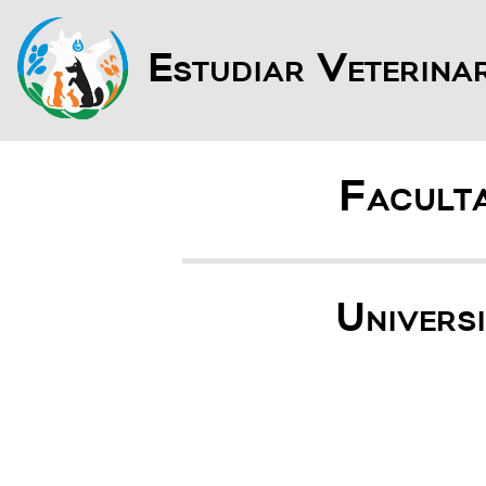
Estudiar Veterina
Faculta
Univers