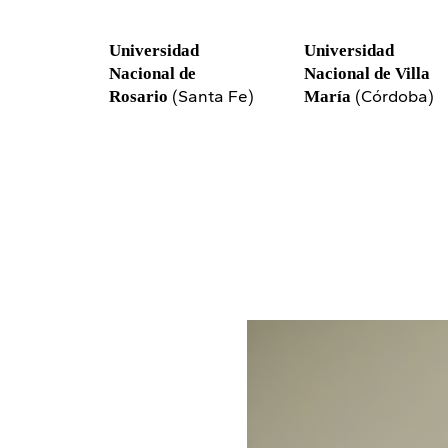
Universidad
Universidad
Nacional de
Nacional de Villa
(Santa Fe)
(Córdoba)
Rosario
María