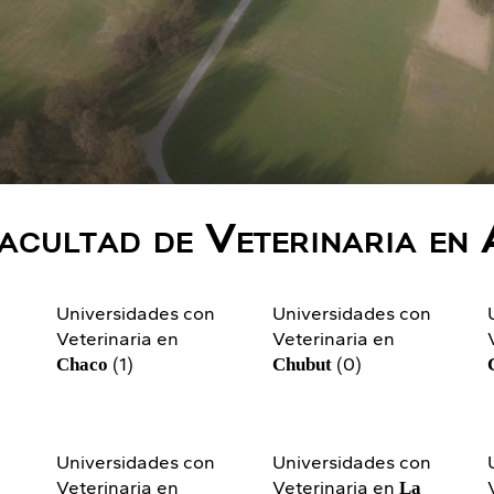
acultad de Veterinaria en 
n
Universidades con
Universidades con
Veterinaria en
Veterinaria en
(1)
(0)
Chaco
Chubut
n
Universidades con
Universidades con
Veterinaria en
Veterinaria en
La