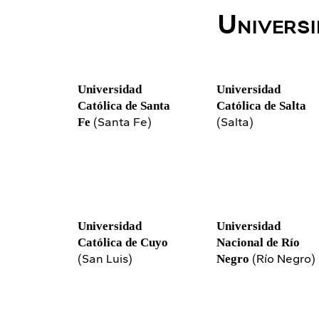
Universi
Universidad
Universidad
Católica de Santa
Católica de Salta
(Santa Fe)
(Salta)
Fe
Universidad
Universidad
Católica de Cuyo
Nacional de Río
(San Luis)
(Río Negro)
Negro