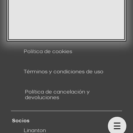
Políticas
Aviso legal
Política de privacidad
Política de cookies
Términos y condiciones de uso
Política de cancelación y
devoluciones
Socios
☰
Linanton