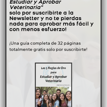
Estudiar y Aprobar
Veterinaria"
solo por suscribirte a la
Newsletter y no te pierdas
nada para aprobar más fácil y
con menos esfuerzo!
¡Una guía completa de 32 páginas
totalmente gratis solo por suscribirte!