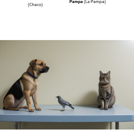
Pampa
(La Pampa)
(Chaco)