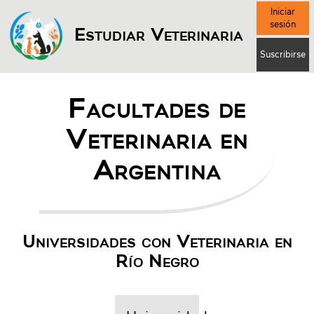
Iniciar
sesión
Estudiar Veterinaria
Suscribirse
Facultades de
Veterinaria en
Argentina
Universidades con Veterinaria en
Río Negro