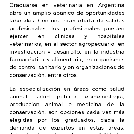
Graduarse en veterinaria en Argentina
abre un amplio abanico de oportunidades
laborales. Con una gran oferta de salidas
profesionales, los profesionales pueden
ejercer en clínicas y hospitales
veterinarios, en el sector agropecuario, en
investigación y desarrollo, en la industria
farmacéutica y alimentaria, en organismos
de control sanitario y en organizaciones de
conservación, entre otros.
La especialización en áreas como salud
animal, salud pública, epidemiología,
producción animal o medicina de la
conservación, son opciones cada vez más
elegidas por los graduados, dada la
demanda de expertos en estas áreas.