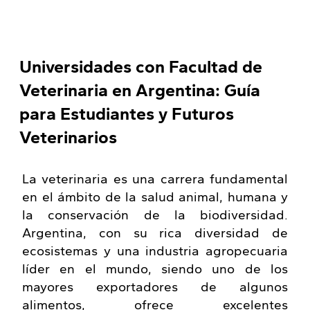
Universidades con Facultad de
Veterinaria en Argentina: Guía
para Estudiantes y Futuros
Veterinarios
La veterinaria es una carrera fundamental
en el ámbito de la salud animal, humana y
la conservación de la biodiversidad.
Argentina, con su rica diversidad de
ecosistemas y una industria agropecuaria
líder en el mundo, siendo uno de los
mayores exportadores de algunos
alimentos, ofrece excelentes