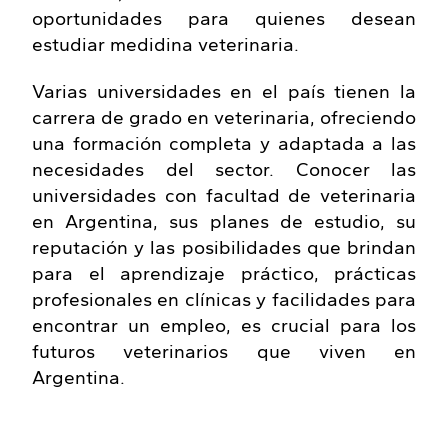
oportunidades para quienes desean
estudiar medidina veterinaria.
Varias universidades en el país tienen la
carrera de grado en veterinaria, ofreciendo
una formación completa y adaptada a las
necesidades del sector. Conocer las
universidades con facultad de veterinaria
en Argentina, sus planes de estudio, su
reputación y las posibilidades que brindan
para el aprendizaje práctico, prácticas
profesionales en clínicas y facilidades para
encontrar un empleo, es crucial para los
futuros veterinarios que viven en
Argentina.