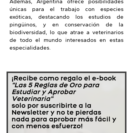
Además, Argentina ofrece posibilidades
únicas para el trabajo con especies
exóticas, destacando los estudios de
pingüinos, y en conservación de la
biodiversidad, lo que atrae a veterinarios
de todo el mundo interesados en estas
especialidades.
¡Recibe como regalo el e-book
"Las 5 Reglas de Oro para
Estudiar y Aprobar
Veterinaria"
solo por suscribirte a la
Newsletter y no te pierdas
nada para aprobar más fácil y
con menos esfuerzo!