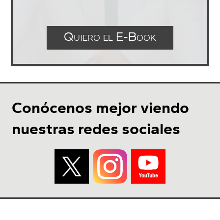
Quiero el E-Book
Conócenos mejor viendo
nuestras redes sociales