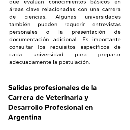
que evalúan conocimientos básicos en
áreas clave relacionadas con una carrera
de ciencias. Algunas universidades
también pueden requerir entrevistas
personales o la presentación de
documentación adicional. Es importante
consultar los requisitos específicos de
cada universidad para preparar
adecuadamente la postulación.
Salidas profesionales de la
Carrera de Veterinaria y
Desarrollo Profesional en
Argentina