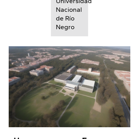
Universidad
Nacional
de Río
Negro