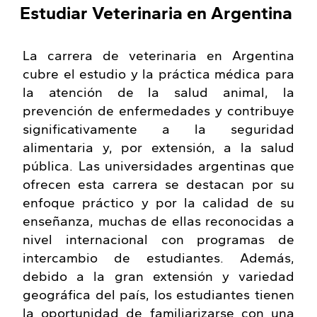
Estudiar Veterinaria en Argentina
La carrera de veterinaria en Argentina
cubre el estudio y la práctica médica para
la atención de la salud animal, la
prevención de enfermedades y contribuye
significativamente a la seguridad
alimentaria y, por extensión, a la salud
pública. Las universidades argentinas que
ofrecen esta carrera se destacan por su
enfoque práctico y por la calidad de su
enseñanza, muchas de ellas reconocidas a
nivel internacional con programas de
intercambio de estudiantes. Además,
debido a la gran extensión y variedad
geográfica del país, los estudiantes tienen
la oportunidad de familiarizarse con una