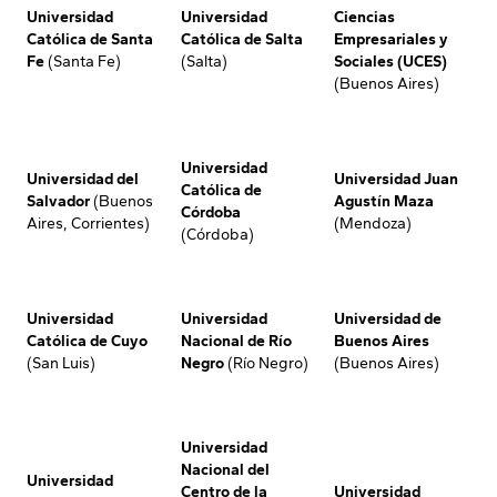
Universidad
Universidad
Ciencias
Católica de Santa
Católica de Salta
Empresariales y
Fe
(Santa Fe)
(Salta)
Sociales (UCES)
(Buenos Aires)
Universidad
Universidad del
Universidad Juan
Católica de
Salvador
(Buenos
Agustín Maza
Córdoba
Aires, Corrientes)
(Mendoza)
(Córdoba)
Universidad
Universidad
Universidad de
Católica de Cuyo
Nacional de Río
Buenos Aires
(San Luis)
Negro
(Río Negro)
(Buenos Aires)
Universidad
Nacional del
Universidad
Centro de la
Universidad