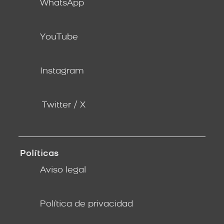
WhatsApp
YouTube
Instagram
Twitter / X
Políticas
Aviso legal
Política de privacidad