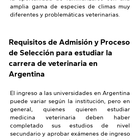
amplia gama de especies de climas muy
diferentes y problemáticas veterinarias.
Requisitos de Admisión y Proceso
de Selección para estudiar la
carrera de veterinaria en
Argentina
El ingreso a las universidades en Argentina
puede variar según la institución, pero en
general, quienes quieren estudiar
medicina veterinaria deben haber
completado sus estudios de nivel
secundario y aprobar exámenes de ingreso