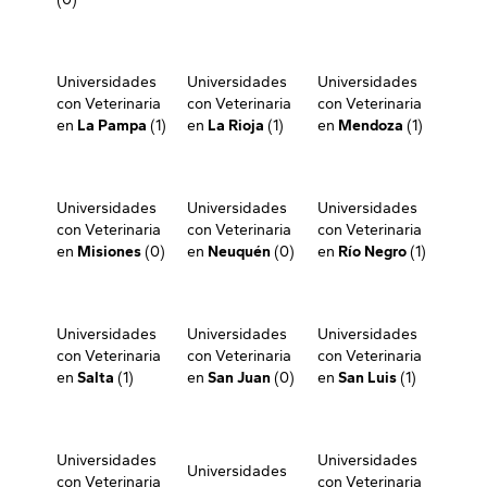
Universidades
Universidades
Universidades
con Veterinaria
con Veterinaria
con Veterinaria
en
La Pampa
(1)
en
La Rioja
(1)
en
Mendoza
(1)
Universidades
Universidades
Universidades
con Veterinaria
con Veterinaria
con Veterinaria
en
Misiones
(0)
en
Neuquén
(0)
en
Río Negro
(1)
Universidades
Universidades
Universidades
con Veterinaria
con Veterinaria
con Veterinaria
en
Salta
(1)
en
San Juan
(0)
en
San Luis
(1)
Universidades
Universidades
Universidades
con Veterinaria
con Veterinaria