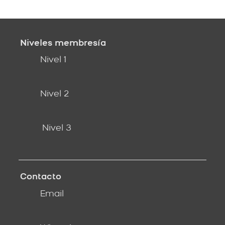
Niveles membresía
Nivel 1
Nivel 2
Nivel 3
Contacto
Email