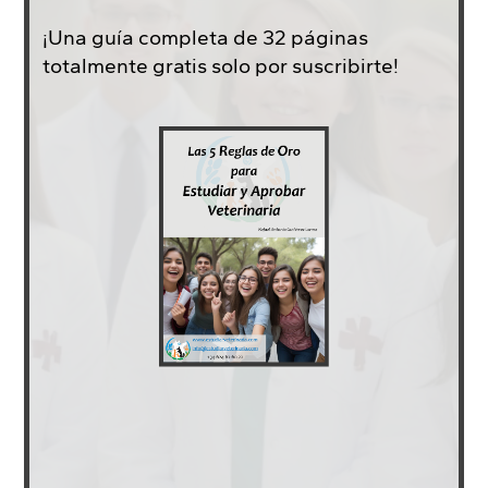
¡Una guía completa de 32 páginas
totalmente gratis solo por suscribirte!