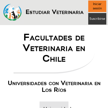
Iniciar
sesión
Estudiar Veterinaria
Suscribirse
Facultades de
Veterinaria en
Chile
Universidades con Veterinaria en
Los Ríos