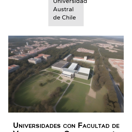
Universidad
Austral
de Chile
Universidades con Facultad de