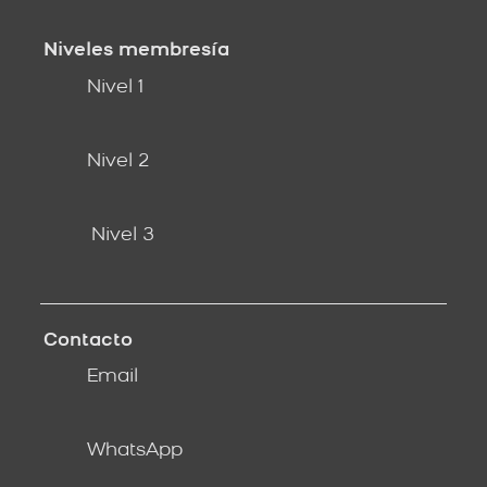
Niveles membresía
Nivel 1
Nivel 2
Nivel 3
Contacto
Email
WhatsApp