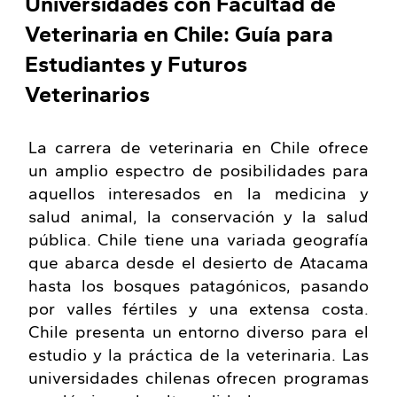
Universidades con Facultad de
Veterinaria en Chile: Guía para
Estudiantes y Futuros
Veterinarios
La carrera de veterinaria en Chile ofrece
un amplio espectro de posibilidades para
aquellos interesados en la medicina y
salud animal, la conservación y la salud
pública. Chile tiene una variada geografía
que abarca desde el desierto de Atacama
hasta los bosques patagónicos, pasando
por valles fértiles y una extensa costa.
Chile presenta un entorno diverso para el
estudio y la práctica de la veterinaria. Las
universidades chilenas ofrecen programas