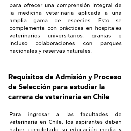
para ofrecer una comprensión integral de
la medicina veterinaria aplicada a una
amplia gama de especies. Esto se
complementa con prácticas en hospitales
veterinarios universitarios, granjas e
incluso colaboraciones con parques
nacionales y reservas naturales.
Requisitos de Admisión y Proceso
de Selección para estudiar la
carrera de veterinaria en Chile
Para ingresar a las facultades de
veterinaria en Chile, los aspirantes deben
haber completado su educación media y