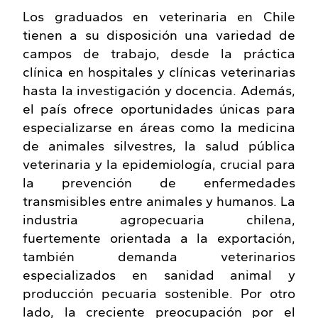
Los graduados en veterinaria en Chile
tienen a su disposición una variedad de
campos de trabajo, desde la práctica
clínica en hospitales y clínicas veterinarias
hasta la investigación y docencia. Además,
el país ofrece oportunidades únicas para
especializarse en áreas como la medicina
de animales silvestres, la salud pública
veterinaria y la epidemiología, crucial para
la prevención de enfermedades
transmisibles entre animales y humanos. La
industria agropecuaria chilena,
fuertemente orientada a la exportación,
también demanda veterinarios
especializados en sanidad animal y
producción pecuaria sostenible. Por otro
lado, la creciente preocupación por el