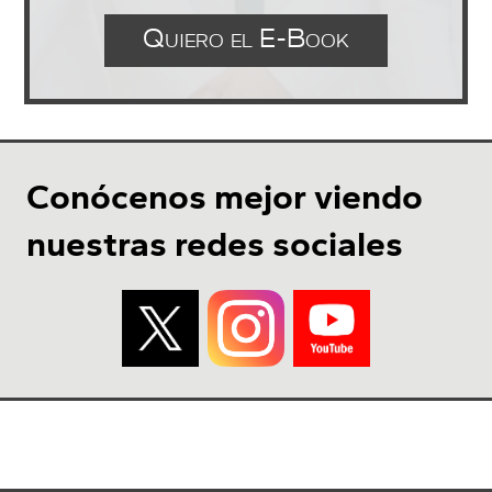
Quiero el E-Book
Conócenos mejor viendo
nuestras redes sociales