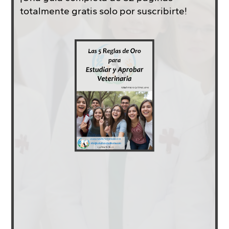
totalmente gratis solo por suscribirte!