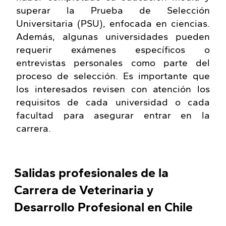
superar la Prueba de Selección
Universitaria (PSU), enfocada en ciencias.
Además, algunas universidades pueden
requerir exámenes específicos o
entrevistas personales como parte del
proceso de selección. Es importante que
los interesados revisen con atención los
requisitos de cada universidad o cada
facultad para asegurar entrar en la
carrera.
Salidas profesionales de la
Carrera de Veterinaria y
Desarrollo Profesional en Chile