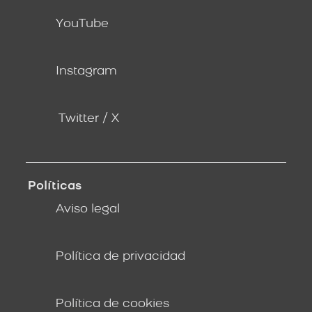
YouTube
Instagram
Twitter / X
Políticas
Aviso legal
Política de privacidad
Política de cookies