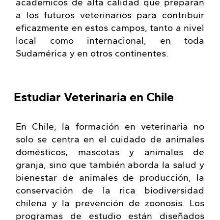
académicos de alta calidad que preparan
a los futuros veterinarios para contribuir
eficazmente en estos campos, tanto a nivel
local como internacional, en toda
Sudamérica y en otros continentes.
Estudiar Veterinaria en Chile
En Chile, la formación en veterinaria no
solo se centra en el cuidado de animales
domésticos, mascotas y animales de
granja, sino que también aborda la salud y
bienestar de animales de producción, la
conservación de la rica biodiversidad
chilena y la prevención de zoonosis. Los
programas de estudio están diseñados