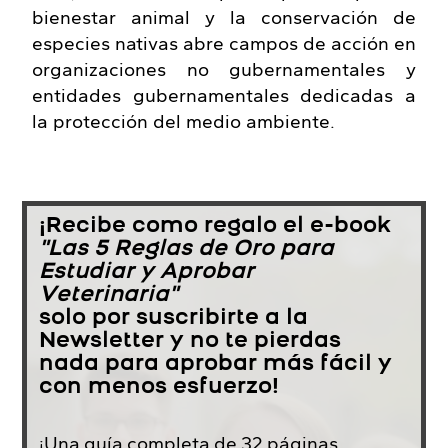
bienestar animal y la conservación de
especies nativas abre campos de acción en
organizaciones no gubernamentales y
entidades gubernamentales dedicadas a
la protección del medio ambiente.
¡Recibe como regalo el e-book
"Las 5 Reglas de Oro para
Estudiar y Aprobar
Veterinaria"
solo por suscribirte a la
Newsletter y no te pierdas
nada para aprobar más fácil y
con menos esfuerzo!
¡Una guía completa de 32 páginas