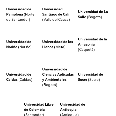
Universidad de
Universidad
Universidad de La
Pamplona
(Norte
Santiago de Cali
Salle
(Bogotá)
de Santander)
(Valle del Cauca)
Universidad de la
Universidad de
Universidad de los
Amazonia
Nariño
(Nariño)
Llanos
(Meta)
(Caquetá)
Universidad de
Universidad de
Ciencias Aplicadas
Universidad de
Caldas
(Caldas)
y Ambientales
Sucre
(Sucre)
(Bogotá)
Universidad Libre
Universidad de
de Colombia
Antioquia
(Santander)
(Antioquia)