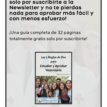
solo por suscribirte a la
Newsletter y no te pierdas
nada para aprobar más fácil y
con menos esfuerzo!
¡Una guía completa de 32 páginas
totalmente gratis solo por suscribirte!