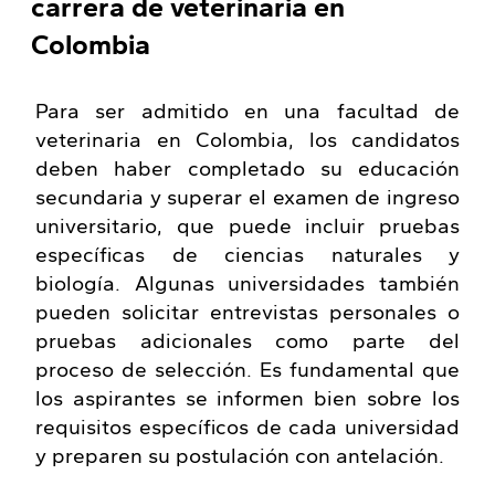
carrera de veterinaria en
Colombia
Para ser admitido en una facultad de
veterinaria en Colombia, los candidatos
deben haber completado su educación
secundaria y superar el examen de ingreso
universitario, que puede incluir pruebas
específicas de ciencias naturales y
biología. Algunas universidades también
pueden solicitar entrevistas personales o
pruebas adicionales como parte del
proceso de selección. Es fundamental que
los aspirantes se informen bien sobre los
requisitos específicos de cada universidad
y preparen su postulación con antelación.