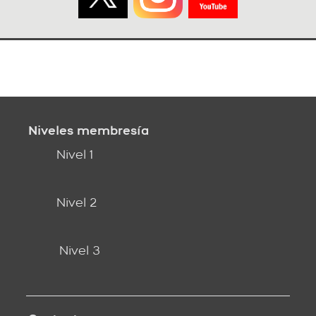
Niveles membresía
Nivel 1
Nivel 2
Nivel 3