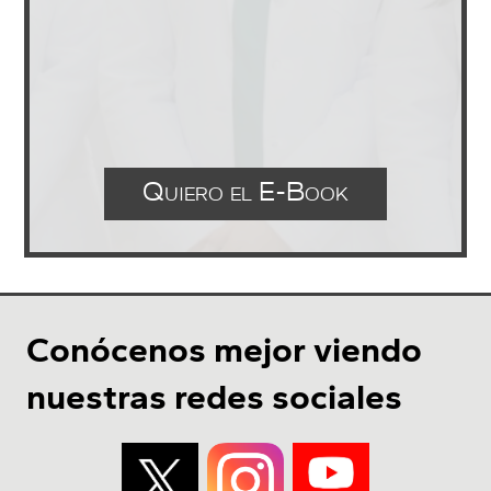
Quiero el E-Book
Conócenos mejor viendo
nuestras redes sociales