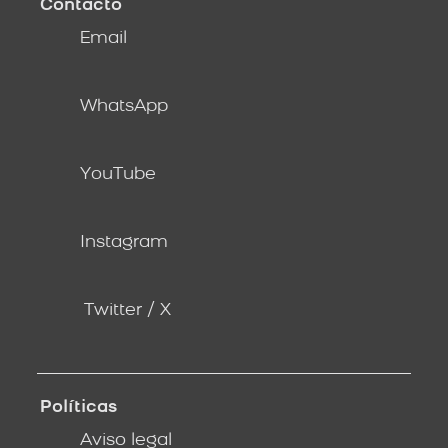
Contacto
Email
WhatsApp
YouTube
Instagram
Twitter / X
Políticas
Aviso legal