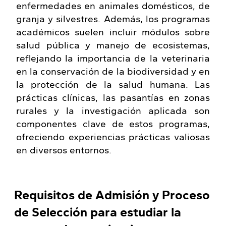
enfermedades en animales domésticos, de
granja y silvestres. Además, los programas
académicos suelen incluir módulos sobre
salud pública y manejo de ecosistemas,
reflejando la importancia de la veterinaria
en la conservación de la biodiversidad y en
la protección de la salud humana. Las
prácticas clínicas, las pasantías en zonas
rurales y la investigación aplicada son
componentes clave de estos programas,
ofreciendo experiencias prácticas valiosas
en diversos entornos.
Requisitos de Admisión y Proceso
de Selección para estudiar la