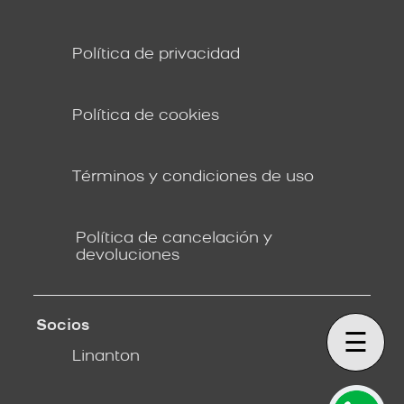
Política de privacidad
Política de cookies
Términos y condiciones de uso
Política de cancelación y
devoluciones
Socios
☰
Linanton