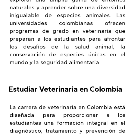
naturales y aprender sobre una diversidad
inigualable de especies animales. Las
universidades colombianas ofrecen
programas de grado en veterinaria que
preparan a los estudiantes para afrontar
los desafíos de la salud animal, la
conservación de especies únicas en el
mundo y la seguridad alimentaria.
Estudiar Veterinaria en Colombia
La carrera de veterinaria en Colombia está
diseñada para proporcionar a los
estudiantes una formación integral en el
diagnóstico, tratamiento y prevención de