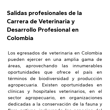
Salidas profesionales de la
Carrera de Veterinaria y
Desarrollo Profesional en
Colombia
Los egresados de veterinaria en Colombia
pueden ejercer en una amplia gama de
áreas, aprovechando las innumerables
oportunidades que ofrece el país en
términos de biodiversidad y producción
agropecuaria. Existen oportunidades en
clínicas y hospitales veterinarios, en el
sector agropecuario, en organizaciones
dedicadas a la conservación de la fauna y