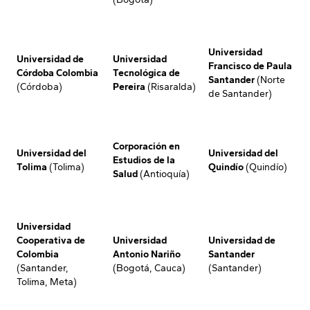
Universidad
Universidad de
Universidad
Francisco de Paula
Córdoba Colombia
Tecnológica de
Santander
(Norte
(Córdoba)
Pereira
(Risaralda)
de Santander)
Corporación en
Universidad del
Universidad del
Estudios de la
Tolima
(Tolima)
Quindío
(Quindío)
Salud
(Antioquía)
Universidad
Cooperativa de
Universidad
Universidad de
Colombia
Antonio Nariño
Santander
(Santander,
(Bogotá, Cauca)
(Santander)
Tolima, Meta)