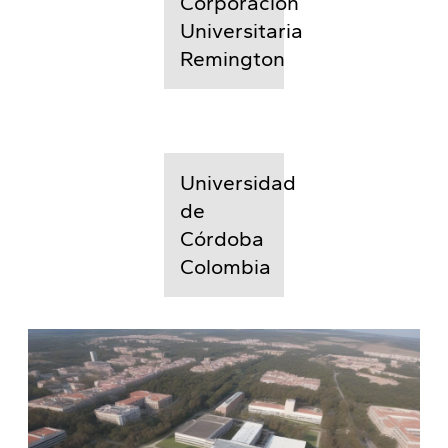
Corporación
Universitaria
Remington
Universidad
de
Córdoba
Colombia