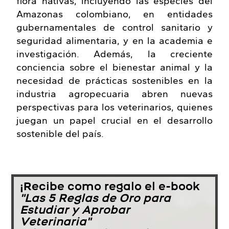
flora nativas, incluyendo las especies del
Amazonas colombiano, en entidades
gubernamentales de control sanitario y
seguridad alimentaria, y en la academia e
investigación. Además, la creciente
conciencia sobre el bienestar animal y la
necesidad de prácticas sostenibles en la
industria agropecuaria abren nuevas
perspectivas para los veterinarios, quienes
juegan un papel crucial en el desarrollo
sostenible del país.
¡Recibe como regalo el e-book
"Las 5 Reglas de Oro para
Estudiar y Aprobar
Veterinaria"