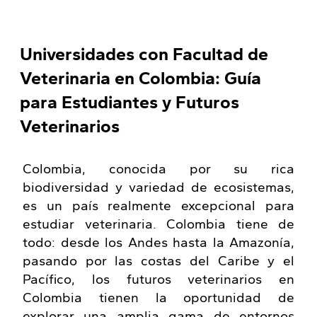
Universidades con Facultad de
Veterinaria en Colombia: Guía
para Estudiantes y Futuros
Veterinarios
Colombia, conocida por su rica
biodiversidad y variedad de ecosistemas,
es un país realmente excepcional para
estudiar veterinaria. Colombia tiene de
todo: desde los Andes hasta la Amazonía,
pasando por las costas del Caribe y el
Pacífico, los futuros veterinarios en
Colombia tienen la oportunidad de
explorar una amplia gama de entornos