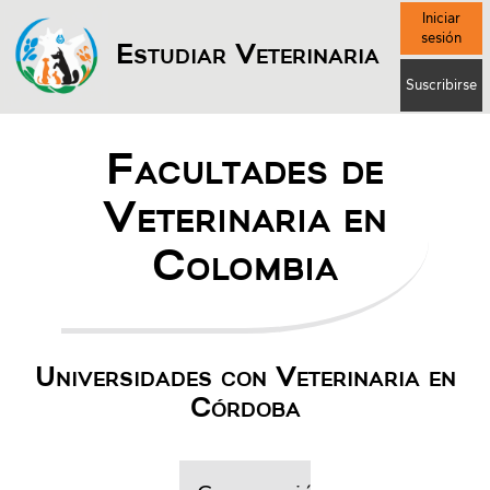
Iniciar
sesión
Estudiar Veterinaria
Suscribirse
Facultades de
Veterinaria en
Colombia
Universidades con Veterinaria en
Córdoba