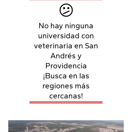
😕
No hay ninguna
universidad con
veterinaria en San
Andrés y
Providencia
¡Busca en las
regiones más
cercanas!