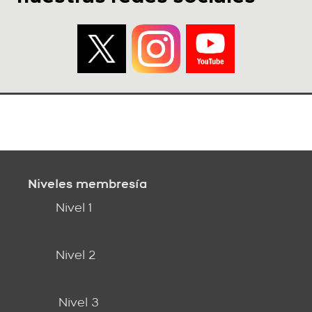
Niveles membresía
Nivel 1
Nivel 2
Nivel 3