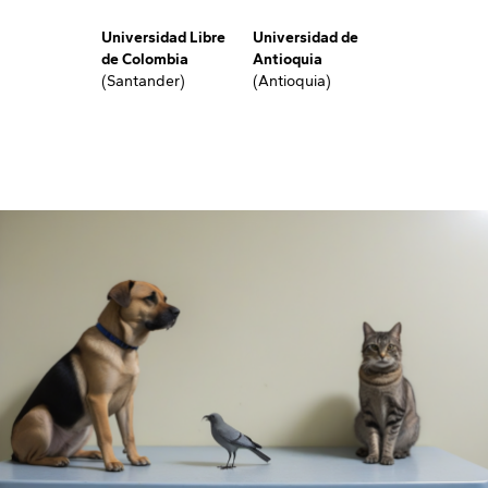
Universidad Libre
Universidad de
de Colombia
Antioquia
(Santander)
(Antioquia)