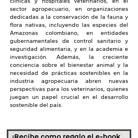
clínicas y hospitales veterinarios, en el
sector agropecuario, en organizaciones
dedicadas a la conservación de la fauna y
flora nativas, incluyendo las especies del
Amazonas colombiano, en entidades
gubernamentales de control sanitario y
seguridad alimentaria, y en la academia e
investigación. Además, la creciente
conciencia sobre el bienestar animal y la
necesidad de prácticas sostenibles en la
industria agropecuaria abren nuevas
perspectivas para los veterinarios, quienes
juegan un papel crucial en el desarrollo
sostenible del país.
¡Recibe como regalo el e-book