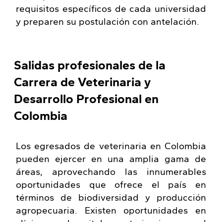
requisitos específicos de cada universidad
y preparen su postulación con antelación.
Salidas profesionales de la
Carrera de Veterinaria y
Desarrollo Profesional en
Colombia
Los egresados de veterinaria en Colombia
pueden ejercer en una amplia gama de
áreas, aprovechando las innumerables
oportunidades que ofrece el país en
términos de biodiversidad y producción
agropecuaria. Existen oportunidades en