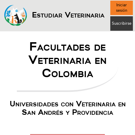
Iniciar
sesión
Estudiar Veterinaria
Suscribirse
Facultades de
Veterinaria en
Colombia
Universidades con Veterinaria en
San Andrés y Providencia