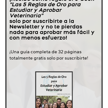
"Las 5 Reglas de Oro para
Estudiar y Aprobar
Veterinaria"
solo por suscribirte a la
Newsletter y no te pierdas
nada para aprobar más fácil y
con menos esfuerzo!
¡Una guía completa de 32 páginas
totalmente gratis solo por suscribirte!