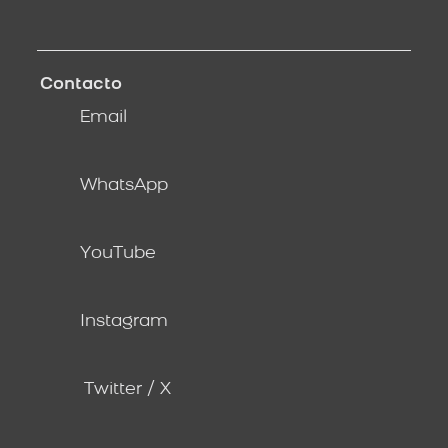
Contacto
Email
WhatsApp
YouTube
Instagram
Twitter / X