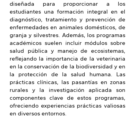
diseñada para proporcionar a los
estudiantes una formación integral en el
diagnóstico, tratamiento y prevención de
enfermedades en animales domésticos, de
granja y silvestres. Además, los programas
académicos suelen incluir módulos sobre
salud pública y manejo de ecosistemas,
reflejando la importancia de la veterinaria
en la conservación de la biodiversidad y en
la protección de la salud humana. Las
prácticas clínicas, las pasantías en zonas
rurales y la investigación aplicada son
componentes clave de estos programas,
ofreciendo experiencias prácticas valiosas
en diversos entornos.