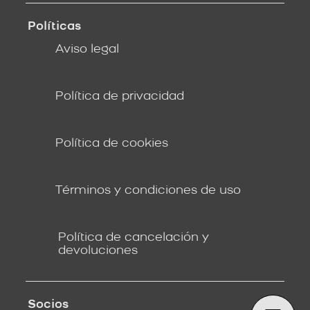
Políticas
Aviso legal
Política de privacidad
Política de cookies
Términos y condiciones de uso
Política de cancelación y
devoluciones
Socios