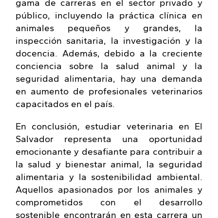
gama de carreras en el sector privado y
público, incluyendo la práctica clínica en
animales pequeños y grandes, la
inspección sanitaria, la investigación y la
docencia. Además, debido a la creciente
conciencia sobre la salud animal y la
seguridad alimentaria, hay una demanda
en aumento de profesionales veterinarios
capacitados en el país.
En conclusión, estudiar veterinaria en El
Salvador representa una oportunidad
emocionante y desafiante para contribuir a
la salud y bienestar animal, la seguridad
alimentaria y la sostenibilidad ambiental.
Aquellos apasionados por los animales y
comprometidos con el desarrollo
sostenible encontrarán en esta carrera un