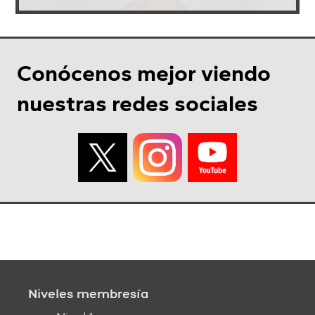
Conócenos mejor viendo
nuestras redes sociales
Niveles membresía