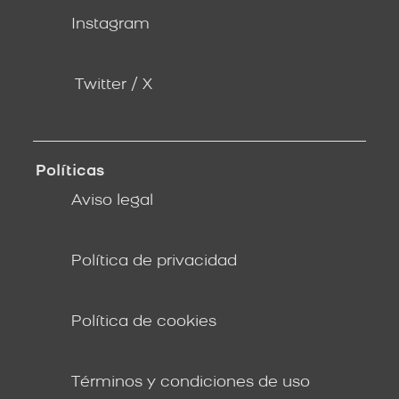
Instagram
Twitter / X
Políticas
Aviso legal
Política de privacidad
Política de cookies
Términos y condiciones de uso