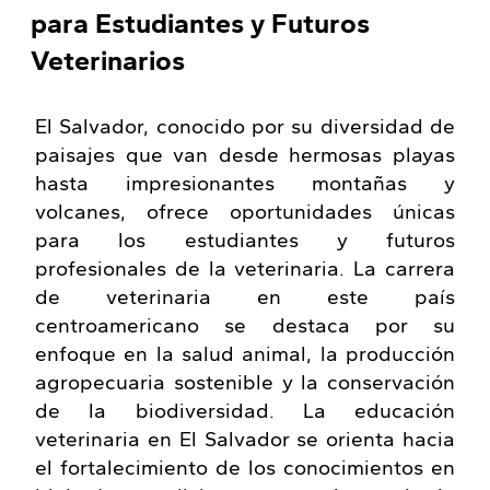
para Estudiantes y Futuros
Veterinarios
El Salvador, conocido por su diversidad de
paisajes que van desde hermosas playas
hasta impresionantes montañas y
volcanes, ofrece oportunidades únicas
para los estudiantes y futuros
profesionales de la veterinaria. La carrera
de veterinaria en este país
centroamericano se destaca por su
enfoque en la salud animal, la producción
agropecuaria sostenible y la conservación
de la biodiversidad. La educación
veterinaria en El Salvador se orienta hacia
el fortalecimiento de los conocimientos en