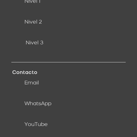
Nivel 1
Nivel 2
Nivel 3
Contacto
Email
WhatsApp
YouTube