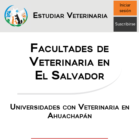
Iniciar
sesión
Estudiar Veterinaria
Suscribirse
Facultades de
Veterinaria en
El Salvador
Universidades con Veterinaria en
Ahuachapán