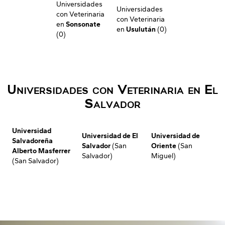
Universidades
Universidades
con Veterinaria
con Veterinaria
en
Sonsonate
en
Usulután
(0)
(0)
Universidades con Veterinaria en El
Salvador
Universidad
Universidad de El
Universidad de
Salvadoreña
Salvador
(San
Oriente
(San
Alberto Masferrer
Salvador)
Miguel)
(San Salvador)