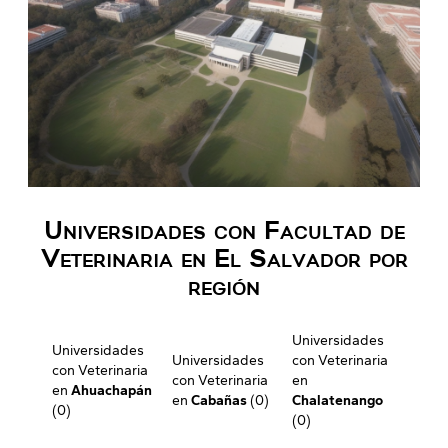
Universidades con Facultad de
Veterinaria en El Salvador por
región
Universidades
Universidades
Universidades
con Veterinaria
con Veterinaria
con Veterinaria
en
en
Ahuachapán
en
Cabañas
(0)
Chalatenango
(0)
(0)