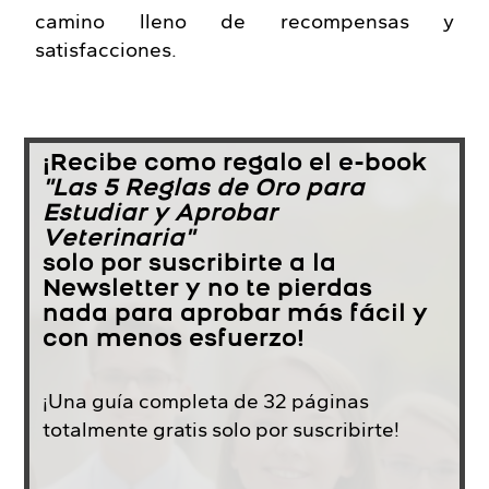
camino lleno de recompensas y
satisfacciones.
¡Recibe como regalo el e-book
"Las 5 Reglas de Oro para
Estudiar y Aprobar
Veterinaria"
solo por suscribirte a la
Newsletter y no te pierdas
nada para aprobar más fácil y
con menos esfuerzo!
¡Una guía completa de 32 páginas
totalmente gratis solo por suscribirte!