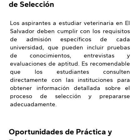
de Selección
Los aspirantes a estudiar veterinaria en El
Salvador deben cumplir con los requisitos
de admisión específicos de cada
universidad, que pueden incluir pruebas
de conocimientos, entrevistas y
evaluaciones de aptitud. Es recomendable
que los estudiantes consulten
directamente con las instituciones para
obtener información detallada sobre el
proceso de selección y prepararse
adecuadamente.
Oportunidades de Práctica y