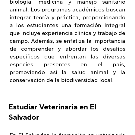
biología, medicina y manejo sanitario
animal. Los programas académicos buscan
integrar teoría y práctica, proporcionando
a los estudiantes una formación integral
que incluye experiencia clínica y trabajo de
campo. Además, se enfatiza la importancia
de comprender y abordar los desafíos
específicos que enfrentan las diversas
especies presentes en el país,
promoviendo así la salud animal y la
conservación de la biodiversidad local.
Estudiar Veterinaria en El
Salvador