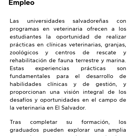
Empleo
Las universidades salvadoreñas con
programas en veterinaria ofrecen a los
estudiantes la oportunidad de realizar
prácticas en clínicas veterinarias, granjas,
zoológicos y centros de rescate y
rehabilitación de fauna terrestre y marina.
Estas experiencias prácticas son
fundamentales para el desarrollo de
habilidades clínicas y de gestión, y
proporcionan una visión integral de los
desafíos y oportunidades en el campo de
la veterinaria en El Salvador.
Tras completar su formación, los
graduados pueden explorar una amplia