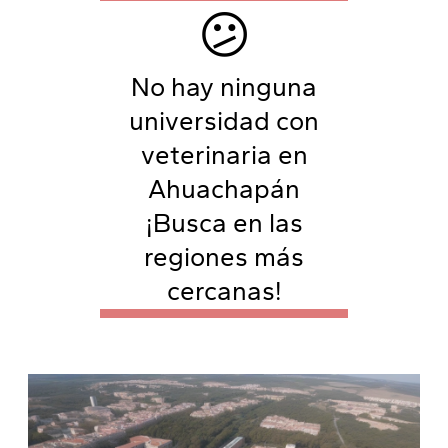
😕
No hay ninguna
universidad con
veterinaria en
Ahuachapán
¡Busca en las
regiones más
cercanas!