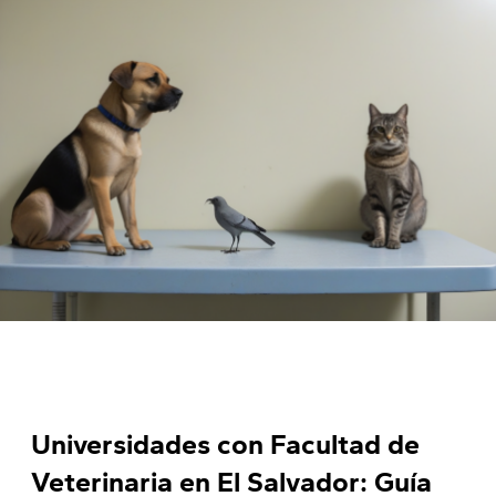
Universidades con Facultad de
Veterinaria en El Salvador: Guía