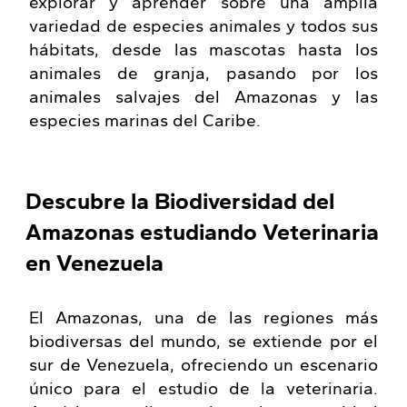
explorar y aprender sobre una amplia
variedad de especies animales y todos sus
hábitats, desde las mascotas hasta los
animales de granja, pasando por los
animales salvajes del Amazonas y las
especies marinas del Caribe.
Descubre la Biodiversidad del
Amazonas estudiando Veterinaria
en Venezuela
El Amazonas, una de las regiones más
biodiversas del mundo, se extiende por el
sur de Venezuela, ofreciendo un escenario
único para el estudio de la veterinaria.