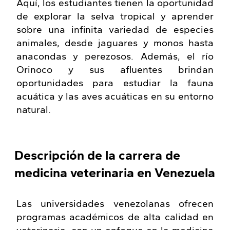
Aquí, los estudiantes tienen la oportunidad
de explorar la selva tropical y aprender
sobre una infinita variedad de especies
animales, desde jaguares y monos hasta
anacondas y perezosos. Además, el río
Orinoco y sus afluentes brindan
oportunidades para estudiar la fauna
acuática y las aves acuáticas en su entorno
natural.
Descripción de la carrera de
medicina veterinaria en Venezuela
Las universidades venezolanas ofrecen
programas académicos de alta calidad en