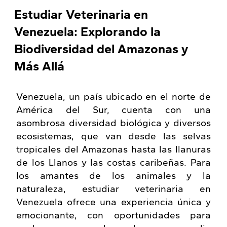
Estudiar Veterinaria en
Venezuela: Explorando la
Biodiversidad del Amazonas y
Más Allá
Venezuela, un país ubicado en el norte de
América del Sur, cuenta con una
asombrosa diversidad biológica y diversos
ecosistemas, que van desde las selvas
tropicales del Amazonas hasta las llanuras
de los Llanos y las costas caribeñas. Para
los amantes de los animales y la
naturaleza, estudiar veterinaria en
Venezuela ofrece una experiencia única y
emocionante, con oportunidades para