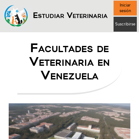
Iniciar
sesión
Estudiar Veterinaria
Suscribirse
Facultades de
Veterinaria en
Venezuela