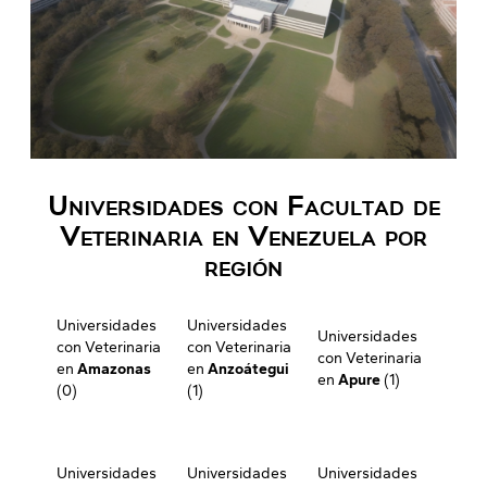
Universidades con Facultad de
Veterinaria en Venezuela por
región
Universidades
Universidades
Universidades
con Veterinaria
con Veterinaria
con Veterinaria
en
Amazonas
en
Anzoátegui
en
Apure
(1)
(0)
(1)
Universidades
Universidades
Universidades