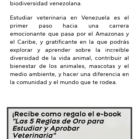
biodiversidad venezolana.
Estudiar veterinaria en Venezuela es el
primer paso hacia una carrera
emocionante que pasa por el Amazonas y
el Caribe, y gratificante en la que podrás
explorar y aprender sobre la increíble
diversidad de la vida animal, contribuir al
bienestar de los animales, mascotas y el
medio ambiente, y hacer una diferencia en
la comunidad y el mundo que te rodea.
¡Recibe como regalo el e-book
"Las 5 Reglas de Oro para
Estudiar y Aprobar
Veterinaria"