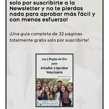
solo por suscribirte a la
Newsletter y no te pierdas
nada para aprobar más fácil y
con menos esfuerzo!
¡Una guía completa de 32 páginas
totalmente gratis solo por suscribirte!