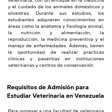
veterinaria, con un enfoque en la medicina
y el cuidado de los animales domésticos y
silvestres. Durante sus estudios, los
estudiantes adquieren conocimientos en
áreas como la anatomía y fisiología animal,
la nutrición y alimentación, la
reproducción, la medicina preventiva y el
manejo de enfermedades. Además, tienen
la oportunidad de realizar prácticas
clínicas y pasantías en instituciones
veterinarias y centros de conservación.
Requisitos de Admisión para
Estudiar Veterinaria en Venezuela
Para ingresar a una facultad de veterinaria