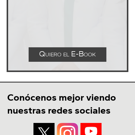
Quiero el E-Book
Conócenos mejor viendo
nuestras redes sociales