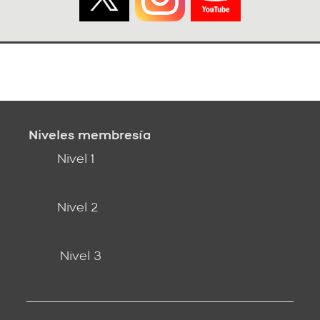
Niveles membresía
Nivel 1
Nivel 2
Nivel 3