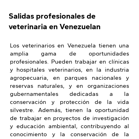
Salidas profesionales de
veterinaria en Venezuelan
Los veterinarios en Venezuela tienen una
amplia gama de oportunidades
profesionales. Pueden trabajar en clínicas
y hospitales veterinarios, en la industria
agropecuaria, en parques nacionales y
reservas naturales, y en organizaciones
gubernamentales dedicadas a la
conservación y protección de la vida
silvestre. Además, tienen la oportunidad
de trabajar en proyectos de investigación
y educación ambiental, contribuyendo al
conocimiento y la conservación de la