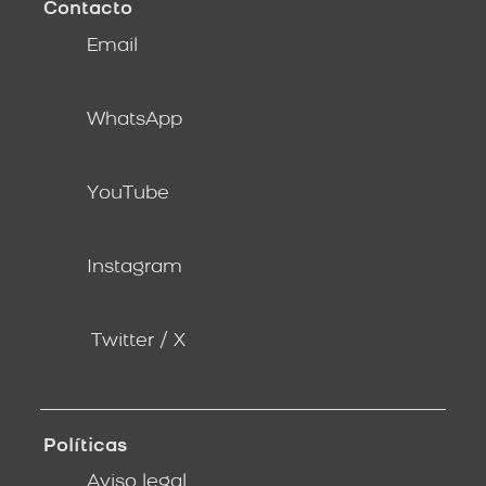
Contacto
Email
WhatsApp
YouTube
Instagram
Twitter / X
Políticas
Aviso legal