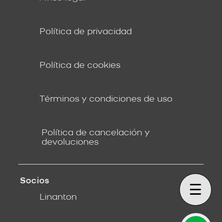
Política de privacidad
Política de cookies
Términos y condiciones de uso
Política de cancelación y
devoluciones
Socios
☰
Linanton