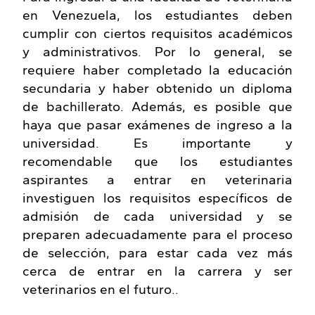
en Venezuela, los estudiantes deben
cumplir con ciertos requisitos académicos
y administrativos. Por lo general, se
requiere haber completado la educación
secundaria y haber obtenido un diploma
de bachillerato. Además, es posible que
haya que pasar exámenes de ingreso a la
universidad. Es importante y
recomendable que los estudiantes
aspirantes a entrar en veterinaria
investiguen los requisitos específicos de
admisión de cada universidad y se
preparen adecuadamente para el proceso
de selección, para estar cada vez más
cerca de entrar en la carrera y ser
veterinarios en el futuro..