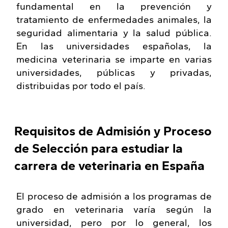
fundamental en la prevención y
tratamiento de enfermedades animales, la
seguridad alimentaria y la salud pública.
En las universidades españolas, la
medicina veterinaria se imparte en varias
universidades, públicas y privadas,
distribuidas por todo el país.
Requisitos de Admisión y Proceso
de Selección para estudiar la
carrera de veterinaria en España
El proceso de admisión a los programas de
grado en veterinaria varía según la
universidad, pero por lo general, los