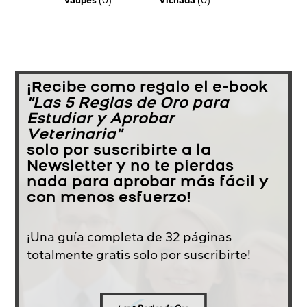
Vaupés
(0)
Vichada
(0)
¡Recibe como regalo el e-book
"Las 5 Reglas de Oro para
Estudiar y Aprobar
Veterinaria"
solo por suscribirte a la
Newsletter y no te pierdas
nada para aprobar más fácil y
con menos esfuerzo!
¡Una guía completa de 32 páginas
totalmente gratis solo por suscribirte!