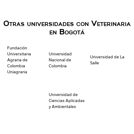
Otras universidades con Veterinaria
en Bogotá
Fundación
Universitaria
Universidad
Universidad de La
Agraria de
Nacional de
Salle
Colombia
Colombia
Uniagraria
Universidad de
Ciencias Aplicadas
y Ambientales