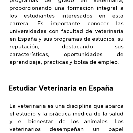
programas de grado en veterinaria,
proporcionando una formación integral a
los estudiantes interesados en esta
carrera. Es importante conocer las
universidades con facultad de veterinaria
en España y sus programas de estudios, su
reputación, destacando sus
características, oportunidades de
aprendizaje, prácticas y bolsa de empleo.
Estudiar Veterinaria en España
La veterinaria es una disciplina que abarca
el estudio y la práctica médica de la salud
y el bienestar de los animales. Los
veterinarios desempeñan un papel