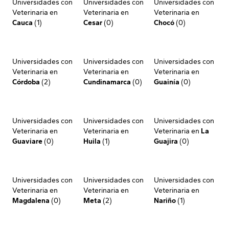
Universidades con
Universidades con
Universidades con
Veterinaria en
Veterinaria en
Veterinaria en
Cauca
(1)
Cesar
(0)
Chocó
(0)
Universidades con
Universidades con
Universidades con
Veterinaria en
Veterinaria en
Veterinaria en
Córdoba
(2)
Cundinamarca
(0)
Guainía
(0)
Universidades con
Universidades con
Universidades con
Veterinaria en
Veterinaria en
Veterinaria en
La
Guaviare
(0)
Huila
(1)
Guajira
(0)
Universidades con
Universidades con
Universidades con
Veterinaria en
Veterinaria en
Veterinaria en
Magdalena
(0)
Meta
(2)
Nariño
(1)