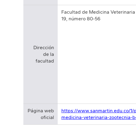
Facultad de Medicina Veterinaria 
19, número 80-56
Dirección
de la
facultad
Página web
https://www.sanmartin.edu.co/1
oficial
medicina-veterinaria-zootecnia-