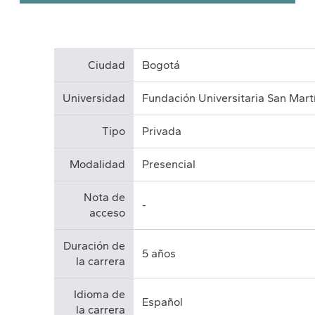
Ciudad
Bogotá
Universidad
Fundación Universitaria San Mart
Tipo
Privada
Modalidad
Presencial
Nota de
-
acceso
Duración de
5 años
la carrera
Idioma de
Español
la carrera