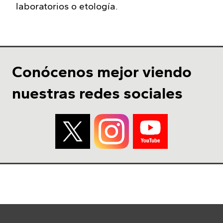
laboratorios o etología.
Conócenos mejor viendo
nuestras redes sociales