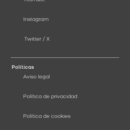
Instagram
Twitter / X
Políticas
Aviso legal
Política de privacidad
Política de cookies