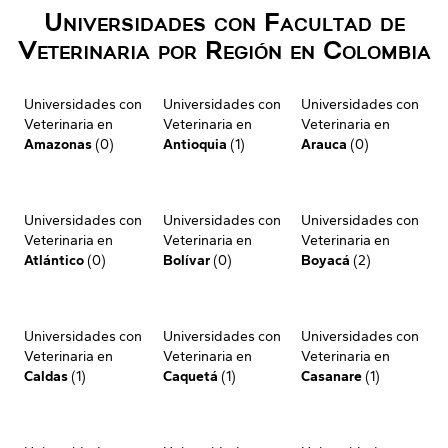
Universidades con Facultad de
Veterinaria por Región en Colombia
Universidades con
Universidades con
Universidades con
Veterinaria en
Veterinaria en
Veterinaria en
Amazonas
(0)
Antioquia
(1)
Arauca
(0)
Universidades con
Universidades con
Universidades con
Veterinaria en
Veterinaria en
Veterinaria en
Atlántico
(0)
Bolívar
(0)
Boyacá
(2)
Universidades con
Universidades con
Universidades con
Veterinaria en
Veterinaria en
Veterinaria en
Caldas
(1)
Caquetá
(1)
Casanare
(1)