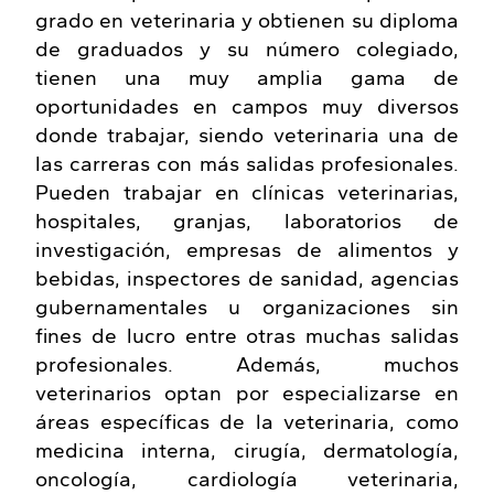
grado en veterinaria y obtienen su diploma
de graduados y su número colegiado,
tienen una muy amplia gama de
oportunidades en campos muy diversos
donde trabajar, siendo veterinaria una de
las carreras con más salidas profesionales.
Pueden trabajar en clínicas veterinarias,
hospitales, granjas, laboratorios de
investigación, empresas de alimentos y
bebidas, inspectores de sanidad, agencias
gubernamentales u organizaciones sin
fines de lucro entre otras muchas salidas
profesionales. Además, muchos
veterinarios optan por especializarse en
áreas específicas de la veterinaria, como
medicina interna, cirugía, dermatología,
oncología, cardiología veterinaria,