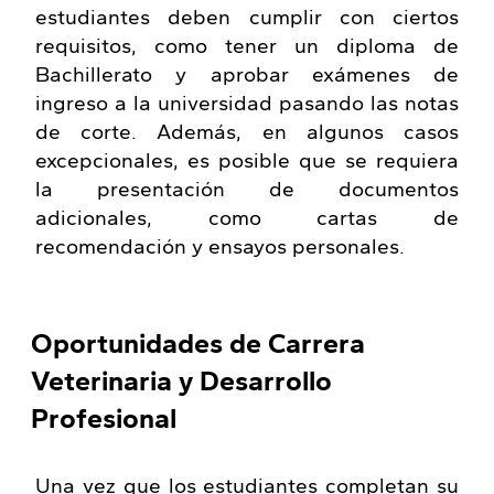
estudiantes deben cumplir con ciertos
requisitos, como tener un diploma de
Bachillerato y aprobar exámenes de
ingreso a la universidad pasando las notas
de corte. Además, en algunos casos
excepcionales, es posible que se requiera
la presentación de documentos
adicionales, como cartas de
recomendación y ensayos personales.
Oportunidades de Carrera
Veterinaria y Desarrollo
Profesional
Una vez que los estudiantes completan su