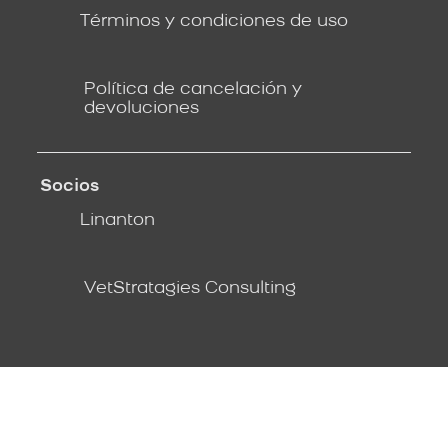
Términos y condiciones de uso
Política de cancelación y
devoluciones
Socios
Linanton
VetStratagies Consulting