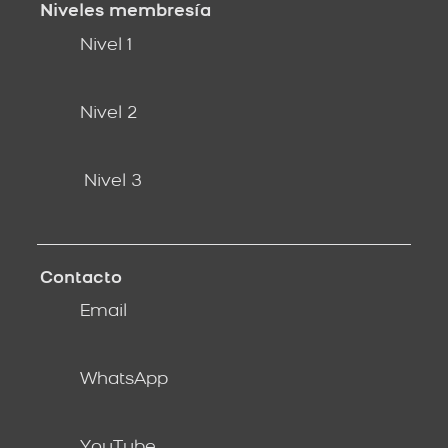
Niveles membresía
Nivel 1
Nivel 2
Nivel 3
Contacto
Email
WhatsApp
YouTube