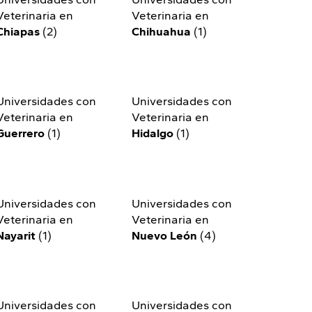
Veterinaria en
Veterinaria en
Chiapas
(2)
Chihuahua
(1)
Universidades con
Universidades con
Veterinaria en
Veterinaria en
Guerrero
(1)
Hidalgo
(1)
Universidades con
Universidades con
Veterinaria en
Veterinaria en
Nayarit
(1)
Nuevo León
(4)
Universidades con
Universidades con