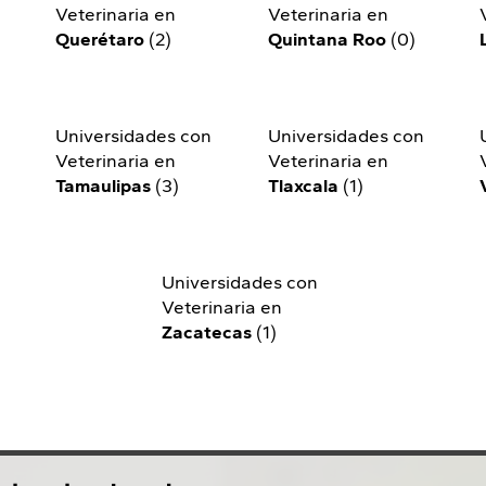
Veterinaria en
Veterinaria en
Querétaro
(2)
Quintana Roo
(0)
n
Universidades con
Universidades con
Veterinaria en
Veterinaria en
Tamaulipas
(3)
Tlaxcala
(1)
Universidades con
Veterinaria en
Zacatecas
(1)