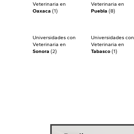
Veterinaria en
Veterinaria en
Oaxaca
(1)
Puebla
(8)
Universidades con
Universidades co
Veterinaria en
Veterinaria en
Sonora
(2)
Tabasco
(1)