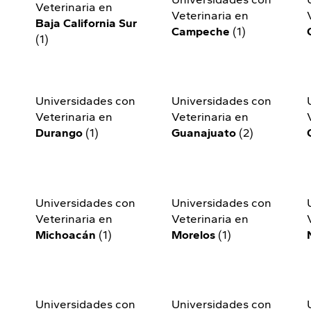
Veterinaria en
Veterinaria en
Baja California Sur
Campeche
(1)
(1)
n
Universidades con
Universidades con
Veterinaria en
Veterinaria en
Durango
(1)
Guanajuato
(2)
n
Universidades con
Universidades con
Veterinaria en
Veterinaria en
Michoacán
(1)
Morelos
(1)
n
Universidades con
Universidades con