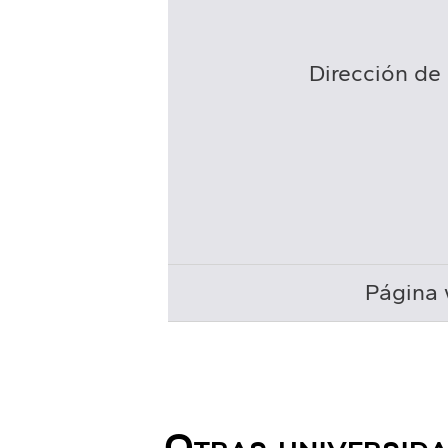
Dirección de 
Página 