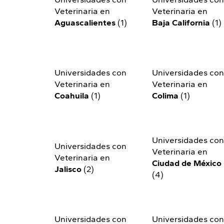
Veterinaria en
Veterinaria en
Aguascalientes
(1)
Baja California
(1)
Universidades con
Universidades co
Veterinaria en
Veterinaria en
Coahuila
(1)
Colima
(1)
Universidades co
Universidades con
Veterinaria en
Veterinaria en
Ciudad de México
Jalisco
(2)
(4)
Universidades con
Universidades co