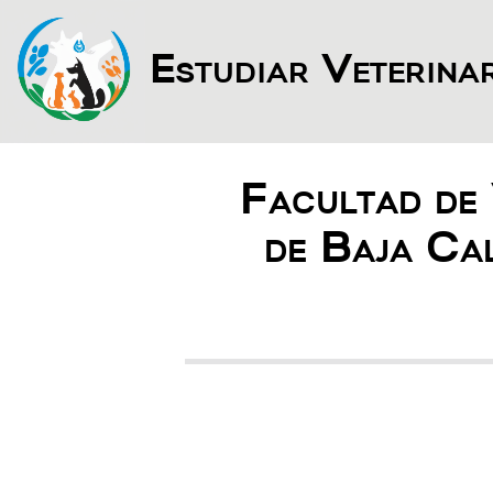
Estudiar Veterina
Facultad de
de Baja Cal