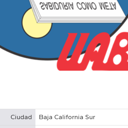
Ciudad
Baja California Sur