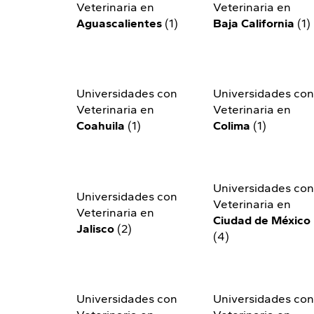
Veterinaria en
Veterinaria en
Aguascalientes
(1)
Baja California
(1)
Universidades con
Universidades co
Veterinaria en
Veterinaria en
Coahuila
(1)
Colima
(1)
Universidades co
Universidades con
Veterinaria en
Veterinaria en
Ciudad de México
Jalisco
(2)
(4)
Universidades con
Universidades co