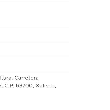
tura: Carretera
, C.P. 63700, Xalisco,