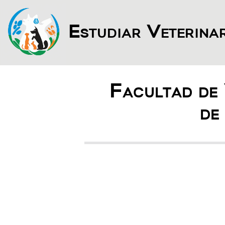
Estudiar Veterina
Facultad de
de