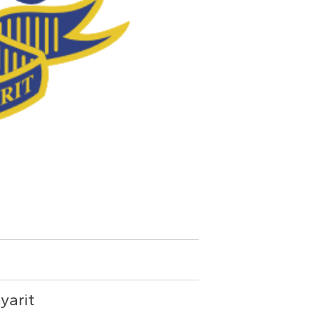
yarit