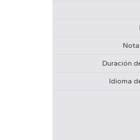
Nota
Duración de
Idioma de