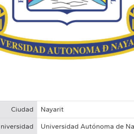
Ciudad
Nayarit
niversidad
Universidad Autónoma de Na