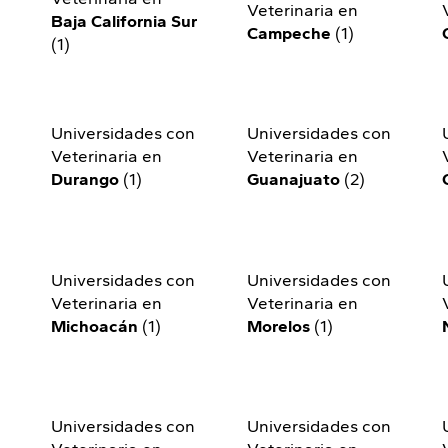
Veterinaria en
Baja California Sur
Campeche
(1)
(1)
n
Universidades con
Universidades con
Veterinaria en
Veterinaria en
Durango
(1)
Guanajuato
(2)
n
Universidades con
Universidades con
Veterinaria en
Veterinaria en
Michoacán
(1)
Morelos
(1)
n
Universidades con
Universidades con