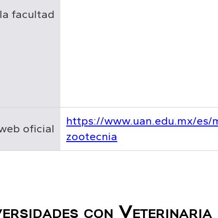
la facultad
https://www.uan.edu.mx/es/m
web oficial
zootecnia
ersidades con Veterinaria