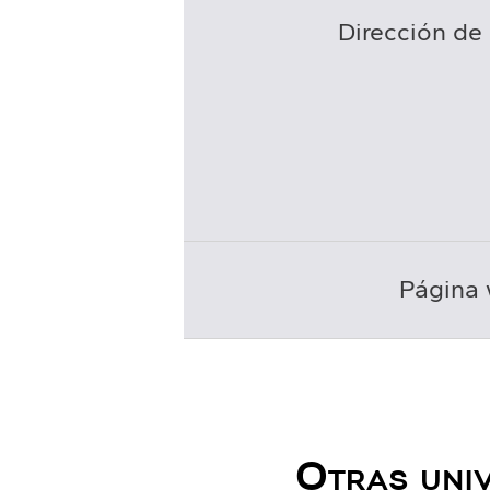
Dirección de 
Página 
Otras univ