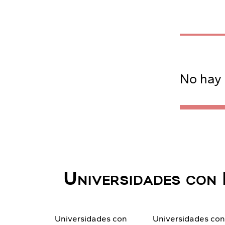
No hay 
Universidades con 
Universidades con
Universidades co