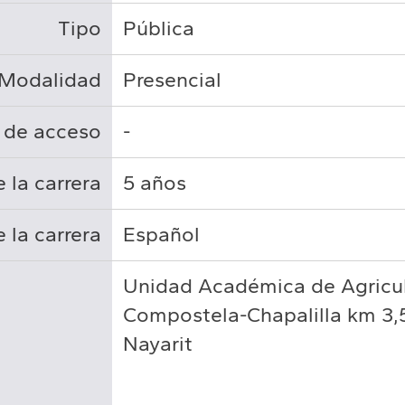
Tipo
Pública
Modalidad
Presencial
 de acceso
-
 la carrera
5 años
 la carrera
Español
Unidad Académica de Agricul
Compostela-Chapalilla km 3,5
Nayarit