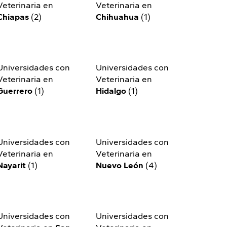
Veterinaria en
Veterinaria en
Chiapas
(2)
Chihuahua
(1)
Universidades con
Universidades con
Veterinaria en
Veterinaria en
Guerrero
(1)
Hidalgo
(1)
Universidades con
Universidades con
Veterinaria en
Veterinaria en
Nayarit
(1)
Nuevo León
(4)
Universidades con
Universidades con