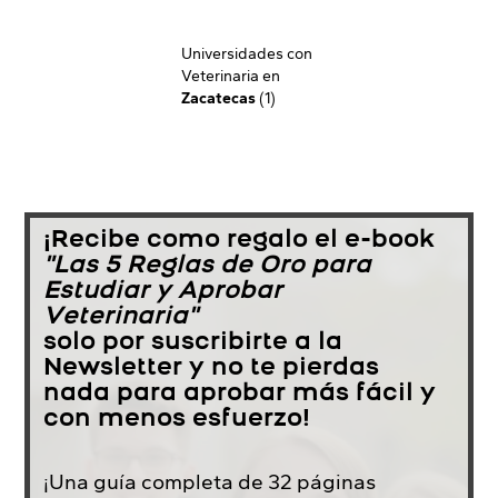
Universidades con
Veterinaria en
Zacatecas
(1)
¡Recibe como regalo el e-book
"Las 5 Reglas de Oro para
Estudiar y Aprobar
Veterinaria"
solo por suscribirte a la
Newsletter y no te pierdas
nada para aprobar más fácil y
con menos esfuerzo!
¡Una guía completa de 32 páginas