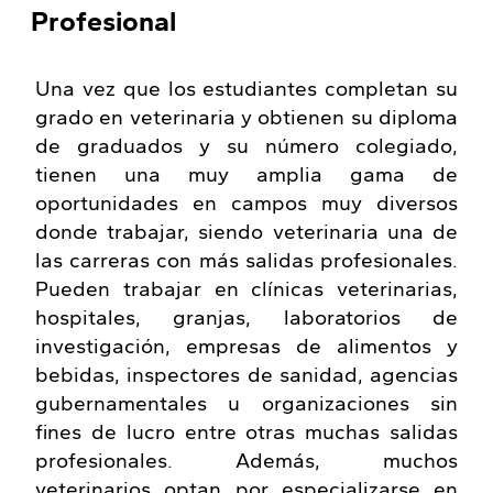
Profesional
Una vez que los estudiantes completan su
grado en veterinaria y obtienen su diploma
de graduados y su número colegiado,
tienen una muy amplia gama de
oportunidades en campos muy diversos
donde trabajar, siendo veterinaria una de
las carreras con más salidas profesionales.
Pueden trabajar en clínicas veterinarias,
hospitales, granjas, laboratorios de
investigación, empresas de alimentos y
bebidas, inspectores de sanidad, agencias
gubernamentales u organizaciones sin
fines de lucro entre otras muchas salidas
profesionales. Además, muchos
veterinarios optan por especializarse en