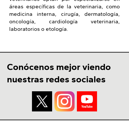
áreas específicas de la veterinaria, como
medicina interna, cirugía, dermatología,
oncología, cardiología veterinaria,
laboratorios o etología.
Conócenos mejor viendo
nuestras redes sociales