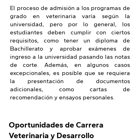
El proceso de admisión a los programas de
grado en veterinaria varía según la
universidad, pero por lo general, los
estudiantes deben cumplir con ciertos
requisitos, como tener un diploma de
Bachillerato y aprobar exámenes de
ingreso a la universidad pasando las notas
de corte. Además, en algunos casos
excepcionales, es posible que se requiera
la presentación de documentos
adicionales, como cartas de
recomendación y ensayos personales.
Oportunidades de Carrera
Veterinaria y Desarrollo