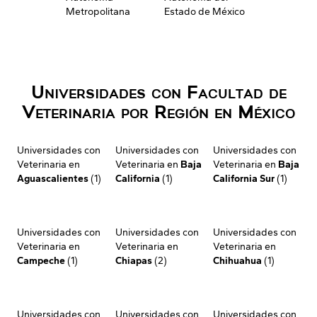
Metropolitana
Estado de México
Universidades con Facultad de
Veterinaria por Región en México
Universidades con
Universidades con
Universidades con
Veterinaria en
Veterinaria en
Baja
Veterinaria en
Baja
Aguascalientes
(1)
California
(1)
California Sur
(1)
Universidades con
Universidades con
Universidades con
Veterinaria en
Veterinaria en
Veterinaria en
Campeche
(1)
Chiapas
(2)
Chihuahua
(1)
Universidades con
Universidades con
Universidades con