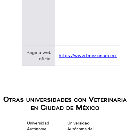
Página web
https://www.fmvz.unam.mx
oficial
Otras universidades con Veterinaria
en Ciudad de México
Universidad
Universidad
Autónoma
Autónoma del