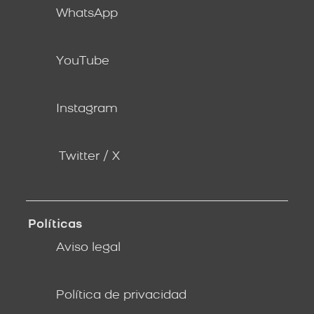
WhatsApp
YouTube
Instagram
Twitter / X
Políticas
Aviso legal
Política de privacidad