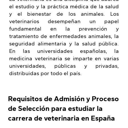
el estudio y la práctica médica de la salud
y el bienestar de los animales. Los
veterinarios desempeñan un papel
fundamental en la prevención y
tratamiento de enfermedades animales, la
seguridad alimentaria y la salud pública.
En las universidades españolas, la
medicina veterinaria se imparte en varias
universidades, públicas y privadas,
distribuidas por todo el país.
Requisitos de Admisión y Proceso
de Selección para estudiar la
carrera de veterinaria en España