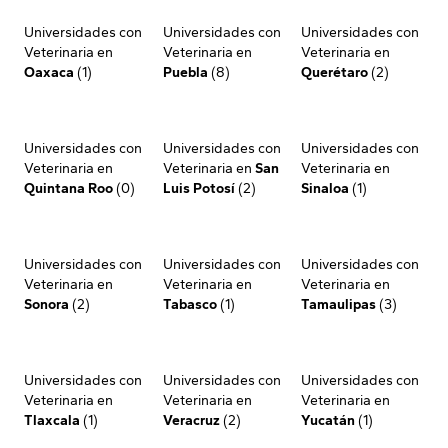
Universidades con
Universidades con
Universidades con
Veterinaria en
Veterinaria en
Veterinaria en
Oaxaca
(1)
Puebla
(8)
Querétaro
(2)
Universidades con
Universidades con
Universidades con
Veterinaria en
Veterinaria en
San
Veterinaria en
Quintana Roo
(0)
Luis Potosí
(2)
Sinaloa
(1)
Universidades con
Universidades con
Universidades con
Veterinaria en
Veterinaria en
Veterinaria en
Sonora
(2)
Tabasco
(1)
Tamaulipas
(3)
Universidades con
Universidades con
Universidades con
Veterinaria en
Veterinaria en
Veterinaria en
Tlaxcala
(1)
Veracruz
(2)
Yucatán
(1)