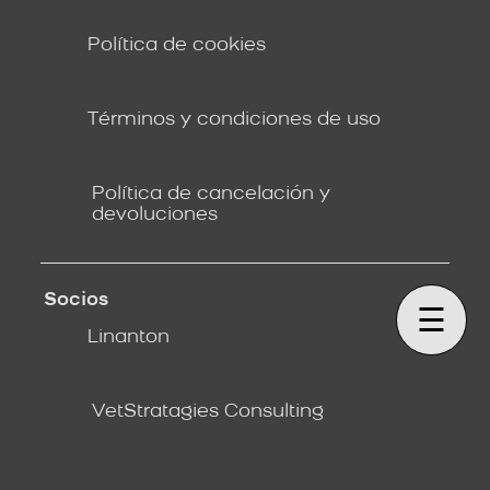
Política de cookies
Términos y condiciones de uso
Política de cancelación y
devoluciones
Socios
☰
Linanton
VetStratagies Consulting