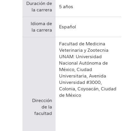
Duración de
5 años
la carrera
Idioma de
Español
la carrera
Facultad de Medicina
Veterinaria y Zootecnia
UNAM: Universidad
Nacional Autónoma de
México, Ciudad
Universitaria, Avenida
Universidad #3000,
Colonia, Coyoacán, Ciudad
de México
Dirección
de la
facultad