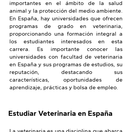
importantes en el ámbito de la salud
animal y la protección del medio ambiente.
En España, hay universidades que ofrecen
programas de grado en veterinaria,
proporcionando una formación integral a
los estudiantes interesados en esta
carrera. Es importante conocer las
universidades con facultad de veterinaria
en España y sus programas de estudios, su
reputación, destacando sus
características, oportunidades de
aprendizaje, prácticas y bolsa de empleo.
Estudiar Veterinaria en España
La veterinaria es una disciplina que abarca