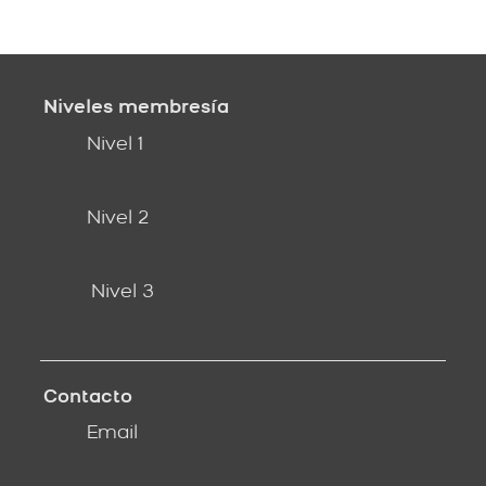
Niveles membresía
Nivel 1
Nivel 2
Nivel 3
Contacto
Email