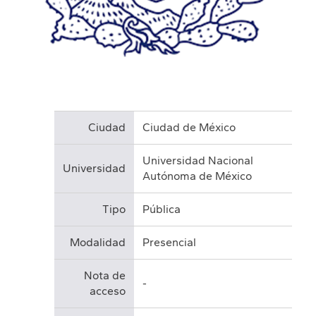
Ciudad
Ciudad de México
Universidad Nacional
Universidad
Autónoma de México
Tipo
Pública
Modalidad
Presencial
Nota de
-
acceso