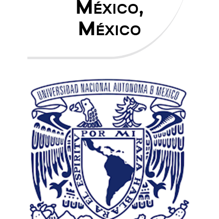
México,
México