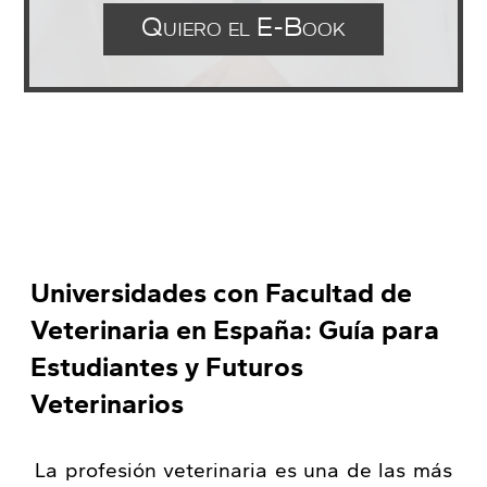
Quiero el E-Book
Universidades con Facultad de
Veterinaria en España: Guía para
Estudiantes y Futuros
Veterinarios
La profesión veterinaria es una de las más