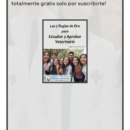
totalmente gratis solo por suscribirte!