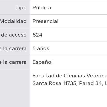
Tipo
Pública
Modalidad
Presencial
 de acceso
624
 la carrera
5 años
 la carrera
Español
Facultad de Ciencias Veterina
Santa Rosa 11735, Parad 34, 