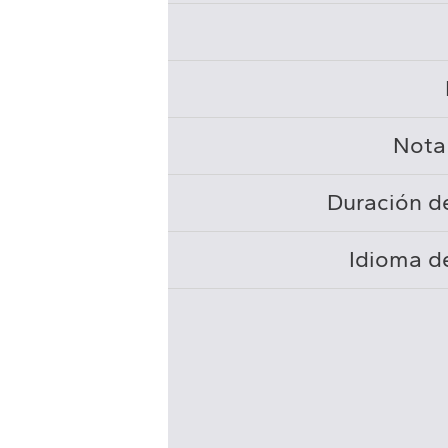
Nota
Duración de
Idioma de