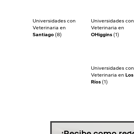
Universidades con
Universidades co
Veterinaria en
Veterinaria en
Santiago
(8)
OHiggins
(1)
Universidades co
Veterinaria en
Los
Ríos
(1)