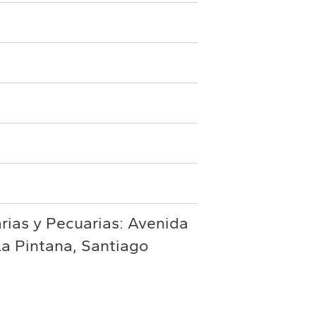
rias y Pecuarias: Avenida
La Pintana, Santiago