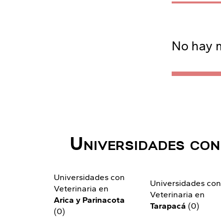
No hay m
Universidades con
Universidades con
Universidades co
Veterinaria en
Veterinaria en
Arica y Parinacota
Tarapacá
(0)
(0)