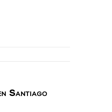
en Santiago