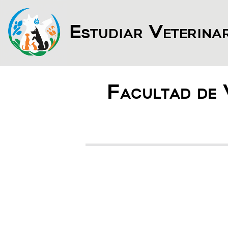
Estudiar Veterina
Facultad de 