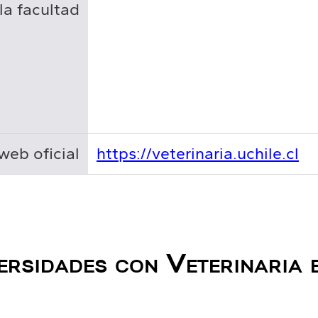
la facultad
web oficial
https://veterinaria.uchile.cl
ersidades con Veterinaria 