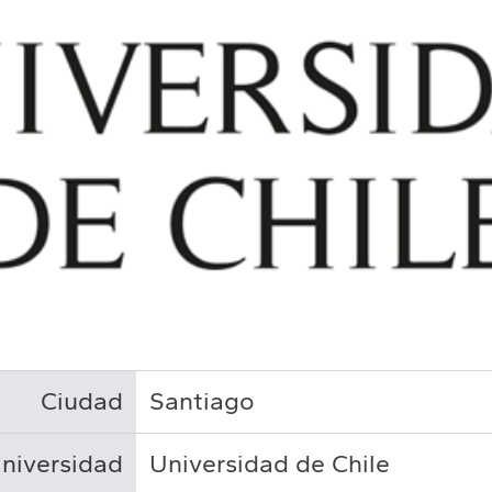
Ciudad
Santiago
niversidad
Universidad de Chile