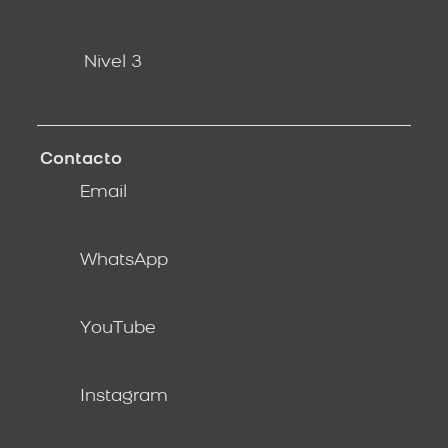
Nivel 3
Contacto
Email
WhatsApp
YouTube
Instagram