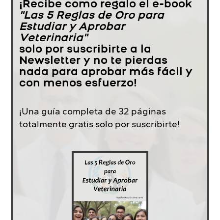
¡Recibe como regalo el e-book
"Las 5 Reglas de Oro para
Estudiar y Aprobar
Veterinaria"
solo por suscribirte a la
Newsletter y no te pierdas
nada para aprobar más fácil y
con menos esfuerzo!
¡Una guía completa de 32 páginas
totalmente gratis solo por suscribirte!