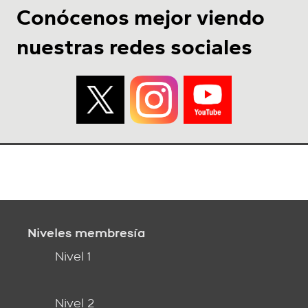
Conócenos mejor viendo
nuestras redes sociales
Niveles membresía
Nivel 1
Nivel 2