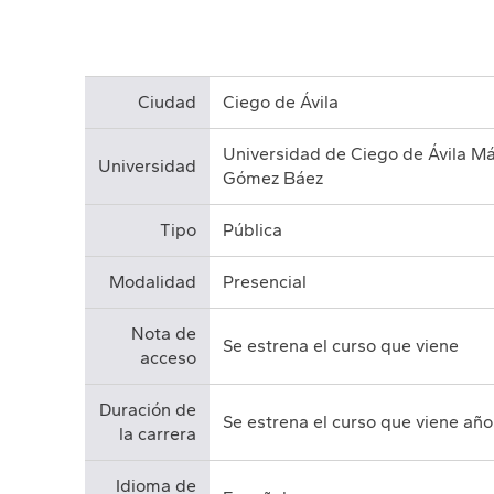
Ciudad
Ciego de Ávila
Universidad de Ciego de Ávila M
Universidad
Gómez Báez
Tipo
Pública
Modalidad
Presencial
Nota de
Se estrena el curso que viene
acceso
Duración de
Se estrena el curso que viene año
la carrera
Idioma de