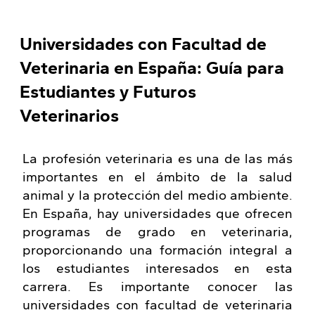
Universidades con Facultad de
Veterinaria en España: Guía para
Estudiantes y Futuros
Veterinarios
La profesión veterinaria es una de las más
importantes en el ámbito de la salud
animal y la protección del medio ambiente.
En España, hay universidades que ofrecen
programas de grado en veterinaria,
proporcionando una formación integral a
los estudiantes interesados en esta
carrera. Es importante conocer las
universidades con facultad de veterinaria