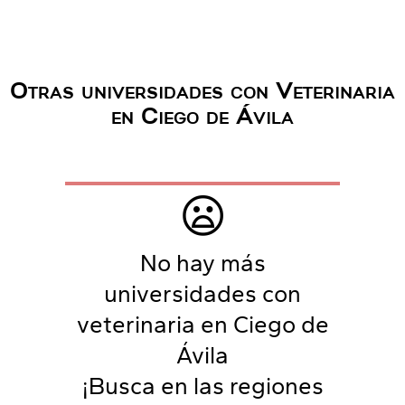
Otras universidades con Veterinaria
en Ciego de Ávila
😦
No hay más
universidades con
veterinaria en Ciego de
Ávila
¡Busca en las regiones