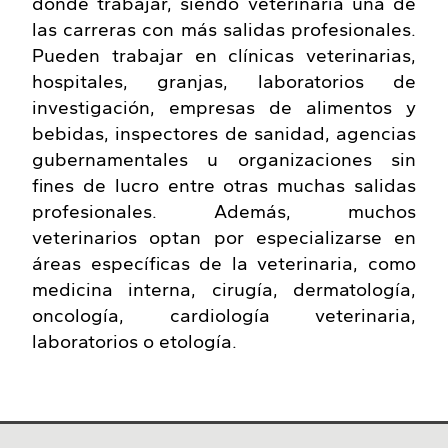
donde trabajar, siendo veterinaria una de
las carreras con más salidas profesionales.
Pueden trabajar en clínicas veterinarias,
hospitales, granjas, laboratorios de
investigación, empresas de alimentos y
bebidas, inspectores de sanidad, agencias
gubernamentales u organizaciones sin
fines de lucro entre otras muchas salidas
profesionales. Además, muchos
veterinarios optan por especializarse en
áreas específicas de la veterinaria, como
medicina interna, cirugía, dermatología,
oncología, cardiología veterinaria,
laboratorios o etología.