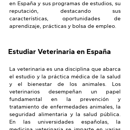
en España y sus programas de estudios, su
reputación, destacando sus
características, oportunidades de
aprendizaje, prácticas y bolsa de empleo.
Estudiar Veterinaria en España
La veterinaria es una disciplina que abarca
el estudio y la práctica médica de la salud
y el bienestar de los animales. Los
veterinarios desempeñan un papel
fundamental en la prevención y
tratamiento de enfermedades animales, la
seguridad alimentaria y la salud pública.
En las universidades españolas, la
medicina veterinaria se imparte en varias