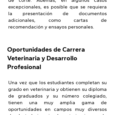
de corte. Además, en algunos casos
excepcionales, es posible que se requiera
la presentación de documentos
adicionales, como cartas de
recomendación y ensayos personales.
Oportunidades de Carrera
Veterinaria y Desarrollo
Profesional
Una vez que los estudiantes completan su
grado en veterinaria y obtienen su diploma
de graduados y su número colegiado,
tienen una muy amplia gama de
oportunidades en campos muy diversos