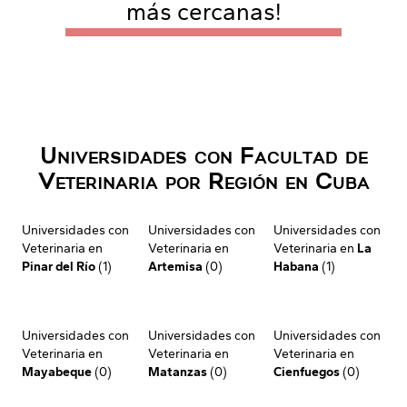
más cercanas!
Universidades con Facultad de
Veterinaria por Región en Cuba
Universidades con
Universidades con
Universidades con
Veterinaria en
Veterinaria en
Veterinaria en
La
Pinar del Río
(1)
Artemisa
(0)
Habana
(1)
Universidades con
Universidades con
Universidades con
Veterinaria en
Veterinaria en
Veterinaria en
Mayabeque
(0)
Matanzas
(0)
Cienfuegos
(0)