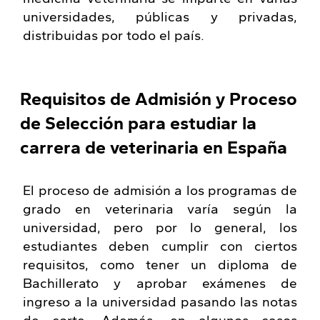
universidades, públicas y privadas,
distribuidas por todo el país.
Requisitos de Admisión y Proceso
de Selección para estudiar la
carrera de veterinaria en España
El proceso de admisión a los programas de
grado en veterinaria varía según la
universidad, pero por lo general, los
estudiantes deben cumplir con ciertos
requisitos, como tener un diploma de
Bachillerato y aprobar exámenes de
ingreso a la universidad pasando las notas