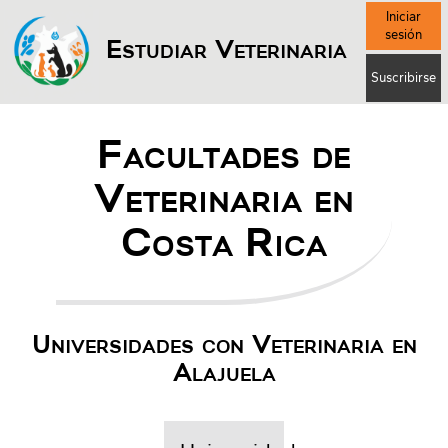
Iniciar
sesión
Estudiar Veterinaria
Suscribirse
Facultades de
Veterinaria en
Costa Rica
Universidades con Veterinaria en
Alajuela