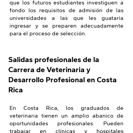
que los futuros estudiantes investiguen a
fondo los requisitos de admisión de las
universidades a las que les guataría
ingresar y se preparen adecuadamente
para el proceso de selección.
Salidas profesionales de la
Carrera de Veterinaria y
Desarrollo Profesional en Costa
Rica
En Costa Rica, los graduados de
veterinaria tienen un amplio abanico de
oportunidades profesionales. Pueden
trabajar en clínicas y hospitales