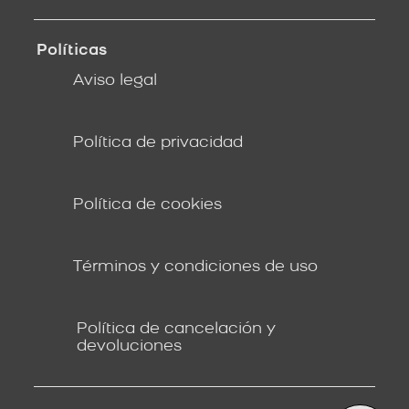
Políticas
Aviso legal
Política de privacidad
Política de cookies
Términos y condiciones de uso
Política de cancelación y
devoluciones