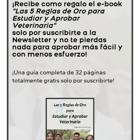
¡Recibe como regalo el e-book
"Las 5 Reglas de Oro para
Estudiar y Aprobar
Veterinaria"
solo por suscribirte a la
Newsletter y no te pierdas
nada para aprobar más fácil y
con menos esfuerzo!
¡Una guía completa de 32 páginas
totalmente gratis solo por suscribirte!