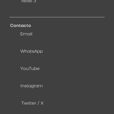
Nivel 3
Contacto
Email
WhatsApp
YouTube
Instagram
Twitter / X