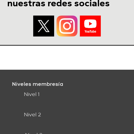
nuestras redes sociales
Niveles membresía
Nivel 1
Nivel 2