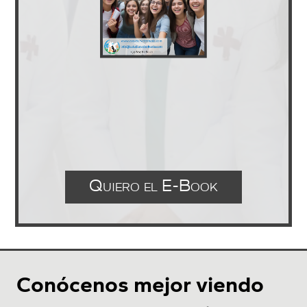
Quiero el E-Book
Conócenos mejor viendo