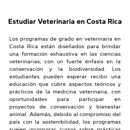
Estudiar Veterinaria en Costa Rica
Los programas de grado en veterinaria en
Costa Rica están diseñados para brindar
una formación exhaustiva en las ciencias
veterinarias, con un fuerte énfasis en la
conservación y la biodiversidad. Los
estudiantes pueden esperar recibir una
educación que cubre aspectos teóricos y
prácticos de la medicina veterinaria, con
oportunidades para participar en
proyectos de conservación y bienestar
animal. Además, debido al compromiso del
país con la sostenibilidad, los programas
suelen incorporar cursos sobre prácticas