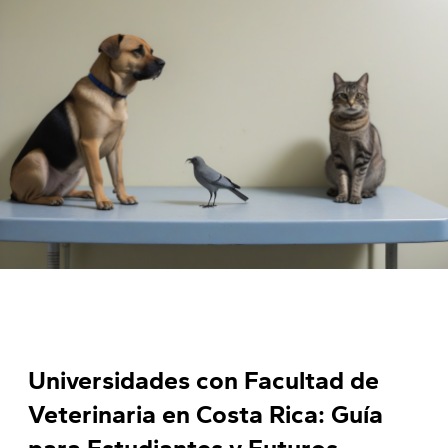
Universidades con Facultad de
Veterinaria en Costa Rica: Guía