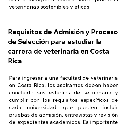
veterinarias sostenibles y éticas.
Requisitos de Admisión y Proceso
de Selección para estudiar la
carrera de veterinaria en Costa
Rica
Para ingresar a una facultad de veterinaria
en Costa Rica, los aspirantes deben haber
concluido sus estudios de secundaria y
cumplir con los requisitos específicos de
cada universidad, que pueden incluir
pruebas de admisión, entrevistas y revisión
de expedientes académicos. Es importante