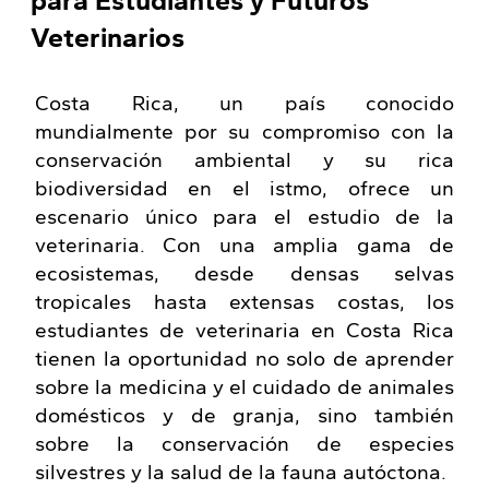
para Estudiantes y Futuros
Veterinarios
Costa Rica, un país conocido
mundialmente por su compromiso con la
conservación ambiental y su rica
biodiversidad en el istmo, ofrece un
escenario único para el estudio de la
veterinaria. Con una amplia gama de
ecosistemas, desde densas selvas
tropicales hasta extensas costas, los
estudiantes de veterinaria en Costa Rica
tienen la oportunidad no solo de aprender
sobre la medicina y el cuidado de animales
domésticos y de granja, sino también
sobre la conservación de especies
silvestres y la salud de la fauna autóctona.