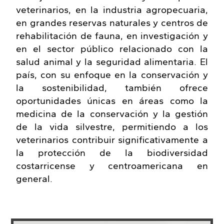
veterinarios, en la industria agropecuaria,
en grandes reservas naturales y centros de
rehabilitación de fauna, en investigación y
en el sector público relacionado con la
salud animal y la seguridad alimentaria. El
país, con su enfoque en la conservación y
la sostenibilidad, también ofrece
oportunidades únicas en áreas como la
medicina de la conservación y la gestión
de la vida silvestre, permitiendo a los
veterinarios contribuir significativamente a
la protección de la biodiversidad
costarricense y centroamericana en
general.