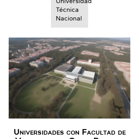
Universidad
Técnica
Nacional
Universidades con Facultad de