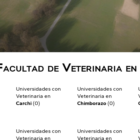
Facultad de Veterinaria en
n
Universidades con
Universidades con
Veterinaria en
Veterinaria en
Carchi
(0)
Chimborazo
(0)
n
Universidades con
Universidades con
Veterinaria en
Veterinaria en