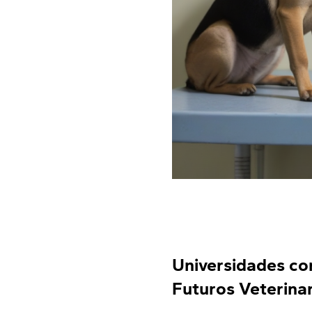
Universidades co
Futuros Veterina