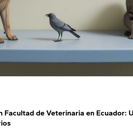
n Facultad de Veterinaria en Ecuador: 
rios