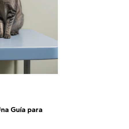
Una Guía para