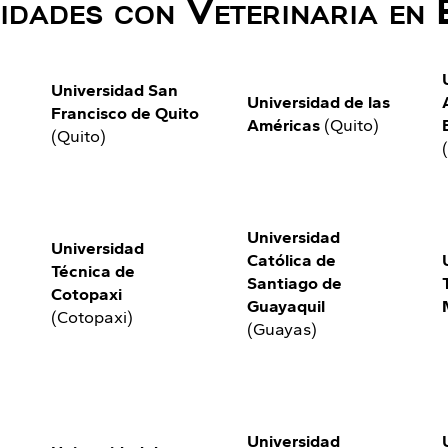
idades con Veterinaria en
Universidad San
Universidad de las
Francisco de Quito
Américas
(Quito)
(Quito)
Universidad
Universidad
Católica de
Técnica de
Santiago de
Cotopaxi
Guayaquil
(Cotopaxi)
(Guayas)
Universidad