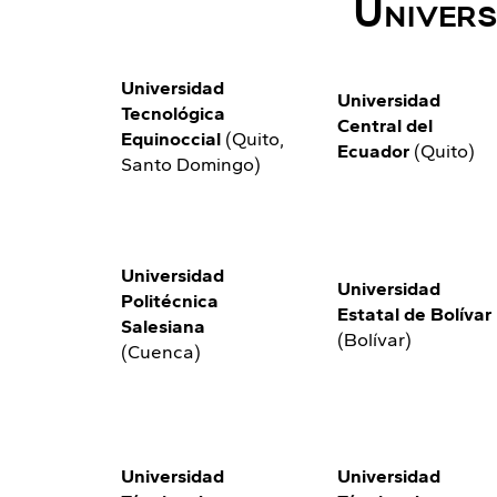
Univers
Universidad
Universidad
Tecnológica
Central del
Equinoccial
(Quito,
Ecuador
(Quito)
Santo Domingo)
Universidad
Universidad
Politécnica
Estatal de Bolívar
Salesiana
(Bolívar)
(Cuenca)
Universidad
Universidad