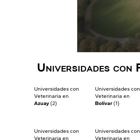
Universidades con 
Universidades con
Universidades co
Veterinaria en
Veterinaria en
Azuay
(2)
Bolívar
(1)
Universidades con
Universidades co
Veterinaria en
Veterinaria en