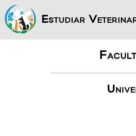
Estudiar Veterina
Facult
Unive