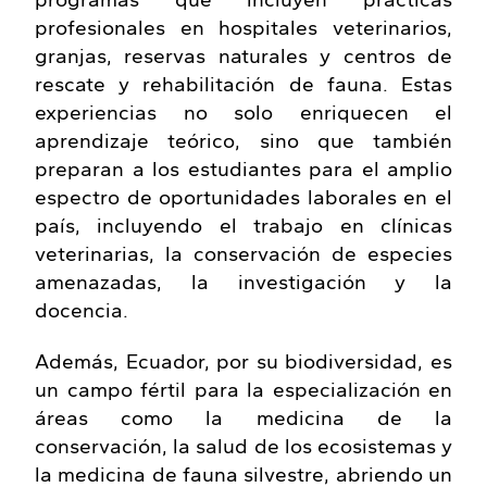
profesionales en hospitales veterinarios,
granjas, reservas naturales y centros de
rescate y rehabilitación de fauna. Estas
experiencias no solo enriquecen el
aprendizaje teórico, sino que también
preparan a los estudiantes para el amplio
espectro de oportunidades laborales en el
país, incluyendo el trabajo en clínicas
veterinarias, la conservación de especies
amenazadas, la investigación y la
docencia.
Además, Ecuador, por su biodiversidad, es
un campo fértil para la especialización en
áreas como la medicina de la
conservación, la salud de los ecosistemas y
la medicina de fauna silvestre, abriendo un