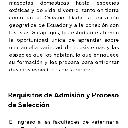
mascotas domésticas hasta especies
exóticas y de vida silvestre, tanto en tierra
como en el Océano. Dada la ubicación
geográfica de Ecuador y a la conexión con
las Islas Galápagos, los estudiantes tienen
la oportunidad única de aprender sobre
una amplia variedad de ecosistemas y las
especies que los habitan, lo que enriquece
su formación y les prepara para enfrentar
desafíos específicos de la región.
Requisitos de Admisión y Proceso
de Selección
El ingreso a las facultades de veterinaria