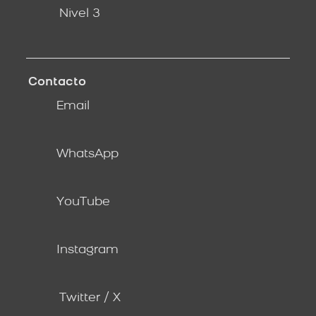
Nivel 3
Contacto
Email
WhatsApp
YouTube
Instagram
Twitter / X