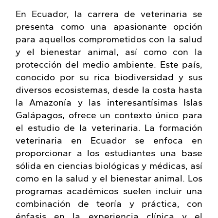
En Ecuador, la carrera de veterinaria se
presenta como una apasionante opción
para aquellos comprometidos con la salud
y el bienestar animal, así como con la
protección del medio ambiente. Este país,
conocido por su rica biodiversidad y sus
diversos ecosistemas, desde la costa hasta
la Amazonía y las interesantísimas Islas
Galápagos, ofrece un contexto único para
el estudio de la veterinaria. La formación
veterinaria en Ecuador se enfoca en
proporcionar a los estudiantes una base
sólida en ciencias biológicas y médicas, así
como en la salud y el bienestar animal. Los
programas académicos suelen incluir una
combinación de teoría y práctica, con
énfasis en la experiencia clínica y el