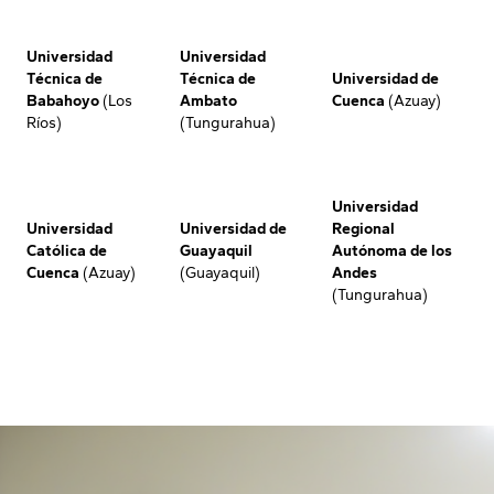
Universidad
Universidad
Técnica de
Técnica de
Universidad de
Babahoyo
(Los
Ambato
Cuenca
(Azuay)
Ríos)
(Tungurahua)
Universidad
Universidad
Universidad de
Regional
Católica de
Guayaquil
Autónoma de los
Cuenca
(Azuay)
(Guayaquil)
Andes
(Tungurahua)