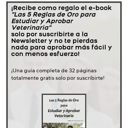
¡Recibe como regalo el e-book
"Las 5 Reglas de Oro para
Estudiar y Aprobar
Veterinaria"
solo por suscribirte a la
Newsletter y no te pierdas
nada para aprobar más fácil y
con menos esfuerzo!
¡Una guía completa de 32 páginas
totalmente gratis solo por suscribirte!