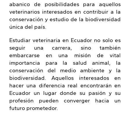
abanico de posibilidades para aquellos
veterinarios interesados en contribuir a la
conservación y estudio de la biodiversidad
única del país.
Estudiar veterinaria en Ecuador no solo es
seguir una carrera, sino también
embarcarse en una misión de vital
importancia para la salud animal, la
conservación del medio ambiente y la
biodiversidad. Aquellos interesados en
hacer una diferencia real encontrarán en
Ecuador un lugar donde su pasión y su
profesión pueden converger hacia un
futuro prometedor.