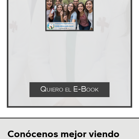
Quiero el E-Book
Conócenos mejor viendo