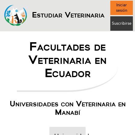
Iniciar
sesión
Estudiar Veterinaria
Suscribirse
Facultades de
Veterinaria en
Ecuador
Universidades con Veterinaria en
Manabí