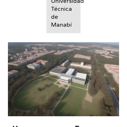
Universidad
Técnica
de
Manabí