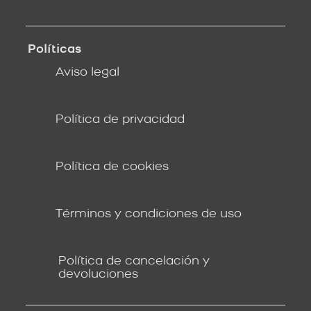
Políticas
Aviso legal
Política de privacidad
Política de cookies
Términos y condiciones de uso
Política de cancelación y
devoluciones