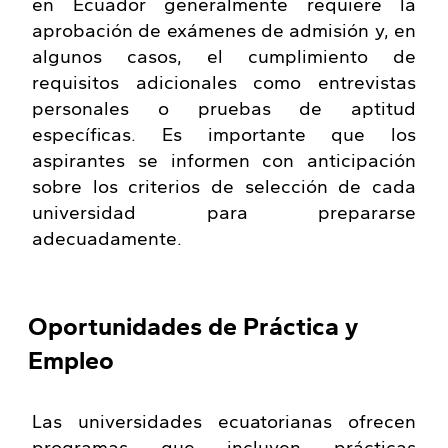
en Ecuador generalmente requiere la
aprobación de exámenes de admisión y, en
algunos casos, el cumplimiento de
requisitos adicionales como entrevistas
personales o pruebas de aptitud
específicas. Es importante que los
aspirantes se informen con anticipación
sobre los criterios de selección de cada
universidad para prepararse
adecuadamente.
Oportunidades de Práctica y
Empleo
Las universidades ecuatorianas ofrecen
programas que incluyen prácticas