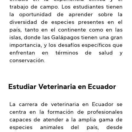
trabajo de campo. Los estudiantes tienen
la oportunidad de aprender sobre la
diversidad de especies presentes en el
país, tanto en el continente como en las
islas, donde las Galápagos tienen una gran
importancia, y los desafíos específicos que
enfrentan en términos de salud y
conservación.
Estudiar Veterinaria en Ecuador
La carrera de veterinaria en Ecuador se
centra en la formación de profesionales
capaces de atender a la amplia gama de
especies animales del país, desde