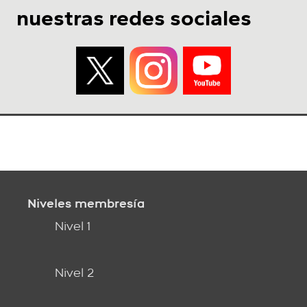
nuestras redes sociales
Niveles membresía
Nivel 1
Nivel 2