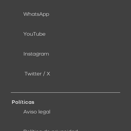
WhatsApp
YouTube
Instagram
Twitter / X
Políticas
Aviso legal