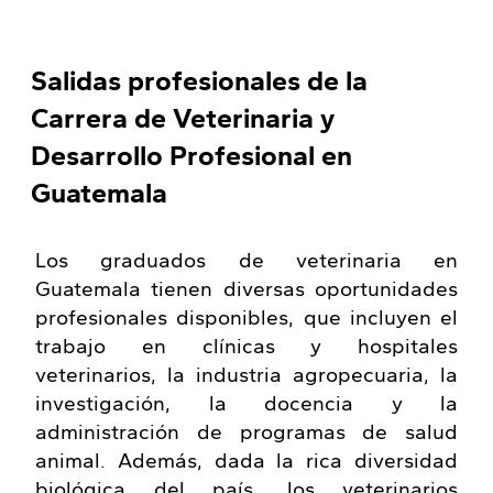
Salidas profesionales de la
Carrera de Veterinaria y
Desarrollo Profesional en
Guatemala
Los graduados de veterinaria en
Guatemala tienen diversas oportunidades
profesionales disponibles, que incluyen el
trabajo en clínicas y hospitales
veterinarios, la industria agropecuaria, la
investigación, la docencia y la
administración de programas de salud
animal. Además, dada la rica diversidad
biológica del país, los veterinarios