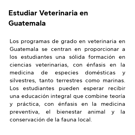
Estudiar Veterinaria en
Guatemala
Los programas de grado en veterinaria en
Guatemala se centran en proporcionar a
los estudiantes una sólida formación en
ciencias veterinarias, con énfasis en la
medicina de especies domésticas y
silvestres, tanto terrestres como marinas.
Los estudiantes pueden esperar recibir
una educación integral que combine teoría
y práctica, con énfasis en la medicina
preventiva, el bienestar animal y la
conservación de la fauna local.