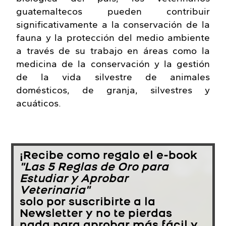
guatemaltecos pueden contribuir
significativamente a la conservación de la
fauna y la protección del medio ambiente
a través de su trabajo en áreas como la
medicina de la conservación y la gestión
de la vida silvestre de animales
domésticos, de granja, silvestres y
acuáticos.
¡Recibe como regalo el e-book
"Las 5 Reglas de Oro para
Estudiar y Aprobar
Veterinaria"
solo por suscribirte a la
Newsletter y no te pierdas
nada para aprobar más fácil y