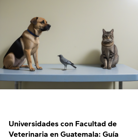
Universidades con Facultad de
Veterinaria en Guatemala: Guía