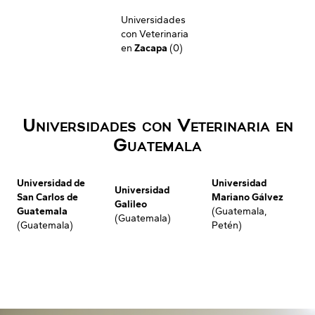
Universidades
con Veterinaria
en
Zacapa
(0)
Universidades con Veterinaria en
Guatemala
Universidad de
Universidad
Universidad
San Carlos de
Mariano Gálvez
Galileo
Guatemala
(Guatemala,
(Guatemala)
(Guatemala)
Petén)