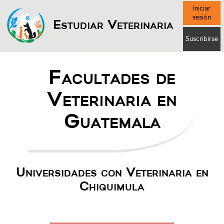
Iniciar
sesión
Estudiar Veterinaria
Suscribirse
Facultades de
Veterinaria en
Guatemala
Universidades con Veterinaria en
Chiquimula