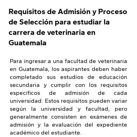
Requisitos de Admisión y Proceso
de Selección para estudiar la
carrera de veterinaria en
Guatemala
Para ingresar a una facultad de veterinaria
en Guatemala, los aspirantes deben haber
completado sus estudios de educación
secundaria y cumplir con los requisitos
específicos de admisión de cada
universidad. Estos requisitos pueden variar
según la universidad y facultad, pero
generalmente consisten en exámenes de
admisión y la evaluación del expediente
académico del estudiante.