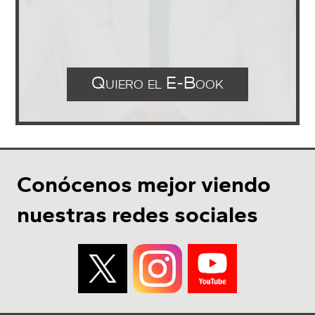
Quiero el E-Book
Conócenos mejor viendo
nuestras redes sociales