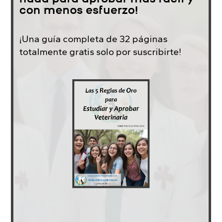
con menos esfuerzo!
¡Una guía completa de 32 páginas
totalmente gratis solo por suscribirte!