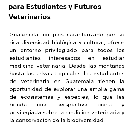
para Estudiantes y Futuros
Veterinarios
Guatemala, un país caracterizado por su
rica diversidad biológica y cultural, ofrece
un entorno privilegiado para todos los
estudiantes interesados en estudiar
medicina veterinaria. Desde las montañas
hasta las selvas tropicales, los estudiantes
de veterinaria en Guatemala tienen la
oportunidad de explorar una amplia gama
de ecosistemas y especies, lo que les
brinda una perspectiva única y
privilegiada sobre la medicina veterinaria y
la conservación de la biodiversidad.