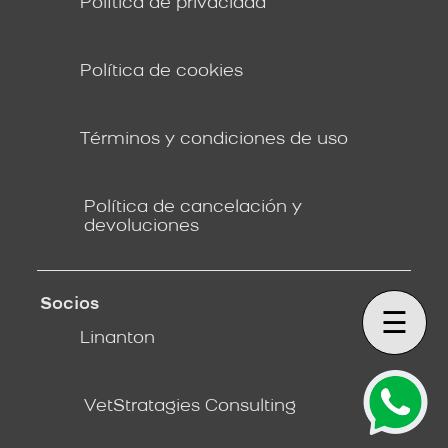
Política de privacidad
Política de cookies
Términos y condiciones de uso
Política de cancelación y
devoluciones
Socios
☰
Linanton
VetStratagies Consulting