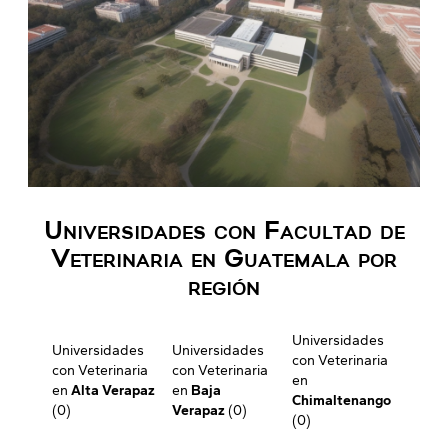
Universidades con Facultad de
Veterinaria en Guatemala por
región
Universidades
Universidades
Universidades
con Veterinaria
con Veterinaria
con Veterinaria
en
en
Alta Verapaz
en
Baja
Chimaltenango
(0)
Verapaz
(0)
(0)