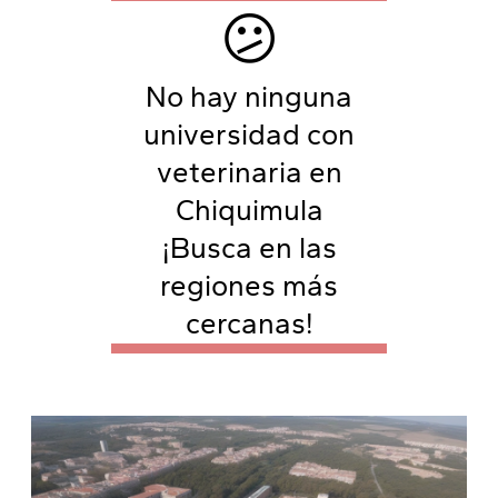
😕
No hay ninguna
universidad con
veterinaria en
Chiquimula
¡Busca en las
regiones más
cercanas!