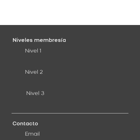
Niveles membresía
Nivel 1
Nivel 2
Nivel 3
Contacto
Email