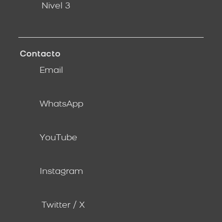
Nivel 3
Contacto
Email
WhatsApp
YouTube
Instagram
Twitter / X