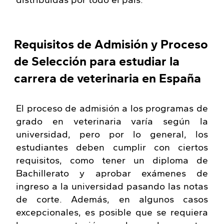
distribuidas por todo el país.
Requisitos de Admisión y Proceso
de Selección para estudiar la
carrera de veterinaria en España
El proceso de admisión a los programas de
grado en veterinaria varía según la
universidad, pero por lo general, los
estudiantes deben cumplir con ciertos
requisitos, como tener un diploma de
Bachillerato y aprobar exámenes de
ingreso a la universidad pasando las notas
de corte. Además, en algunos casos
excepcionales, es posible que se requiera