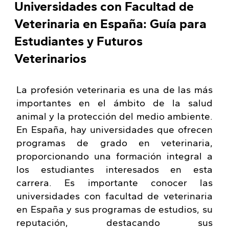
Universidades con Facultad de
Veterinaria en España: Guía para
Estudiantes y Futuros
Veterinarios
La profesión veterinaria es una de las más
importantes en el ámbito de la salud
animal y la protección del medio ambiente.
En España, hay universidades que ofrecen
programas de grado en veterinaria,
proporcionando una formación integral a
los estudiantes interesados en esta
carrera. Es importante conocer las
universidades con facultad de veterinaria
en España y sus programas de estudios, su
reputación, destacando sus