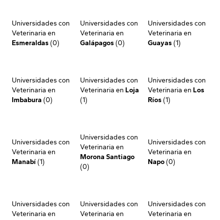
Universidades con
Universidades con
Universidades con
Veterinaria en
Veterinaria en
Veterinaria en
Esmeraldas
(0)
Galápagos
(0)
Guayas
(1)
Universidades con
Universidades con
Universidades con
Veterinaria en
Veterinaria en
Loja
Veterinaria en
Los
Imbabura
(0)
(1)
Ríos
(1)
Universidades con
Universidades con
Universidades con
Veterinaria en
Veterinaria en
Veterinaria en
Morona Santiago
Manabí
(1)
Napo
(0)
(0)
Universidades con
Universidades con
Universidades con
Veterinaria en
Veterinaria en
Veterinaria en