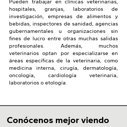
Pueden trabajar en clínicas veterinarias,
hospitales, granjas, laboratorios de
investigación, empresas de alimentos y
bebidas, inspectores de sanidad, agencias
gubernamentales u organizaciones sin
fines de lucro entre otras muchas salidas
profesionales. Además, muchos
veterinarios optan por especializarse en
áreas específicas de la veterinaria, como
medicina interna, cirugía, dermatología,
oncología, cardiología veterinaria,
laboratorios o etología.
Conócenos mejor viendo