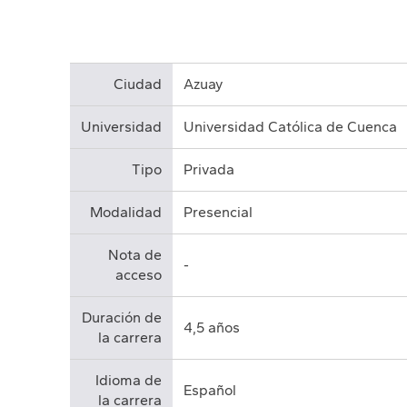
Ciudad
Azuay
Universidad
Universidad Católica de Cuenca
Tipo
Privada
Modalidad
Presencial
Nota de
-
acceso
Duración de
4,5 años
la carrera
Idioma de
Español
la carrera