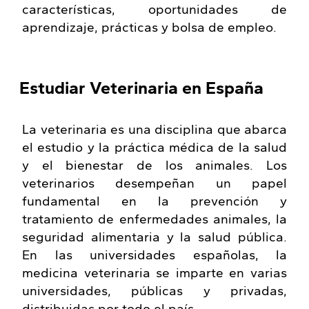
características, oportunidades de
aprendizaje, prácticas y bolsa de empleo.
Estudiar Veterinaria en España
La veterinaria es una disciplina que abarca
el estudio y la práctica médica de la salud
y el bienestar de los animales. Los
veterinarios desempeñan un papel
fundamental en la prevención y
tratamiento de enfermedades animales, la
seguridad alimentaria y la salud pública.
En las universidades españolas, la
medicina veterinaria se imparte en varias
universidades, públicas y privadas,