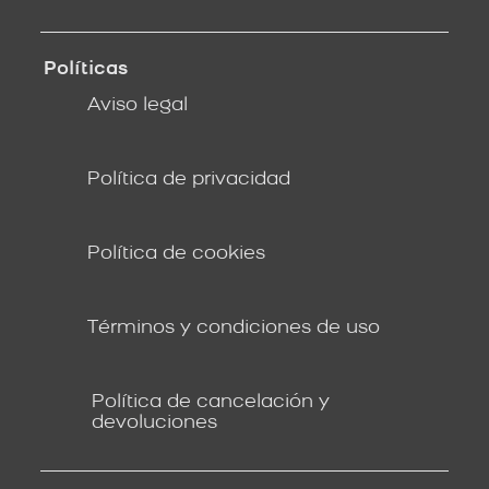
Políticas
Aviso legal
Política de privacidad
Política de cookies
Términos y condiciones de uso
Política de cancelación y
devoluciones