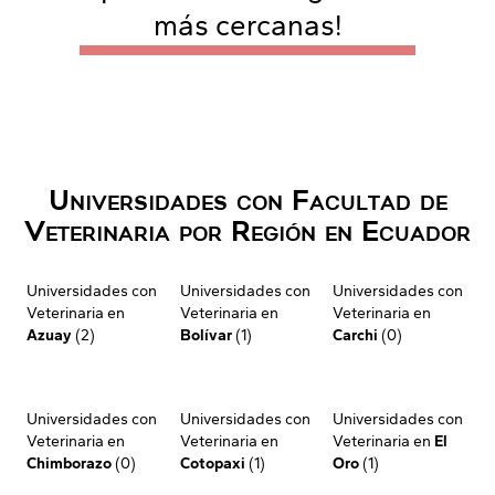
más cercanas!
Universidades con Facultad de
Veterinaria por Región en Ecuador
Universidades con
Universidades con
Universidades con
Veterinaria en
Veterinaria en
Veterinaria en
Azuay
(2)
Bolívar
(1)
Carchi
(0)
Universidades con
Universidades con
Universidades con
Veterinaria en
Veterinaria en
Veterinaria en
El
Chimborazo
(0)
Cotopaxi
(1)
Oro
(1)