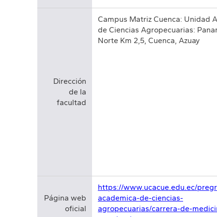
Campus Matriz Cuenca: Unidad 
de Ciencias Agropecuarias: Pan
Norte Km 2,5, Cuenca, Azuay
Dirección
de la
facultad
https://www.ucacue.edu.ec/preg
Página web
academica-de-ciencias-
oficial
agropecuarias/carrera-de-medici