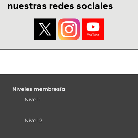
nuestras redes sociales
Niveles membresía
Nivel 1
Nivel 2