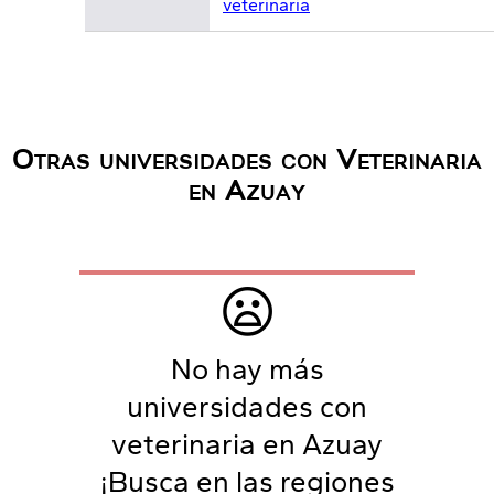
veterinaria
Otras universidades con Veterinaria
en Azuay
😦
No hay más
universidades con
veterinaria en Azuay
¡Busca en las regiones