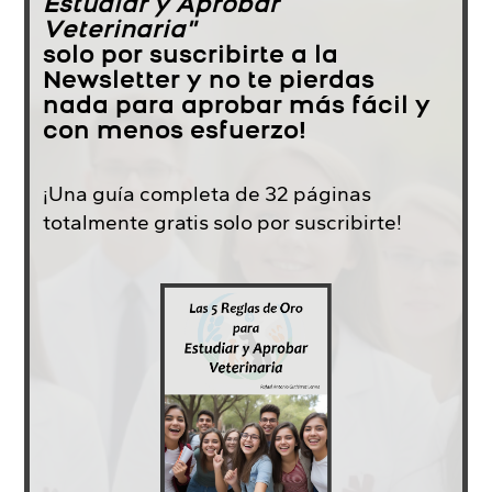
Estudiar y Aprobar
Veterinaria"
solo por suscribirte a la
Newsletter y no te pierdas
nada para aprobar más fácil y
con menos esfuerzo!
¡Una guía completa de 32 páginas
totalmente gratis solo por suscribirte!