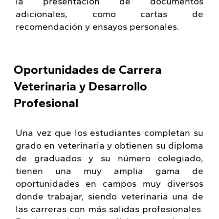
la presentación de documentos
adicionales, como cartas de
recomendación y ensayos personales.
Oportunidades de Carrera
Veterinaria y Desarrollo
Profesional
Una vez que los estudiantes completan su
grado en veterinaria y obtienen su diploma
de graduados y su número colegiado,
tienen una muy amplia gama de
oportunidades en campos muy diversos
donde trabajar, siendo veterinaria una de
las carreras con más salidas profesionales.