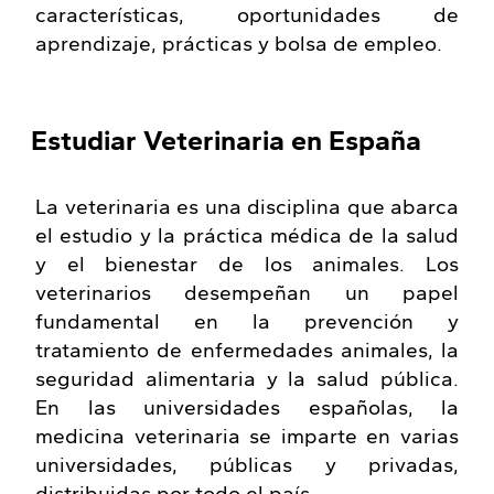
características, oportunidades de
aprendizaje, prácticas y bolsa de empleo.
Estudiar Veterinaria en España
La veterinaria es una disciplina que abarca
el estudio y la práctica médica de la salud
y el bienestar de los animales. Los
veterinarios desempeñan un papel
fundamental en la prevención y
tratamiento de enfermedades animales, la
seguridad alimentaria y la salud pública.
En las universidades españolas, la
medicina veterinaria se imparte en varias
universidades, públicas y privadas,