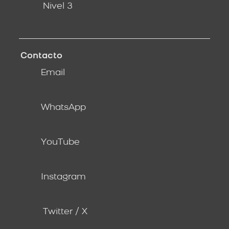
Nivel 3
Contacto
Email
WhatsApp
YouTube
Instagram
Twitter / X