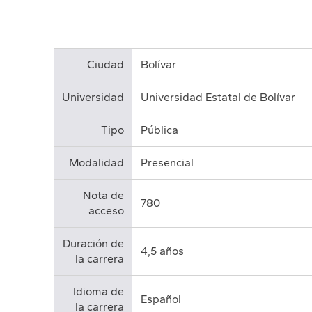
Ciudad
Bolívar
Universidad
Universidad Estatal de Bolívar
Tipo
Pública
Modalidad
Presencial
Nota de
780
acceso
Duración de
4,5 años
la carrera
Idioma de
Español
la carrera