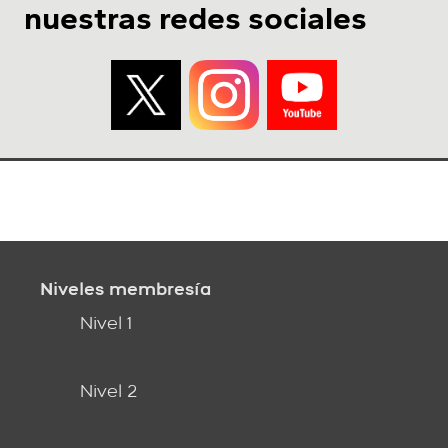
nuestras redes sociales
Niveles membresía
Nivel 1
Nivel 2