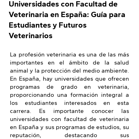
Universidades con Facultad de
Veterinaria en España: Guía para
Estudiantes y Futuros
Veterinarios
La profesión veterinaria es una de las más
importantes en el ámbito de la salud
animal y la protección del medio ambiente.
En España, hay universidades que ofrecen
programas de grado en veterinaria,
proporcionando una formación integral a
los estudiantes interesados en esta
carrera. Es importante conocer las
universidades con facultad de veterinaria
en España y sus programas de estudios, su
reputación, destacando sus