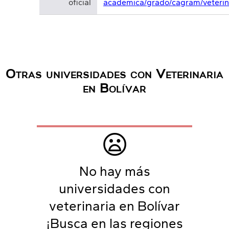
oficial
academica/grado/cagram/veterin
Otras universidades con Veterinaria
en Bolívar
😦
No hay más
universidades con
veterinaria en Bolívar
¡Busca en las regiones