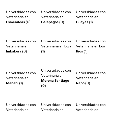
Universidades con
Universidades con
Universidades con
Veterinaria en
Veterinaria en
Veterinaria en
Esmeraldas
(0)
Galápagos
(0)
Guayas
(1)
Universidades con
Universidades con
Universidades con
Veterinaria en
Veterinaria en
Loja
Veterinaria en
Los
Imbabura
(0)
(1)
Ríos
(1)
Universidades con
Universidades con
Universidades con
Veterinaria en
Veterinaria en
Veterinaria en
Morona Santiago
Manabí
(1)
Napo
(0)
(0)
Universidades con
Universidades con
Universidades con
Veterinaria en
Veterinaria en
Veterinaria en