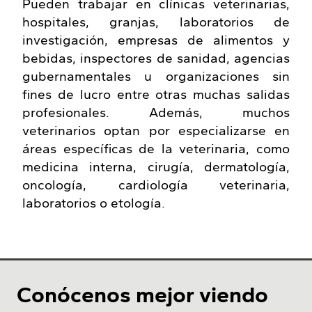
Pueden trabajar en clínicas veterinarias,
hospitales, granjas, laboratorios de
investigación, empresas de alimentos y
bebidas, inspectores de sanidad, agencias
gubernamentales u organizaciones sin
fines de lucro entre otras muchas salidas
profesionales. Además, muchos
veterinarios optan por especializarse en
áreas específicas de la veterinaria, como
medicina interna, cirugía, dermatología,
oncología, cardiología veterinaria,
laboratorios o etología.
Conócenos mejor viendo