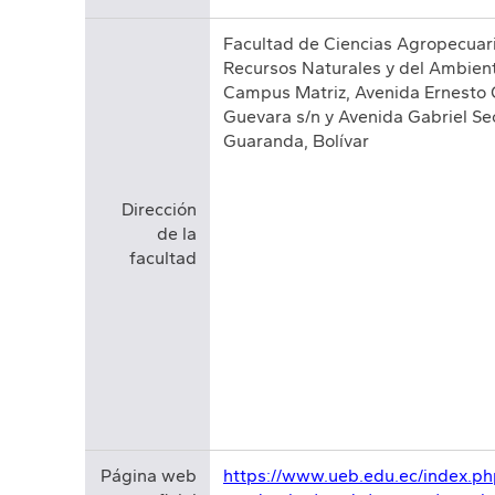
Facultad de Ciencias Agropecuari
Recursos Naturales y del Ambien
Campus Matriz, Avenida Ernesto
Guevara s/n y Avenida Gabriel Sec
Guaranda, Bolívar
Dirección
de la
facultad
Página web
https://www.ueb.edu.ec/index.ph