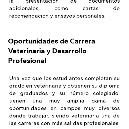
la presentación de documentos
adicionales, como cartas de
recomendación y ensayos personales.
Oportunidades de Carrera
Veterinaria y Desarrollo
Profesional
Una vez que los estudiantes completan su
grado en veterinaria y obtienen su diploma
de graduados y su número colegiado,
tienen una muy amplia gama de
oportunidades en campos muy diversos
donde trabajar, siendo veterinaria una de
las carreras con más salidas profesionales.