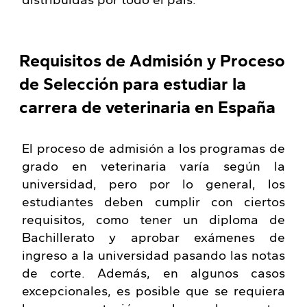
distribuidas por todo el país.
Requisitos de Admisión y Proceso
de Selección para estudiar la
carrera de veterinaria en España
El proceso de admisión a los programas de
grado en veterinaria varía según la
universidad, pero por lo general, los
estudiantes deben cumplir con ciertos
requisitos, como tener un diploma de
Bachillerato y aprobar exámenes de
ingreso a la universidad pasando las notas
de corte. Además, en algunos casos
excepcionales, es posible que se requiera