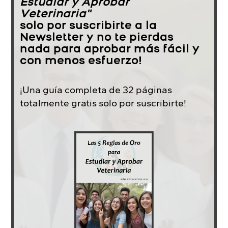
Estudiar y Aprobar
Veterinaria"
solo por suscribirte a la
Newsletter y no te pierdas
nada para aprobar más fácil y
con menos esfuerzo!
¡Una guía completa de 32 páginas
totalmente gratis solo por suscribirte!