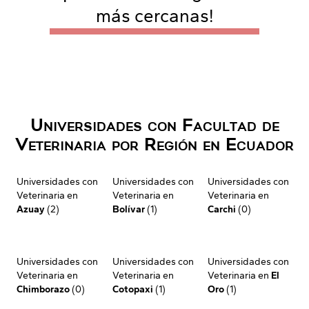
más cercanas!
Universidades con Facultad de
Veterinaria por Región en Ecuador
Universidades con
Universidades con
Universidades con
Veterinaria en
Veterinaria en
Veterinaria en
Azuay
(2)
Bolívar
(1)
Carchi
(0)
Universidades con
Universidades con
Universidades con
Veterinaria en
Veterinaria en
Veterinaria en
El
Chimborazo
(0)
Cotopaxi
(1)
Oro
(1)