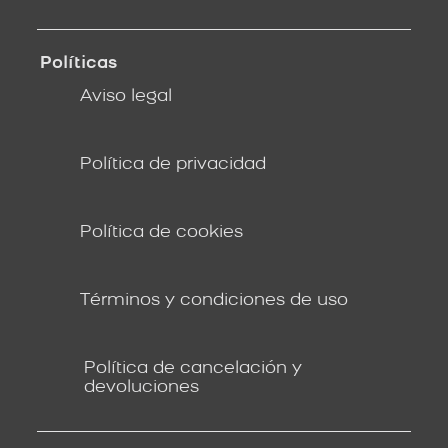
Políticas
Aviso legal
Política de privacidad
Política de cookies
Términos y condiciones de uso
Política de cancelación y
devoluciones