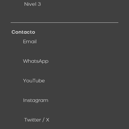
Nivel 3
Contacto
Email
WhatsApp
YouTube
Instagram
Twitter / X