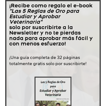
¡Recibe como regalo el e-book
"Las 5 Reglas de Oro para
Estudiar y Aprobar
Veterinaria"
solo por suscribirte a la
Newsletter y no te pierdas
nada para aprobar más fácil y
con menos esfuerzo!
¡Una guía completa de 32 páginas
totalmente gratis solo por suscribirte!