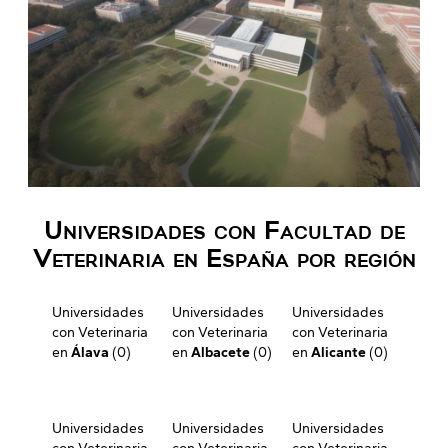
Universidades con Facultad de
Veterinaria en España por región
Universidades
Universidades
Universidades
con Veterinaria
con Veterinaria
con Veterinaria
en
Álava
(0)
en
Albacete
(0)
en
Alicante
(0)
Universidades
Universidades
Universidades