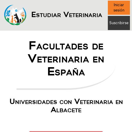
Iniciar
sesión
Estudiar Veterinaria
Suscribirse
Facultades de
Veterinaria en
España
Universidades con Veterinaria en
Albacete