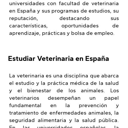
universidades con facultad de veterinaria
en España y sus programas de estudios, su
reputación, destacando sus
características, oportunidades de
aprendizaje, prácticas y bolsa de empleo.
Estudiar Veterinaria en España
La veterinaria es una disciplina que abarca
el estudio y la práctica médica de la salud
y el bienestar de los animales. Los
veterinarios desempeñan un papel
fundamental en la prevención y
tratamiento de enfermedades animales, la
seguridad alimentaria y la salud pública.
En las universidades españolas, la