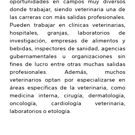
oportunidades en campos muy diversos
donde trabajar, siendo veterinaria una de
las carreras con más salidas profesionales.
Pueden trabajar en clínicas veterinarias,
hospitales, granjas, laboratorios de
investigación, empresas de alimentos y
bebidas, inspectores de sanidad, agencias
gubernamentales u organizaciones sin
fines de lucro entre otras muchas salidas
profesionales. Además, muchos
veterinarios optan por especializarse en
áreas específicas de la veterinaria, como
medicina interna, cirugía, dermatología,
oncología, cardiología veterinaria,
laboratorios o etología.