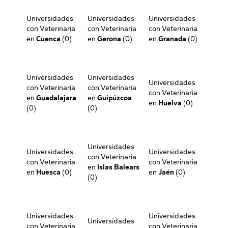
Universidades
Universidades
Universidades
con Veterinaria
con Veterinaria
con Veterinaria
en
Cuenca
(0)
en
Gerona
(0)
en
Granada
(0)
Universidades
Universidades
Universidades
con Veterinaria
con Veterinaria
con Veterinaria
en
Guadalajara
en
Guipúzcoa
en
Huelva
(0)
(0)
(0)
Universidades
Universidades
Universidades
con Veterinaria
con Veterinaria
con Veterinaria
en
Islas Balears
en
Huesca
(0)
en
Jaén
(0)
(0)
Universidades
Universidades
Universidades
con Veterinaria
con Veterinaria