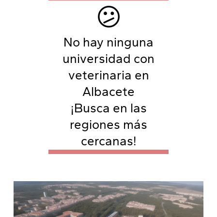
😕
No hay ninguna
universidad con
veterinaria en
Albacete
¡Busca en las
regiones más
cercanas!