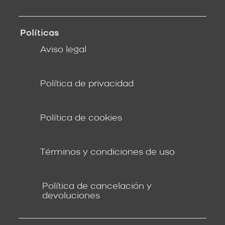
Políticas
Aviso legal
Política de privacidad
Política de cookies
Términos y condiciones de uso
Política de cancelación y
devoluciones