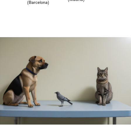
(Barcelona)