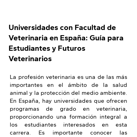
Universidades con Facultad de
Veterinaria en España: Guía para
Estudiantes y Futuros
Veterinarios
La profesión veterinaria es una de las más
importantes en el ámbito de la salud
animal y la protección del medio ambiente.
En España, hay universidades que ofrecen
programas de grado en veterinaria,
proporcionando una formación integral a
los estudiantes interesados en esta
carrera. Es importante conocer las