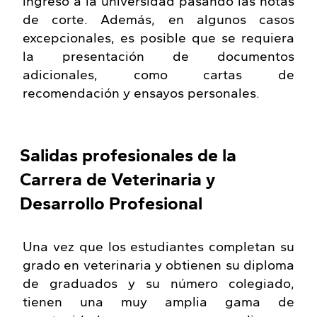
ingreso a la universidad pasando las notas
de corte. Además, en algunos casos
excepcionales, es posible que se requiera
la presentación de documentos
adicionales, como cartas de
recomendación y ensayos personales.
Salidas profesionales de la
Carrera de Veterinaria y
Desarrollo Profesional
Una vez que los estudiantes completan su
grado en veterinaria y obtienen su diploma
de graduados y su número colegiado,
tienen una muy amplia gama de