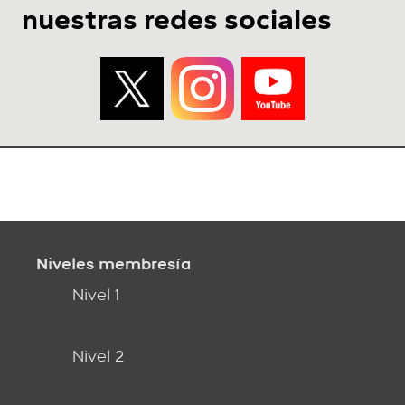
nuestras redes sociales
Niveles membresía
Nivel 1
Nivel 2