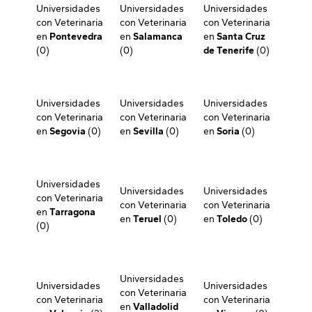
Universidades
Universidades
Universidades
con Veterinaria
con Veterinaria
con Veterinaria
en
Pontevedra
en
Salamanca
en
Santa Cruz
(0)
(0)
de Tenerife
(0)
Universidades
Universidades
Universidades
con Veterinaria
con Veterinaria
con Veterinaria
en
Segovia
(0)
en
Sevilla
(0)
en
Soria
(0)
Universidades
Universidades
Universidades
con Veterinaria
con Veterinaria
con Veterinaria
en
Tarragona
en
Teruel
(0)
en
Toledo
(0)
(0)
Universidades
Universidades
Universidades
con Veterinaria
con Veterinaria
con Veterinaria
en
Valladolid