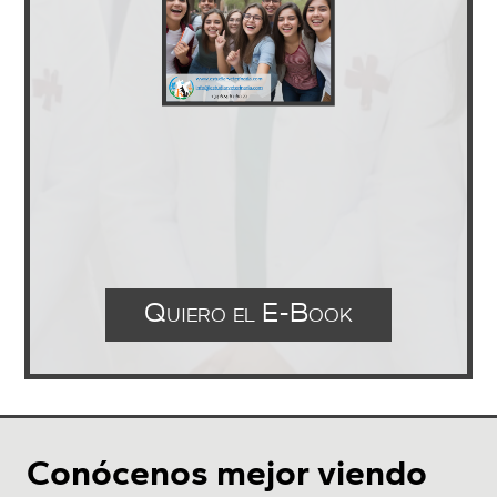
Quiero el E-Book
Conócenos mejor viendo