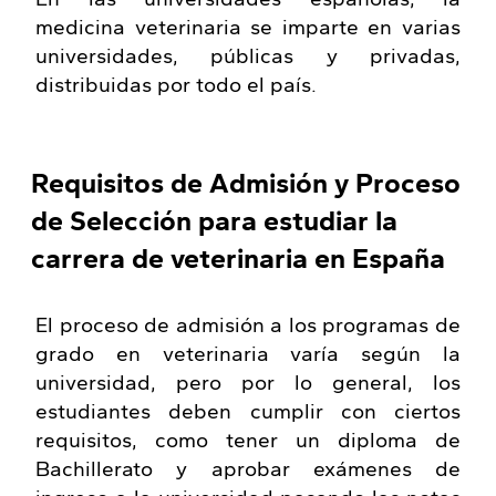
medicina veterinaria se imparte en varias
universidades, públicas y privadas,
distribuidas por todo el país.
Requisitos de Admisión y Proceso
de Selección para estudiar la
carrera de veterinaria en España
El proceso de admisión a los programas de
grado en veterinaria varía según la
universidad, pero por lo general, los
estudiantes deben cumplir con ciertos
requisitos, como tener un diploma de
Bachillerato y aprobar exámenes de