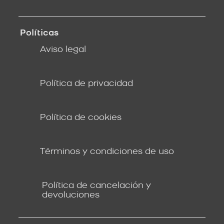
Políticas
Aviso legal
Política de privacidad
Política de cookies
Términos y condiciones de uso
Política de cancelación y
devoluciones