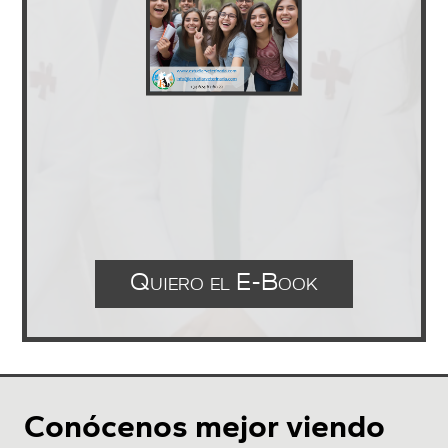
Quiero el E-Book
Conócenos mejor viendo