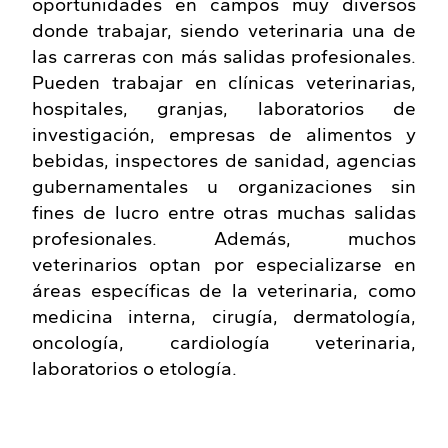
oportunidades en campos muy diversos
donde trabajar, siendo veterinaria una de
las carreras con más salidas profesionales.
Pueden trabajar en clínicas veterinarias,
hospitales, granjas, laboratorios de
investigación, empresas de alimentos y
bebidas, inspectores de sanidad, agencias
gubernamentales u organizaciones sin
fines de lucro entre otras muchas salidas
profesionales. Además, muchos
veterinarios optan por especializarse en
áreas específicas de la veterinaria, como
medicina interna, cirugía, dermatología,
oncología, cardiología veterinaria,
laboratorios o etología.