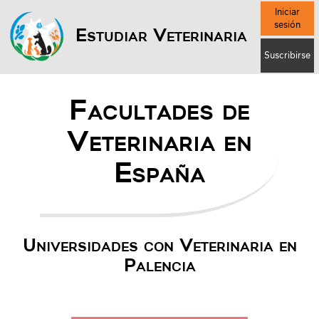
Iniciar
sesión
Estudiar Veterinaria
Suscribirse
Facultades de
Veterinaria en
España
Universidades con Veterinaria en
Palencia