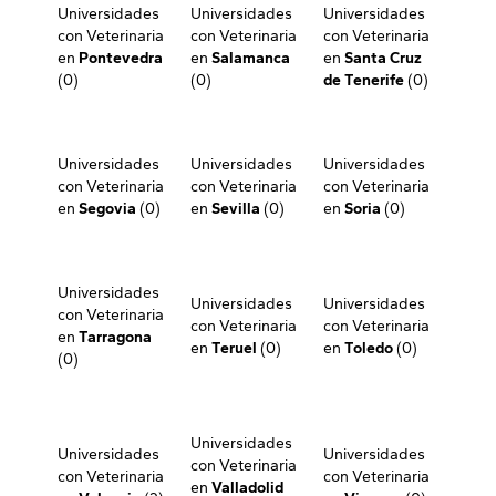
Universidades
Universidades
Universidades
con Veterinaria
con Veterinaria
con Veterinaria
en
Pontevedra
en
Salamanca
en
Santa Cruz
(0)
(0)
de Tenerife
(0)
Universidades
Universidades
Universidades
con Veterinaria
con Veterinaria
con Veterinaria
en
Segovia
(0)
en
Sevilla
(0)
en
Soria
(0)
Universidades
Universidades
Universidades
con Veterinaria
con Veterinaria
con Veterinaria
en
Tarragona
en
Teruel
(0)
en
Toledo
(0)
(0)
Universidades
Universidades
Universidades
con Veterinaria
con Veterinaria
con Veterinaria
en
Valladolid