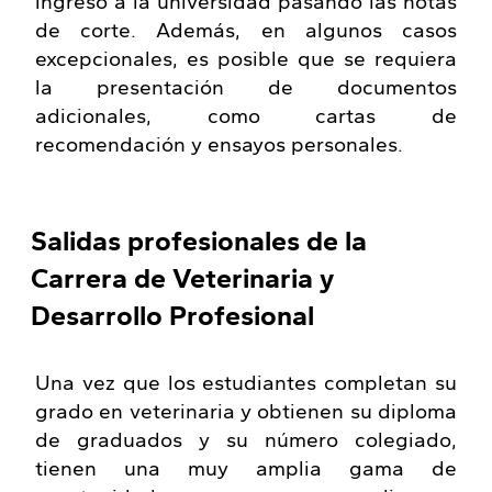
ingreso a la universidad pasando las notas
de corte. Además, en algunos casos
excepcionales, es posible que se requiera
la presentación de documentos
adicionales, como cartas de
recomendación y ensayos personales.
Salidas profesionales de la
Carrera de Veterinaria y
Desarrollo Profesional
Una vez que los estudiantes completan su
grado en veterinaria y obtienen su diploma
de graduados y su número colegiado,
tienen una muy amplia gama de