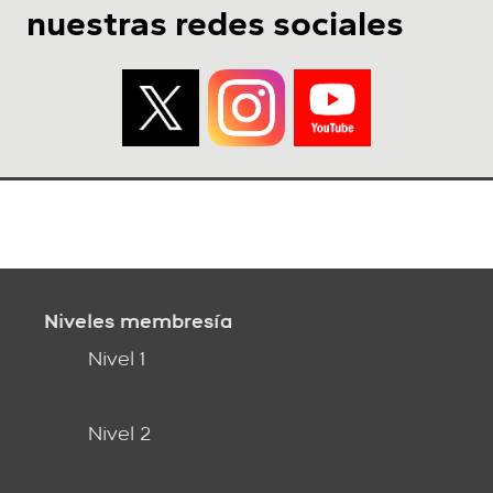
nuestras redes sociales
Niveles membresía
Nivel 1
Nivel 2