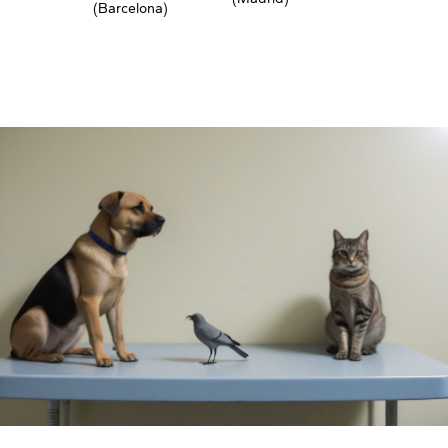
(Barcelona)