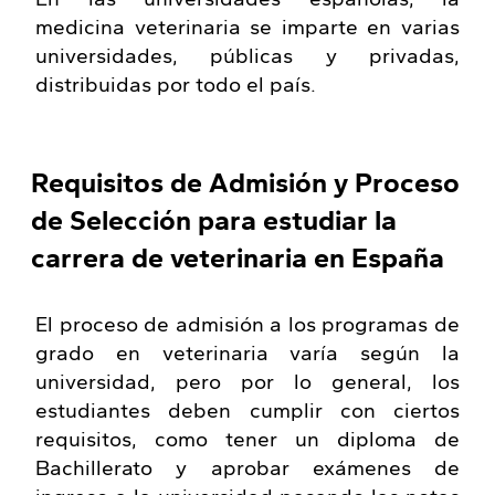
medicina veterinaria se imparte en varias
universidades, públicas y privadas,
distribuidas por todo el país.
Requisitos de Admisión y Proceso
de Selección para estudiar la
carrera de veterinaria en España
El proceso de admisión a los programas de
grado en veterinaria varía según la
universidad, pero por lo general, los
estudiantes deben cumplir con ciertos
requisitos, como tener un diploma de
Bachillerato y aprobar exámenes de