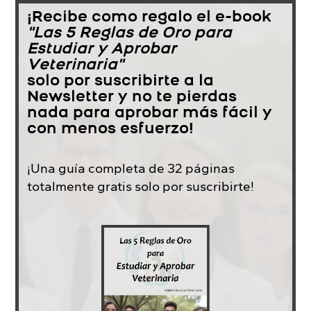
¡Recibe como regalo el e-book
"Las 5 Reglas de Oro para
Estudiar y Aprobar
Veterinaria"
solo por suscribirte a la
Newsletter y no te pierdas
nada para aprobar más fácil y
con menos esfuerzo!
¡Una guía completa de 32 páginas
totalmente gratis solo por suscribirte!