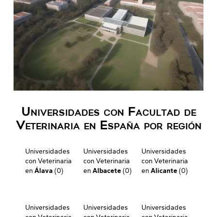
Universidades con Facultad de
Veterinaria en España por región
Universidades
Universidades
Universidades
con Veterinaria
con Veterinaria
con Veterinaria
en
Álava
(0)
en
Albacete
(0)
en
Alicante
(0)
Universidades
Universidades
Universidades