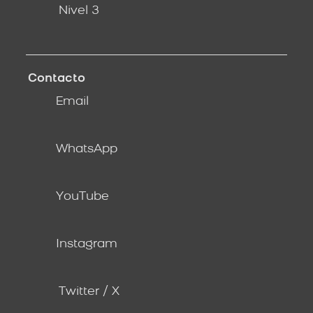
Nivel 3
Contacto
Email
WhatsApp
YouTube
Instagram
Twitter / X