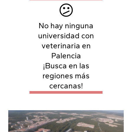
😕
No hay ninguna
universidad con
veterinaria en
Palencia
¡Busca en las
regiones más
cercanas!