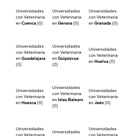
Universidades
Universidades
Universidades
con Veterinaria
con Veterinaria
con Veterinaria
en
Cuenca
(0)
en
Gerona
(0)
en
Granada
(0)
Universidades
Universidades
Universidades
con Veterinaria
con Veterinaria
con Veterinaria
en
Guadalajara
en
Guipúzcoa
en
Huelva
(0)
(0)
(0)
Universidades
Universidades
Universidades
con Veterinaria
con Veterinaria
con Veterinaria
en
Islas Balears
en
Huesca
(0)
en
Jaén
(0)
(0)
Universidades
Universidades
Universidades
con Veterinaria
con Veterinaria