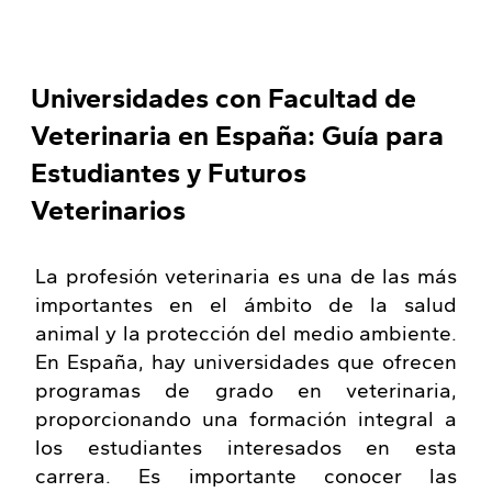
Universidades con Facultad de
Veterinaria en España: Guía para
Estudiantes y Futuros
Veterinarios
La profesión veterinaria es una de las más
importantes en el ámbito de la salud
animal y la protección del medio ambiente.
En España, hay universidades que ofrecen
programas de grado en veterinaria,
proporcionando una formación integral a
los estudiantes interesados en esta
carrera. Es importante conocer las