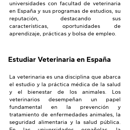
universidades con facultad de veterinaria
en España y sus programas de estudios, su
reputación, destacando sus
características, oportunidades de
aprendizaje, prácticas y bolsa de empleo.
Estudiar Veterinaria en España
La veterinaria es una disciplina que abarca
el estudio y la práctica médica de la salud
y el bienestar de los animales. Los
veterinarios desempeñan un papel
fundamental en la prevención y
tratamiento de enfermedades animales, la
seguridad alimentaria y la salud pública.
En las universidades españolas, la