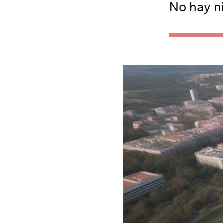
No hay n