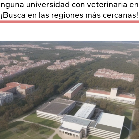
inguna universidad con veterinaria e
¡Busca en las regiones más cercanas!