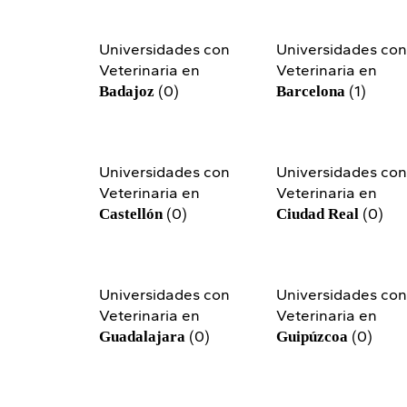
Universidades con
Universidades co
Veterinaria en
Veterinaria en
(0)
(1)
Badajoz
Barcelona
Universidades con
Universidades co
Veterinaria en
Veterinaria en
(0)
(0)
Castellón
Ciudad Real
Universidades con
Universidades co
Veterinaria en
Veterinaria en
(0)
(0)
Guadalajara
Guipúzcoa