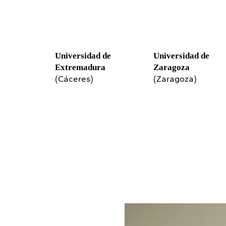
Universidad de
Universidad de
Extremadura
Zaragoza
(Cáceres)
(Zaragoza)