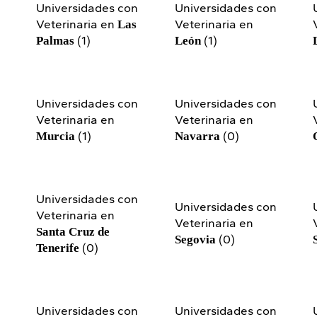
n
Universidades con
Universidades con
Veterinaria en
Veterinaria en
Las
(1)
(1)
Palmas
León
n
Universidades con
Universidades con
Veterinaria en
Veterinaria en
(1)
(0)
Murcia
Navarra
Universidades con
n
Universidades con
Veterinaria en
Veterinaria en
Santa Cruz de
(0)
Segovia
(0)
Tenerife
n
Universidades con
Universidades con