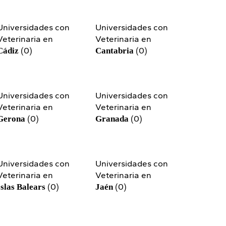
Universidades con
Universidades con
Veterinaria en
Veterinaria en
(0)
(0)
Cádiz
Cantabria
Universidades con
Universidades con
Veterinaria en
Veterinaria en
(0)
(0)
Gerona
Granada
Universidades con
Universidades con
Veterinaria en
Veterinaria en
(0)
(0)
Islas Balears
Jaén