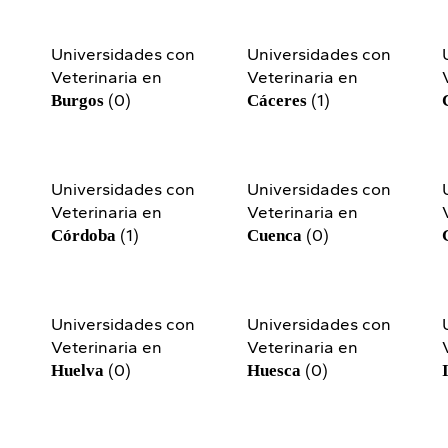
n
Universidades con
Universidades con
Veterinaria en
Veterinaria en
(0)
(1)
Burgos
Cáceres
n
Universidades con
Universidades con
Veterinaria en
Veterinaria en
(1)
(0)
Córdoba
Cuenca
n
Universidades con
Universidades con
Veterinaria en
Veterinaria en
(0)
(0)
Huelva
Huesca