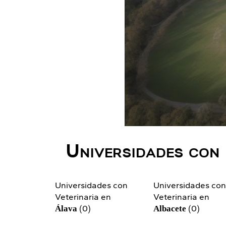
Universidades con 
Universidades con
Universidades co
Veterinaria en
Veterinaria en
(0)
(0)
Álava
Albacete