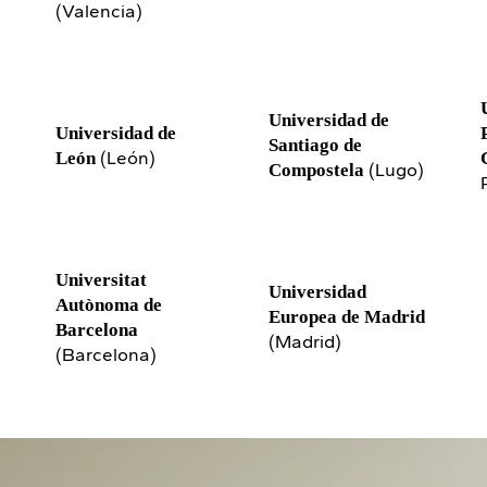
(Valencia)
Universidad de
Universidad de
Santiago de
(León)
León
(Lugo)
Compostela
Universitat
Universidad
Autònoma de
Europea de Madrid
Barcelona
(Madrid)
(Barcelona)