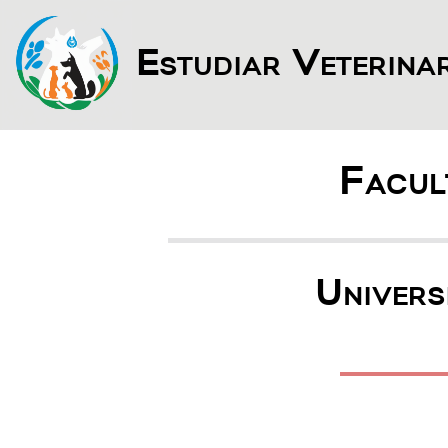
Estudiar Veterina
Facul
Univers