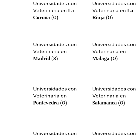
Universidades con
Universidades co
Veterinaria en
Veterinaria en
La
La
(0)
(0)
Coruña
Rioja
Universidades con
Universidades co
Veterinaria en
Veterinaria en
(3)
(0)
Madrid
Málaga
Universidades con
Universidades co
Veterinaria en
Veterinaria en
(0)
(0)
Pontevedra
Salamanca
Universidades con
Universidades co