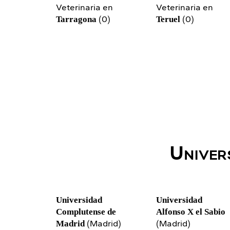
Veterinaria en
Veterinaria en
(0)
(0)
Tarragona
Teruel
Univer
Universidad
Universidad
Complutense de
Alfonso X el Sabio
(Madrid)
(Madrid)
Madrid