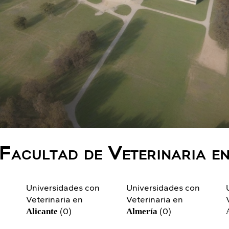
Facultad de Veterinaria e
n
Universidades con
Universidades con
Veterinaria en
Veterinaria en
(0)
(0)
Alicante
Almería