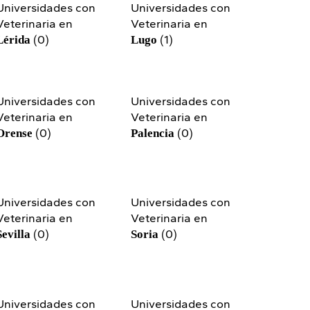
Universidades con
Universidades con
Veterinaria en
Veterinaria en
(0)
(1)
Lérida
Lugo
Universidades con
Universidades con
Veterinaria en
Veterinaria en
(0)
(0)
Orense
Palencia
Universidades con
Universidades con
Veterinaria en
Veterinaria en
(0)
(0)
Sevilla
Soria
Universidades con
Universidades con