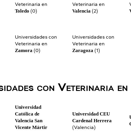
Veterinaria en
Veterinaria en
(0)
(2)
Toledo
Valencia
Universidades con
Universidades con
Veterinaria en
Veterinaria en
(0)
(1)
Zamora
Zaragoza
sidades con Veterinaria en
Universidad
Católica de
Universidad CEU
Valencia San
Cardenal Herrera
(Valencia)
Vicente Mártir