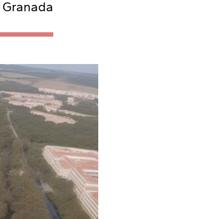
n Granada