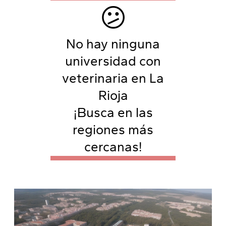
😕
No hay ninguna
universidad con
veterinaria en La
Rioja
¡Busca en las
regiones más
cercanas!