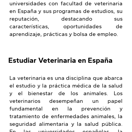
universidades con facultad de veterinaria
en España y sus programas de estudios, su
reputación, destacando sus
características, oportunidades de
aprendizaje, prácticas y bolsa de empleo.
Estudiar Veterinaria en España
La veterinaria es una disciplina que abarca
el estudio y la práctica médica de la salud
y el bienestar de los animales. Los
veterinarios desempeñan un papel
fundamental en la prevención y
tratamiento de enfermedades animales, la
seguridad alimentaria y la salud pública.
En las universidades españolas, la