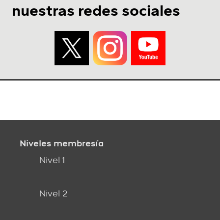
nuestras redes sociales
Niveles membresía
Nivel 1
Nivel 2