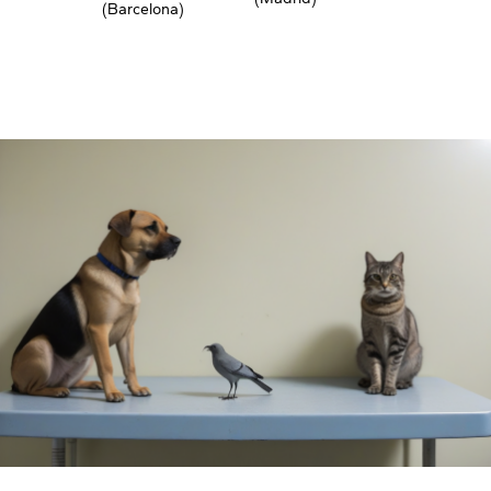
(Barcelona)