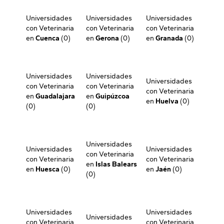
Universidades
Universidades
Universidades
con Veterinaria
con Veterinaria
con Veterinaria
en
Cuenca
(0)
en
Gerona
(0)
en
Granada
(0)
Universidades
Universidades
Universidades
con Veterinaria
con Veterinaria
con Veterinaria
en
Guadalajara
en
Guipúzcoa
en
Huelva
(0)
(0)
(0)
Universidades
Universidades
Universidades
con Veterinaria
con Veterinaria
con Veterinaria
en
Islas Balears
en
Huesca
(0)
en
Jaén
(0)
(0)
Universidades
Universidades
Universidades
con Veterinaria
con Veterinaria