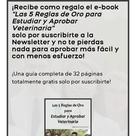
¡Recibe como regalo el e-book
"Las 5 Reglas de Oro para
Estudiar y Aprobar
Veterinaria"
solo por suscribirte a la
Newsletter y no te pierdas
nada para aprobar más fácil y
con menos esfuerzo!
¡Una guía completa de 32 páginas
totalmente gratis solo por suscribirte!