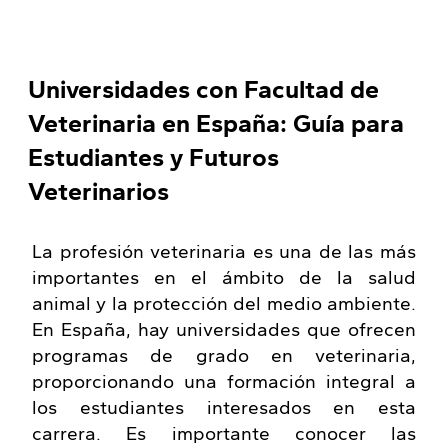
Universidades con Facultad de
Veterinaria en España: Guía para
Estudiantes y Futuros
Veterinarios
La profesión veterinaria es una de las más
importantes en el ámbito de la salud
animal y la protección del medio ambiente.
En España, hay universidades que ofrecen
programas de grado en veterinaria,
proporcionando una formación integral a
los estudiantes interesados en esta
carrera. Es importante conocer las