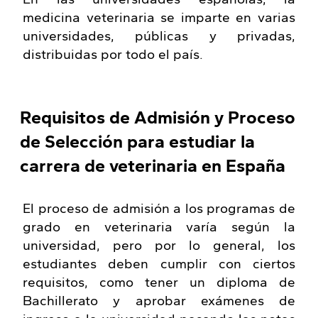
medicina veterinaria se imparte en varias
universidades, públicas y privadas,
distribuidas por todo el país.
Requisitos de Admisión y Proceso
de Selección para estudiar la
carrera de veterinaria en España
El proceso de admisión a los programas de
grado en veterinaria varía según la
universidad, pero por lo general, los
estudiantes deben cumplir con ciertos
requisitos, como tener un diploma de
Bachillerato y aprobar exámenes de