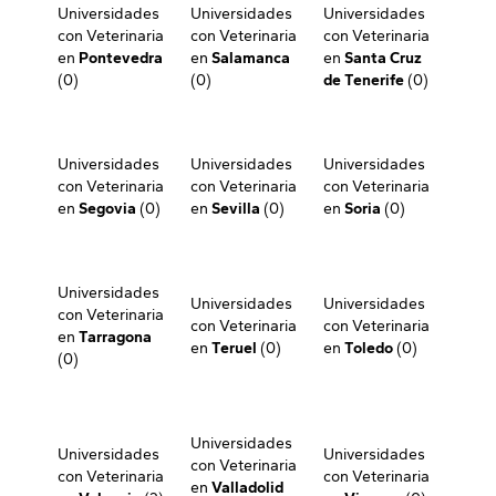
Universidades
Universidades
Universidades
con Veterinaria
con Veterinaria
con Veterinaria
en
Pontevedra
en
Salamanca
en
Santa Cruz
(0)
(0)
de Tenerife
(0)
Universidades
Universidades
Universidades
con Veterinaria
con Veterinaria
con Veterinaria
en
Segovia
(0)
en
Sevilla
(0)
en
Soria
(0)
Universidades
Universidades
Universidades
con Veterinaria
con Veterinaria
con Veterinaria
en
Tarragona
en
Teruel
(0)
en
Toledo
(0)
(0)
Universidades
Universidades
Universidades
con Veterinaria
con Veterinaria
con Veterinaria
en
Valladolid