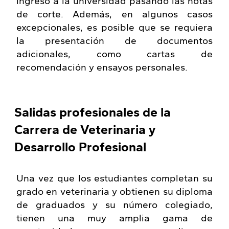
ingreso a la universidad pasando las notas
de corte. Además, en algunos casos
excepcionales, es posible que se requiera
la presentación de documentos
adicionales, como cartas de
recomendación y ensayos personales.
Salidas profesionales de la
Carrera de Veterinaria y
Desarrollo Profesional
Una vez que los estudiantes completan su
grado en veterinaria y obtienen su diploma
de graduados y su número colegiado,
tienen una muy amplia gama de