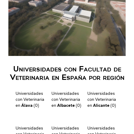
Universidades con Facultad de
Veterinaria en España por región
Universidades
Universidades
Universidades
con Veterinaria
con Veterinaria
con Veterinaria
en
Álava
(0)
en
Albacete
(0)
en
Alicante
(0)
Universidades
Universidades
Universidades