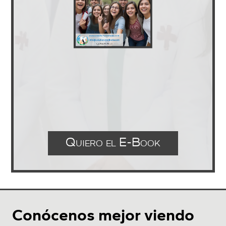
Quiero el E-Book
Conócenos mejor viendo