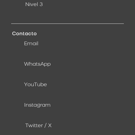
Nivel 3
Contacto
Email
WhatsApp
YouTube
Instagram
Twitter / X