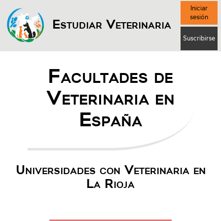
Iniciar
sesión
Estudiar Veterinaria
Suscribirse
Facultades de
Veterinaria en
España
Universidades con Veterinaria en
La Rioja