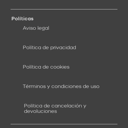
Políticas
Aviso legal
Política de privacidad
Política de cookies
Términos y condiciones de uso
Política de cancelación y
devoluciones