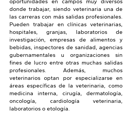
oportunidades en campos muy diversos
donde trabajar, siendo veterinaria una de
las carreras con más salidas profesionales.
Pueden trabajar en clínicas veterinarias,
hospitales, granjas, laboratorios de
investigación, empresas de alimentos y
bebidas, inspectores de sanidad, agencias
gubernamentales u organizaciones sin
fines de lucro entre otras muchas salidas
profesionales. Además, muchos
veterinarios optan por especializarse en
áreas específicas de la veterinaria, como
medicina interna, cirugía, dermatología,
oncología, cardiología veterinaria,
laboratorios o etología.