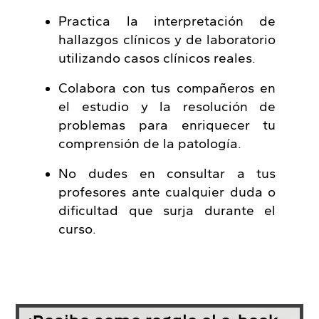
Practica la interpretación de
hallazgos clínicos y de laboratorio
utilizando casos clínicos reales.
Colabora con tus compañeros en
el estudio y la resolución de
problemas para enriquecer tu
comprensión de la patología.
No dudes en consultar a tus
profesores ante cualquier duda o
dificultad que surja durante el
curso.