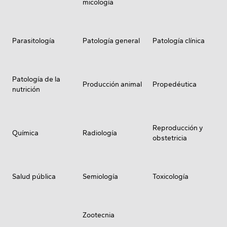
micología
Parasitología
Patología general
Patología clínica
Patología de la
Producción animal
Propedéutica
nutrición
Reproducción y
Química
Radiología
obstetricia
Salud pública
Semiología
Toxicología
Zootecnia