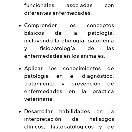
funcionales asociadas con
diferentes enfermedades.
Comprender los conceptos
básicos de la patología,
incluyendo la etiología, patogenia
y fisiopatología de las
enfermedades en los animales.
Aplicar los conocimientos de
patología en el diagnóstico,
tratamiento y prevención de
enfermedades en la práctica
veterinaria.
Desarrollar habilidades en la
interpretación de hallazgos
clínicos, histopatológicos y de