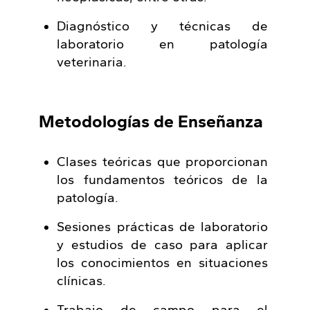
Diagnóstico y técnicas de
laboratorio en patología
veterinaria.
Metodologías de Enseñanza
Clases teóricas que proporcionan
los fundamentos teóricos de la
patología.
Sesiones prácticas de laboratorio
y estudios de caso para aplicar
los conocimientos en situaciones
clínicas.