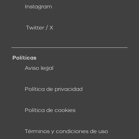
Instagram
Twitter / X
Políticas
Aviso legal
Política de privacidad
Política de cookies
Términos y condiciones de uso