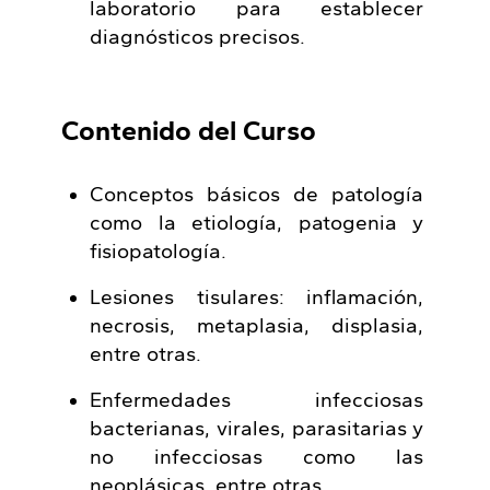
laboratorio para establecer
diagnósticos precisos.
Contenido del Curso
Conceptos básicos de patología
como la etiología, patogenia y
fisiopatología.
Lesiones tisulares: inflamación,
necrosis, metaplasia, displasia,
entre otras.
Enfermedades infecciosas
bacterianas, virales, parasitarias y
no infecciosas como las
neoplásicas, entre otras.