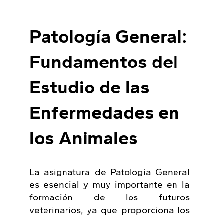
Patología General:
Fundamentos del
Estudio de las
Enfermedades en
los Animales
La asignatura de Patología General
es esencial y muy importante en la
formación de los futuros
veterinarios, ya que proporciona los