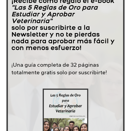
¡Recibe como regalo el e-book
"Las 5 Reglas de Oro para
Estudiar y Aprobar
Veterinaria"
solo por suscribirte a la
Newsletter y no te pierdas
nada para aprobar más fácil y
con menos esfuerzo!
¡Una guía completa de 32 páginas
totalmente gratis solo por suscribirte!