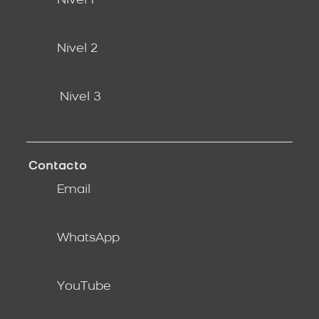
Nivel 1
Nivel 2
Nivel 3
Contacto
Email
WhatsApp
YouTube