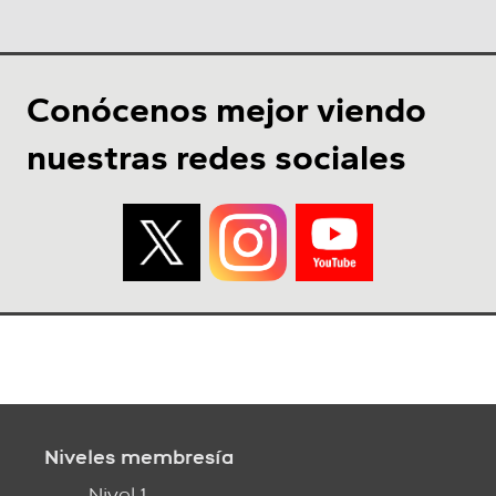
Conócenos mejor viendo
nuestras redes sociales
Niveles membresía