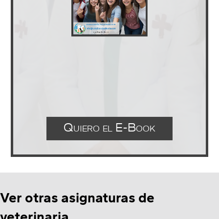
Quiero el E-Book
Ver otras asignaturas de
veterinaria