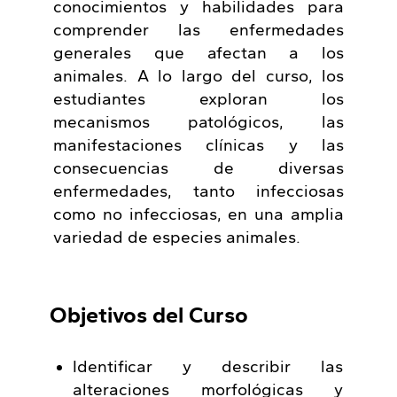
conocimientos y habilidades para
comprender las enfermedades
generales que afectan a los
animales. A lo largo del curso, los
estudiantes exploran los
mecanismos patológicos, las
manifestaciones clínicas y las
consecuencias de diversas
enfermedades, tanto infecciosas
como no infecciosas, en una amplia
variedad de especies animales.
Objetivos del Curso
Identificar y describir las
alteraciones morfológicas y