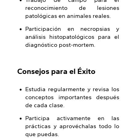
Trabajo de campo para el
reconocimiento de lesiones
patológicas en animales reales.
Participación en necropsias y
análisis histopatológicos para el
diagnóstico post-mortem.
Consejos para el Éxito
Estudia regularmente y revisa los
conceptos importantes después
de cada clase.
Participa activamente en las
prácticas y aprovéchalas todo lo
que puedas.