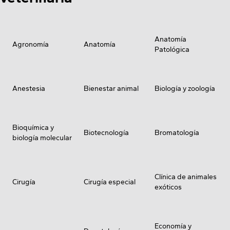
Anatomía
Agronomía
Anatomía
Patológica
Anestesia
Bienestar animal
Biología y zoología
Bioquímica y
Biotecnología
Bromatología
biología molecular
Clínica de animales
Cirugía
Cirugía especial
exóticos
Economía y