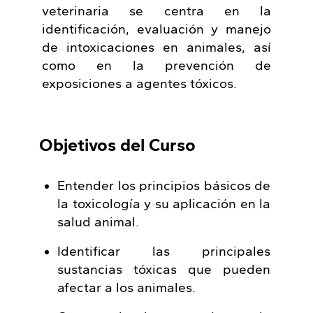
veterinaria se centra en la
identificación, evaluación y manejo
de intoxicaciones en animales, así
como en la prevención de
exposiciones a agentes tóxicos.
Objetivos del Curso
Entender los principios básicos de
la toxicología y su aplicación en la
salud animal.
Identificar las principales
sustancias tóxicas que pueden
afectar a los animales.