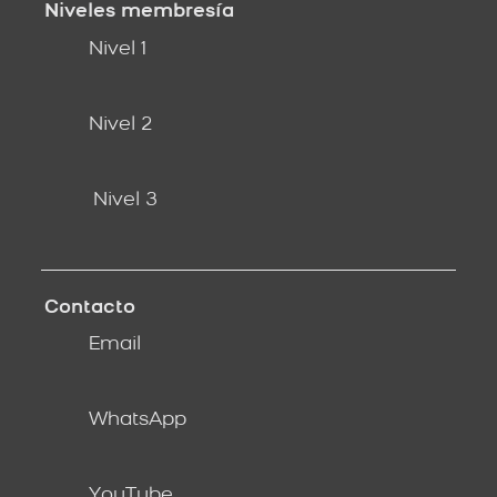
Niveles membresía
Nivel 1
Nivel 2
Nivel 3
Contacto
Email
WhatsApp
YouTube