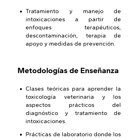
Tratamiento y manejo de
intoxicaciones a partir de
enfoques terapéuticos,
descontaminación, terapia de
apoyo y medidas de prevención.
Metodologías de Enseñanza
Clases teóricas para aprender la
toxicología veterinaria y los
aspectos prácticos del
diagnóstico y tratamiento de
intoxicaciones.
Prácticas de laboratorio donde los