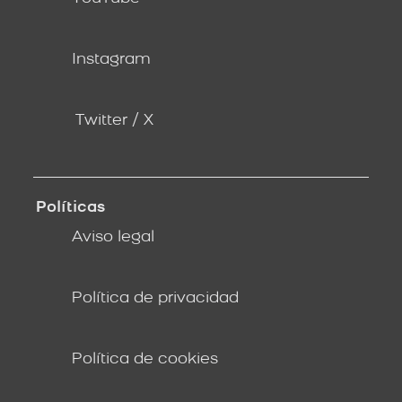
Instagram
Twitter / X
Políticas
Aviso legal
Política de privacidad
Política de cookies