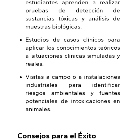
estudiantes aprenden a realizar
pruebas de detección de
sustancias tóxicas y análisis de
muestras biológicas.
Estudios de casos clínicos para
aplicar los conocimientos teóricos
a situaciones clínicas simuladas y
reales.
Visitas a campo o a instalaciones
industriales para identificar
riesgos ambientales y fuentes
potenciales de intoxicaciones en
animales.
Consejos para el Éxito