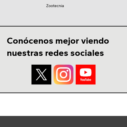
Zootecnia
Conócenos mejor viendo
nuestras redes sociales