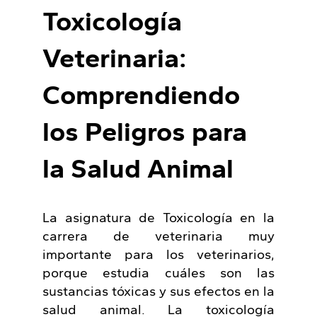
Toxicología
Veterinaria:
Comprendiendo
los Peligros para
la Salud Animal
La asignatura de Toxicología en la
carrera de veterinaria muy
importante para los veterinarios,
porque estudia cuáles son las
sustancias tóxicas y sus efectos en la
salud animal. La toxicología