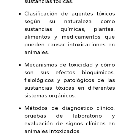
sustancias tóxicas.
Clasificación de agentes tóxicos
según su naturaleza como
sustancias químicas, plantas,
alimentos y medicamentos que
pueden causar intoxicaciones en
animales.
Mecanismos de toxicidad y cómo
son sus efectos bioquímicos,
fisiológicos y patológicos de las
sustancias tóxicas en diferentes
sistemas orgánicos.
Métodos de diagnóstico clínico,
pruebas de laboratorio y
evaluación de signos clínicos en
animales intoxicados.