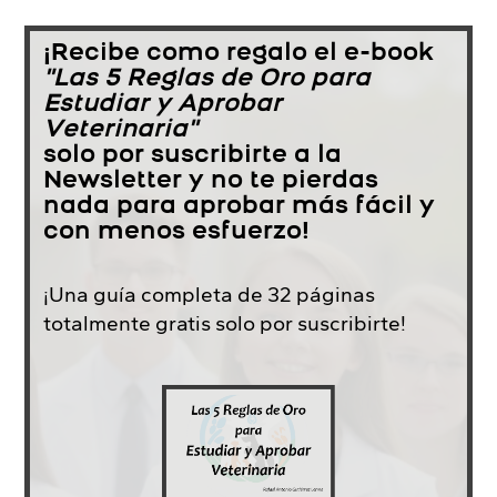
¡Recibe como regalo el e-book
"Las 5 Reglas de Oro para
Estudiar y Aprobar
Veterinaria"
solo por suscribirte a la
Newsletter y no te pierdas
nada para aprobar más fácil y
con menos esfuerzo!
¡Una guía completa de 32 páginas
totalmente gratis solo por suscribirte!