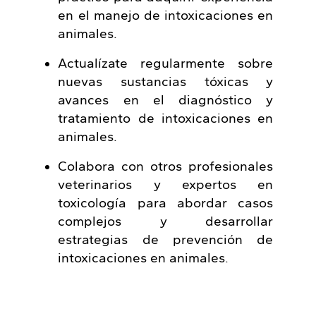
en el manejo de intoxicaciones en
animales.
Actualízate regularmente sobre
nuevas sustancias tóxicas y
avances en el diagnóstico y
tratamiento de intoxicaciones en
animales.
Colabora con otros profesionales
veterinarios y expertos en
toxicología para abordar casos
complejos y desarrollar
estrategias de prevención de
intoxicaciones en animales.