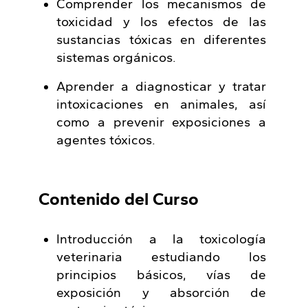
Comprender los mecanismos de
toxicidad y los efectos de las
sustancias tóxicas en diferentes
sistemas orgánicos.
Aprender a diagnosticar y tratar
intoxicaciones en animales, así
como a prevenir exposiciones a
agentes tóxicos.
Contenido del Curso
Introducción a la toxicología
veterinaria estudiando los
principios básicos, vías de
exposición y absorción de