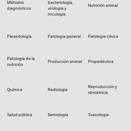
Métodos
bacteriología,
Nutrición animal
diagnósticos
virología y
micología
Parasitología
Patología general
Patología clínica
Patología de la
Producción animal
Propedéutica
nutrición
Reproducción y
Química
Radiología
obstetricia
Salud pública
Semiología
Toxicología