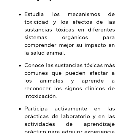
Estudia los mecanismos de
toxicidad y los efectos de las
sustancias tóxicas en diferentes
sistemas orgánicos para
comprender mejor su impacto en
la salud animal.
Conoce las sustancias tóxicas más
comunes que pueden afectar a
los animales y aprende a
reconocer los signos clínicos de
intoxicación.
Participa activamente en las
prácticas de laboratorio y en las
actividades de aprendizaje
práctico para adquirir experiencia