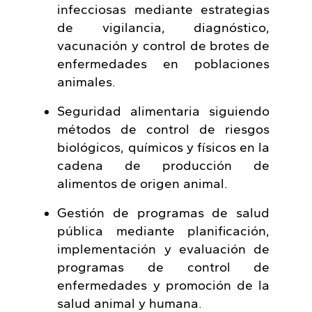
infecciosas mediante estrategias
de vigilancia, diagnóstico,
vacunación y control de brotes de
enfermedades en poblaciones
animales.
Seguridad alimentaria siguiendo
métodos de control de riesgos
biológicos, químicos y físicos en la
cadena de producción de
alimentos de origen animal.
Gestión de programas de salud
pública mediante planificación,
implementación y evaluación de
programas de control de
enfermedades y promoción de la
salud animal y humana.