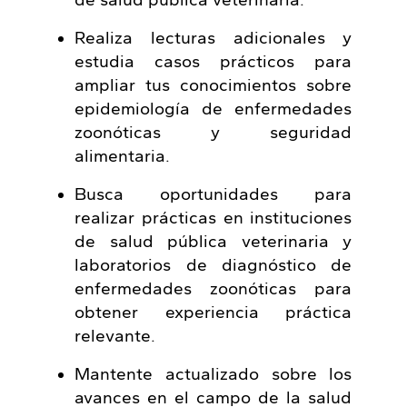
de salud pública veterinaria.
Realiza lecturas adicionales y
estudia casos prácticos para
ampliar tus conocimientos sobre
epidemiología de enfermedades
zoonóticas y seguridad
alimentaria.
Busca oportunidades para
realizar prácticas en instituciones
de salud pública veterinaria y
laboratorios de diagnóstico de
enfermedades zoonóticas para
obtener experiencia práctica
relevante.
Mantente actualizado sobre los
avances en el campo de la salud