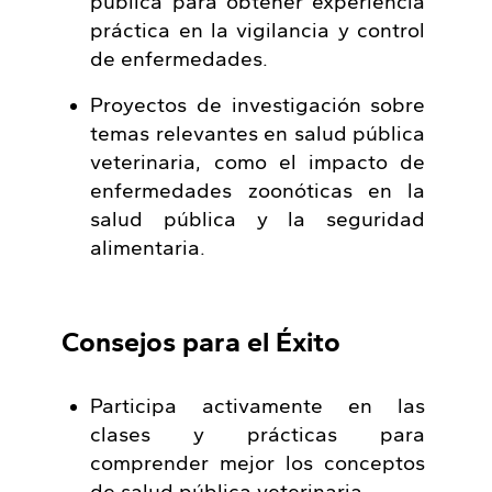
pública para obtener experiencia
práctica en la vigilancia y control
de enfermedades.
Proyectos de investigación sobre
temas relevantes en salud pública
veterinaria, como el impacto de
enfermedades zoonóticas en la
salud pública y la seguridad
alimentaria.
Consejos para el Éxito
Participa activamente en las
clases y prácticas para
comprender mejor los conceptos