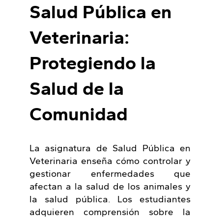
Salud Pública en
Veterinaria:
Protegiendo la
Salud de la
Comunidad
La asignatura de Salud Pública en
Veterinaria enseña cómo controlar y
gestionar enfermedades que
afectan a la salud de los animales y
la salud pública. Los estudiantes
adquieren comprensión sobre la