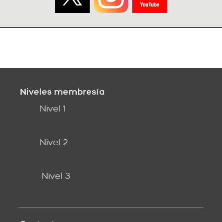
Niveles membresía
Nivel 1
Nivel 2
Nivel 3