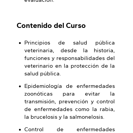
evaluación.
Contenido del Curso
Principios de salud pública
veterinaria, desde la historia,
funciones y responsabilidades del
veterinario en la protección de la
salud pública.
Epidemiología de enfermedades
zoonóticas para evitar la
transmisión, prevención y control
de enfermedades como la rabia,
la brucelosis y la salmonelosis.
Control de enfermedades