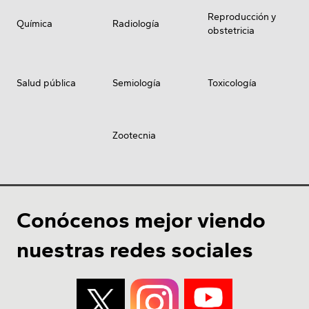
Reproducción y
Química
Radiología
obstetricia
Salud pública
Semiología
Toxicología
Zootecnia
Conócenos mejor viendo
nuestras redes sociales