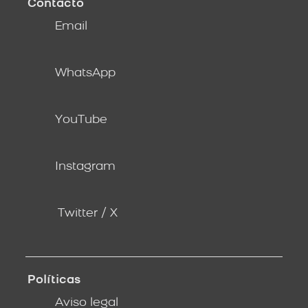
Contacto
Email
WhatsApp
YouTube
Instagram
Twitter / X
Políticas
Aviso legal