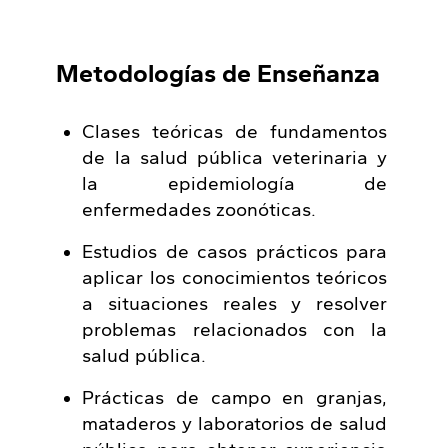
Metodologías de Enseñanza
Clases teóricas de fundamentos
de la salud pública veterinaria y
la epidemiología de
enfermedades zoonóticas.
Estudios de casos prácticos para
aplicar los conocimientos teóricos
a situaciones reales y resolver
problemas relacionados con la
salud pública.
Prácticas de campo en granjas,
mataderos y laboratorios de salud