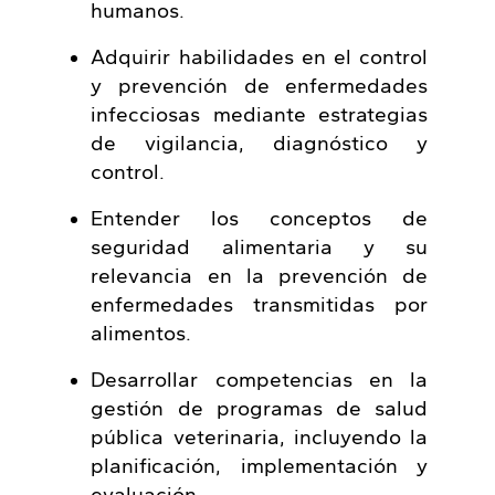
humanos.
Adquirir habilidades en el control
y prevención de enfermedades
infecciosas mediante estrategias
de vigilancia, diagnóstico y
control.
Entender los conceptos de
seguridad alimentaria y su
relevancia en la prevención de
enfermedades transmitidas por
alimentos.
Desarrollar competencias en la
gestión de programas de salud
pública veterinaria, incluyendo la
planificación, implementación y