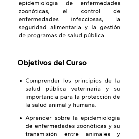
epidemiología de enfermedades
zoonóticas, el control de
enfermedades infecciosas, la
seguridad alimentaria y la gestión
de programas de salud pública.
Objetivos del Curso
Comprender los principios de la
salud pública veterinaria y su
importancia para la protección de
la salud animal y humana.
Aprender sobre la epidemiología
de enfermedades zoonóticas y su
transmisión entre animales y