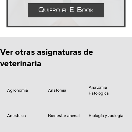
Quiero el E-Book
Ver otras asignaturas de
veterinaria
Anatomía
Agronomía
Anatomía
Patológica
Anestesia
Bienestar animal
Biología y zoología