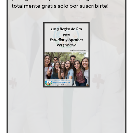
totalmente gratis solo por suscribirte!