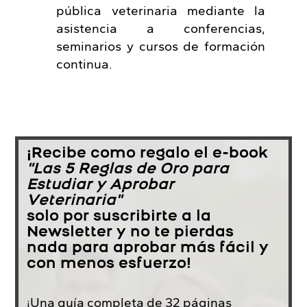
pública veterinaria mediante la
asistencia a conferencias,
seminarios y cursos de formación
continua.
¡Recibe como regalo el e-book
"Las 5 Reglas de Oro para
Estudiar y Aprobar
Veterinaria"
solo por suscribirte a la
Newsletter y no te pierdas
nada para aprobar más fácil y
con menos esfuerzo!
¡Una guía completa de 32 páginas