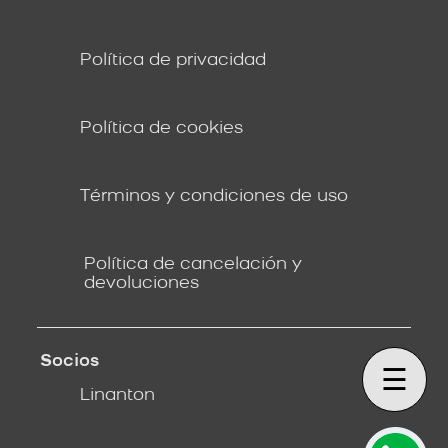
Política de privacidad
Política de cookies
Términos y condiciones de uso
Política de cancelación y
devoluciones
Socios
☰
Linanton