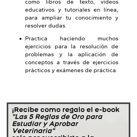
como libros de texto, vídeos
educativos y tutoriales en línea,
para ampliar tu conocimiento y
resolver dudas.
Practica haciendo muchos
ejercicios para la resolución de
problemas y la aplicación de
conceptos a través de ejercicios
prácticos y exámenes de práctica.
¡Recibe como regalo el e-book
"Las 5 Reglas de Oro para
Estudiar y Aprobar
Veterinaria"