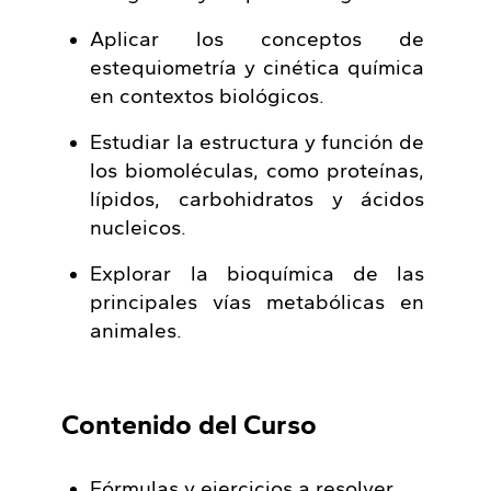
Aplicar los conceptos de
estequiometría y cinética química
en contextos biológicos.
Estudiar la estructura y función de
los biomoléculas, como proteínas,
lípidos, carbohidratos y ácidos
nucleicos.
Explorar la bioquímica de las
principales vías metabólicas en
animales.
Contenido del Curso
Fórmulas y ejercicios a resolver