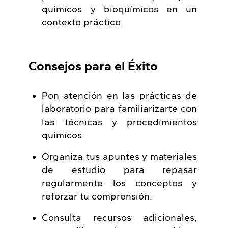
químicos y bioquímicos en un
contexto práctico.
Consejos para el Éxito
Pon atención en las prácticas de
laboratorio para familiarizarte con
las técnicas y procedimientos
químicos.
Organiza tus apuntes y materiales
de estudio para repasar
regularmente los conceptos y
reforzar tu comprensión.
Consulta recursos adicionales,