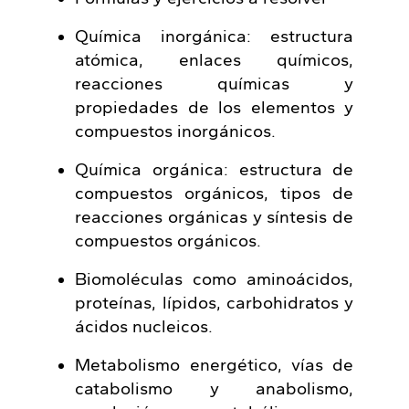
Química inorgánica: estructura
atómica, enlaces químicos,
reacciones químicas y
propiedades de los elementos y
compuestos inorgánicos.
Química orgánica: estructura de
compuestos orgánicos, tipos de
reacciones orgánicas y síntesis de
compuestos orgánicos.
Biomoléculas como aminoácidos,
proteínas, lípidos, carbohidratos y
ácidos nucleicos.
Metabolismo energético, vías de
catabolismo y anabolismo,