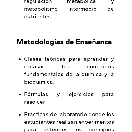
regulación metabólica y
metabolismo intermedio de
nutrientes.
Metodologías de Enseñanza
Clases teóricas para aprender y
repasar los conceptos
fundamentales de la química y la
bioquímica.
Fórmulas y ejercicios para
resolver
Prácticas de laboratorio donde los
estudiantes realizan experimentos
para entender los principios