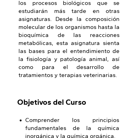
los procesos biológicos que se
estudiarán más tarde en otras
asignaturas. Desde la composición
molecular de los organismos hasta la
bioquímica de las reacciones
metabólicas, esta asignatura sienta
las bases para el entendimiento de
la fisiología y patología animal, así
como para el desarrollo de
tratamientos y terapias veterinarias.
Objetivos del Curso
Comprender los principios
fundamentales de la química
inorgánica y la química orgánica.