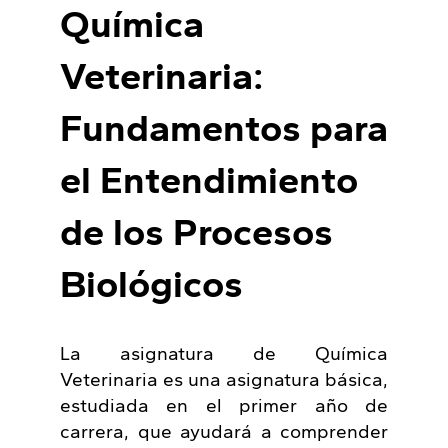
Química
Veterinaria:
Fundamentos para
el Entendimiento
de los Procesos
Biológicos
La asignatura de Química
Veterinaria es una asignatura básica,
estudiada en el primer año de
carrera, que ayudará a comprender