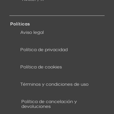
Políticas
Aviso legal
Política de privacidad
Política de cookies
Términos y condiciones de uso
Política de cancelación y
devoluciones