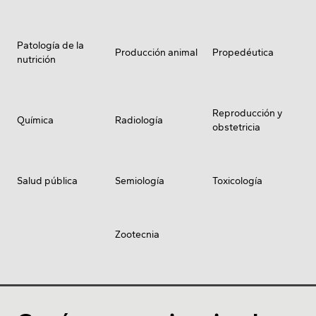
Patología de la
Producción animal
Propedéutica
nutrición
Reproducción y
Química
Radiología
obstetricia
Salud pública
Semiología
Toxicología
Zootecnia