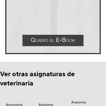
Quiero el E-Book
Ver otras asignaturas de
veterinaria
Anatomía
Agronomía
Anatomía