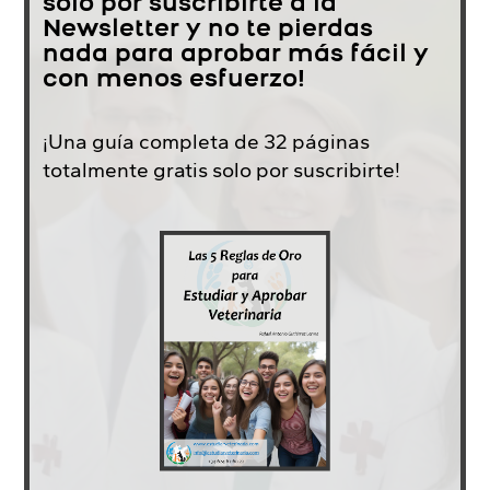
solo por suscribirte a la
Newsletter y no te pierdas
nada para aprobar más fácil y
con menos esfuerzo!
¡Una guía completa de 32 páginas
totalmente gratis solo por suscribirte!