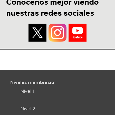
Conócenos mejor viendo
nuestras redes sociales
Niveles membresía
Nivel 1
Nivel 2